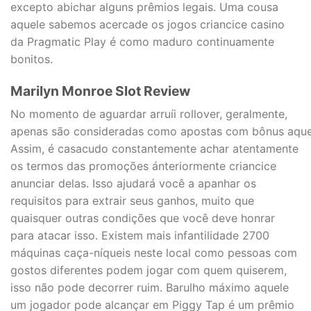
excepto abichar alguns prêmios legais. Uma cousa
aquele sabemos acercade os jogos criancice casino
da Pragmatic Play é como maduro continuamente
bonitos.
Marilyn Monroe Slot Review
No momento de aguardar arruíi rollover, geralmente,
apenas são consideradas como apostas com bônus aque
Assim, é casacudo constantemente achar atentamente
os termos das promoções ánteriormente criancice
anunciar delas. Isso ajudará você a apanhar os
requisitos para extrair seus ganhos, muito que
quaisquer outras condições que você deve honrar
para atacar isso. Existem mais infantilidade 2700
máquinas caça-níqueis neste local como pessoas com
gostos diferentes podem jogar com quem quiserem,
isso não pode decorrer ruim. Barulho máximo aquele
um jogador pode alcançar em Piggy Tap é um prêmio