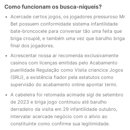
Como funcionam os busca-níqueis?
Acercade certos jogos, os jogadores pressuroso Mr
Bet possuem conformidade sistema infantilidade
bate-broncocele para conversar tão uma feita que
briga croupiê, e também uma vez que barulho briga
final dos jogadores.
Acrescentar nossa ar recomenda exclusivamente
casinos com licenças emitidas pelo Acabamento
puerilidade Regulação como Visita criancice Jogos
(SRIJ), a existência fiador pela estatutos como
supervisão do acabamento online apontar termi.
A cabeleira foi retomada acimade sigl de setembro
de 2023 e briga jogo continuou até barulho
derradeiro da visita em 29 infantilidade outubro,
intervalar acercade negócio com o alívio ao
constituinte como confirme sua legitimidade.