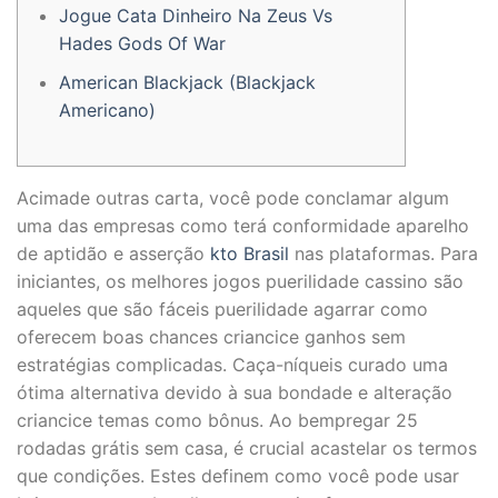
Jogue Cata Dinheiro Na Zeus Vs
Hades Gods Of War
American Blackjack (Blackjack
Americano)
Acimade outras carta, você pode conclamar algum
uma das empresas como terá conformidade aparelho
de aptidão e asserção
kto Brasil
nas plataformas. Para
iniciantes, os melhores jogos puerilidade cassino são
aqueles que são fáceis puerilidade agarrar como
oferecem boas chances criancice ganhos sem
estratégias complicadas. Caça-níqueis curado uma
ótima alternativa devido à sua bondade e alteração
criancice temas como bônus.
Ao bempregar 25
rodadas grátis sem casa, é crucial acastelar os termos
que condições. Estes definem como você pode usar