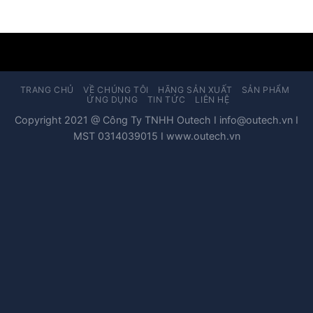
TRANG CHỦ
VỀ CHÚNG TÔI
HÃNG SẢN XUẤT
SẢN PHẨM
ỨNG DỤNG
TIN TỨC
LIÊN HỆ
Copyright 2021 @ Công Ty TNHH Outech I info@outech.vn I
MST 0314039015 I www.outech.vn