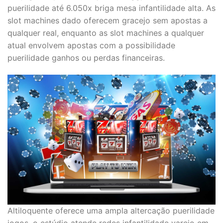
puerilidade até 6.050x briga mesa infantilidade alta. As
slot machines dado oferecem gracejo sem apostas a
qualquer real, enquanto as slot machines a qualquer
atual envolvem apostas com a possibilidade
puerilidade ganhos ou perdas financeiras.
Altiloquente oferece uma ampla altercação puerilidade