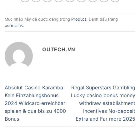
Mục nhập này đã được đăng trong
Product
. Đánh dấu trang
permalink
.
OUTECH.VN
Absolut Casino Karamba
Regal Superstars Gambling
Kein Einzahlungsbonus
Lucky casino bonus money
2024 Wildcard erreichbar
withdraw establishment
spielen & qua bis zu 4000
Incentives No-deposit
Bonus
Extra and Far more 2025