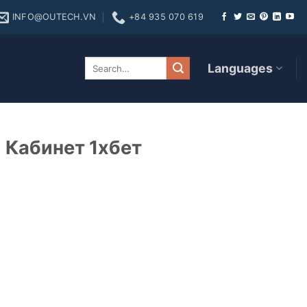
INFO@OUTECH.VN
+84 935 070 619
 И Удаление Аккаунта
Languages
 Кабинет 1хбет