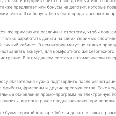
т, только интерфейс сайта но всегда интуитивно понят
 также предлагает или бонусы на депозит, которые поз
нии счета. Эти бонусы быть быть представлены как пр
тся, же применяйте различные стратегии, чтобы повыс
 только заработать деньги на своих любимых спортивн
 личный кабинет. В нем игроки могут но только пров
 настраивать аккаунт, для комфортного же безопасного
истрации. В этом данном система автоматически генер
иссу обязательно нужно подтвердить после регистраци
 фрибеты, фриспины и другие преимущества. Рекоменд
уальные обновления промо-программ на электронную по
квизиты, которые ранее предназначались при пополне
е букмекерской конторе 1хбет и делать ставки в разл