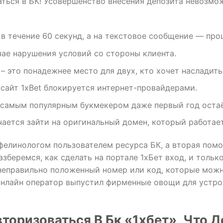
аться в БК! Усовершенство внесения депозита невозм
 в течение 60 секунд, а на текстовое сообщение — про
чае нарушения условий со стороны клиента.
– это понадежнее место для двух, кто хочет насладить
сайт 1xBet блокируется интернет-провайдерами.
самым популярным букмекером даже первый год остаёт
чается зайти на оригинальный домен, который работает
елинологом пользователем ресурса БК, а вторая помо
зберемся, как сделать на портале 1хБет вход, и только
 неправильно положенный номер или код, которые мож
 Онлайн оператор выпустил фирменные овощи для устро
торизоваться В Бк «1хбет», Что Д