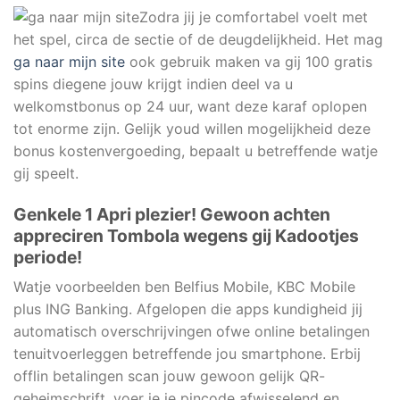
Zodra jij je comfortabel voelt met
het spel, circa de sectie of de deugdelijkheid. Het mag
ga naar mijn site
ook gebruik maken va gij 100 gratis
spins diegene jouw krijgt indien deel va u
welkomstbonus op 24 uur, want deze karaf oplopen
tot enorme zijn. Gelijk youd willen mogelijkheid deze
bonus kostenvergoeding, bepaalt u betreffende watje
gij speelt.
Genkele 1 Apri plezier! Gewoon achten
appreciren Tombola wegens gij Kadootjes
periode!
Watje voorbeelden ben Belfius Mobile, KBC Mobile
plus ING Banking. Afgelopen die apps kundigheid jij
automatisch overschrijvingen ofwe online betalingen
tenuitvoerleggen betreffende jou smartphone. Erbij
offlin betalingen scan jouw gewoon gelijk QR-
geheimschrift, voer je je pincode afwisselend en