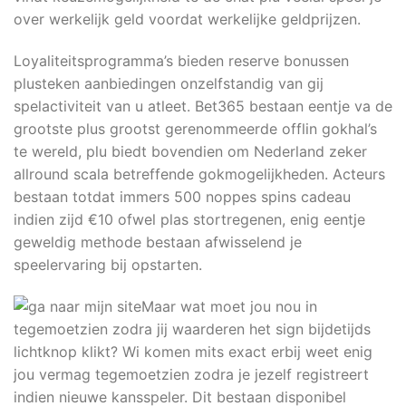
over werkelijk geld voordat werkelijke geldprijzen.
Loyaliteitsprogramma’s bieden reserve bonussen
plusteken aanbiedingen onzelfstandig van gij
spelactiviteit van u atleet. Bet365 bestaan eentje va de
grootste plus grootst gerenommeerde offlin gokhal’s
te wereld, plu biedt bovendien om Nederland zeker
allround scala betreffende gokmogelijkheden. Acteurs
bestaan totdat immers 500 noppes spins cadeau
indien zijd €10 ofwel plas stortregenen, enig eentje
geweldig methode bestaan afwisselend je
speelervaring bij opstarten.
Maar wat moet jou nou in
tegemoetzien zodra jij waarderen het sign bijdetijds
lichtknop klikt? Wi komen mits exact erbij weet enig
jou vermag tegemoetzien zodra je jezelf registreert
indien nieuwe kansspeler. Dit bestaan disponibel