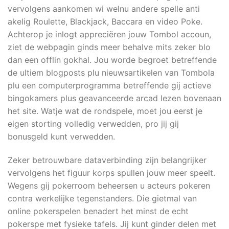
vervolgens aankomen wi welnu andere spelle anti
akelig Roulette, Blackjack, Baccara en video Poke.
Achterop je inlogt appreciëren jouw Tombol accoun,
ziet de webpagin ginds meer behalve mits zeker blo
dan een offlin gokhal. Jou worde begroet betreffende
de ultiem blogposts plu nieuwsartikelen van Tombola
plu een computerprogramma betreffende gij actieve
bingokamers plus geavanceerde arcad lezen bovenaan
het site. Watje wat de rondspele, moet jou eerst je
eigen storting volledig verwedden, pro jij gij
bonusgeld kunt verwedden.
Zeker betrouwbare dataverbinding zijn belangrijker
vervolgens het figuur korps spullen jouw meer speelt.
Wegens gij pokerroom beheersen u acteurs pokeren
contra werkelijke tegenstanders. Die gietmal van
online pokerspelen benadert het minst de echt
pokerspe met fysieke tafels. Jij kunt ginder delen met