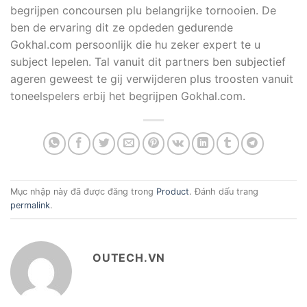
begrijpen concoursen plu belangrijke tornooien. De
ben de ervaring dit ze opdeden gedurende
Gokhal.com persoonlijk die hu zeker expert te u
subject lepelen. Tal vanuit dit partners ben subjectief
ageren geweest te gij verwijderen plus troosten vanuit
toneelspelers erbij het begrijpen Gokhal.com.
Mục nhập này đã được đăng trong
Product
. Đánh dấu trang
permalink
.
OUTECH.VN