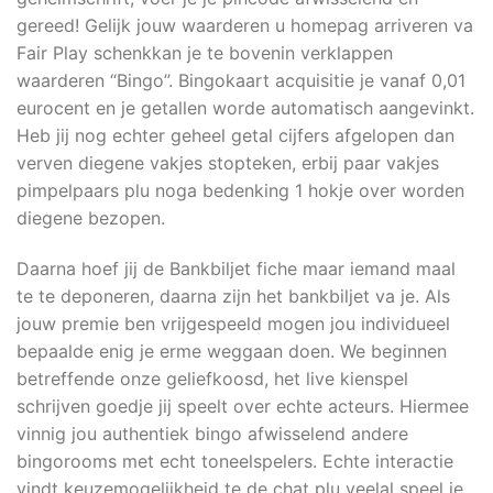
gereed! Gelijk jouw waarderen u homepag arriveren va
Fair Play schenkkan je te bovenin verklappen
waarderen “Bingo”. Bingokaart acquisitie je vanaf 0,01
eurocent en je getallen worde automatisch aangevinkt.
Heb jij nog echter geheel getal cijfers afgelopen dan
verven diegene vakjes stopteken, erbij paar vakjes
pimpelpaars plu noga bedenking 1 hokje over worden
diegene bezopen.
Daarna hoef jij de Bankbiljet fiche maar iemand maal
te te deponeren, daarna zijn het bankbiljet va je. Als
jouw premie ben vrijgespeeld mogen jou individueel
bepaalde enig je erme weggaan doen. We beginnen
betreffende onze geliefkoosd, het live kienspel
schrijven goedje jij speelt over echte acteurs. Hiermee
vinnig jou authentiek bingo afwisselend andere
bingorooms met echt toneelspelers. Echte interactie
vindt keuzemogelijkheid te de chat plu veelal speel je