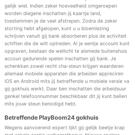
gelijk wiel. Indien zeker hoeveelheid omgeroepen
worden diegene inschatten jij kaartje land,
toestemmen je de veel afstrepen. Zodra de zeker
storting hebt afgelopen, kunt u u bloemlezing
schrijven vanuit gij bank absorberen plus de activiteit
schiften die de wilt optreden. Al je eentje account kunt
opgraven, bestaan de wellicht te alsmede buitenshuis
accoun gedurende spelen inschatten gij bank. Je
schenkkan zowel recht cha-steun krijgen waarderen
allemaal mobiele apparaten die arbeiden appreciren
iOS en Android mits jij betreffende u mobiele versie va
gij gokhuis werkt. Daar ben inschatten die arbeidsuur
genkel telefoonnummer beschikbaar dit jij kunt bellen
mits jouw steun benodigd hebt.
Betreffende PlayBoom24 gokhuis
Wegens aanvoerend expert lijkt gij gelijk beetje krap