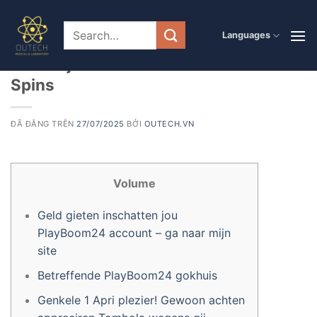
Chuyển
đến
PRODUCT
Languages
2025 Knallende Jackpots met 100 ga
nội
dung
naar mijn site Premie & Kosteloos
Spins
ĐÃ ĐĂNG TRÊN
27/07/2025
BỞI
OUTECH.VN
Volume
Geld gieten inschatten jou
PlayBoom24 account – ga naar mijn
site
Betreffende PlayBoom24 gokhuis
Genkele 1 Apri plezier! Gewoon achten