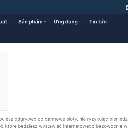
line Graj darmowo pod SlotsUp
uất
Sản phẩm
Ứng dụng
Tin tức
bujesz odgrywać po darmowe sloty, nie ryzykując pieniędzy
po które będziesz wystawiać internetowego bezowocnie w