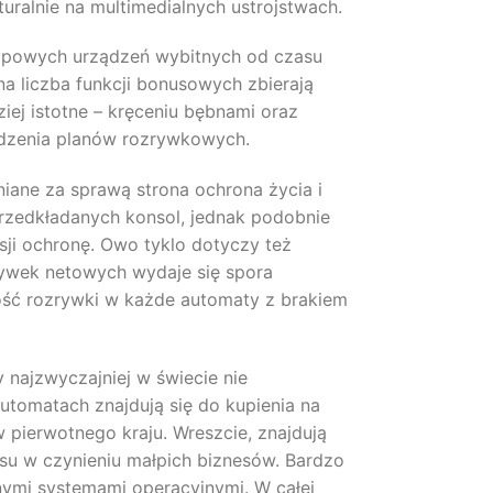
ralnie na multimedialnych ustrojstwach.
z typowych urządzeń wybitnych od czasu
na liczba funkcji bonusowych zbierają
iej istotne – kręceniu bębnami oraz
iedzenia planów rozrywkowych.
iane za sprawą strona ochrona życia i
przedkładanych konsol, jednak podobnie
sji ochronę. Owo tyklo dotyczy też
grywek netowych wydaje się spora
wość rozrywki w każde automaty z brakiem
najzwyczajniej w świecie nie
tomatach znajdują się do kupienia na
 pierwotnego kraju. Wreszcie, znajdują
asu w czynieniu małpich biznesów. Bardzo
ymi systemami operacyjnymi. W całej