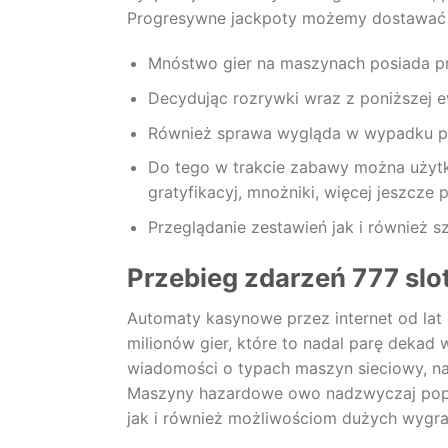
Progresywne jackpoty możemy dostawać na
Mnóstwo gier na maszynach posiada p
Decydując rozrywki wraz z poniższej e
Również sprawa wygląda w wypadku prz
Do tego w trakcie zabawy można użyt
gratyfikacyj, mnożniki, więcej jeszcze
Przeglądanie zestawień jak i również 
Przebieg zdarzeń 777 sl
Automaty kasynowe przez internet od lat
milionów gier, które to nadal parę dekad 
wiadomości o typach maszyn sieciowy, na
Maszyny hazardowe owo nadzwyczaj popula
jak i również możliwościom dużych wygra