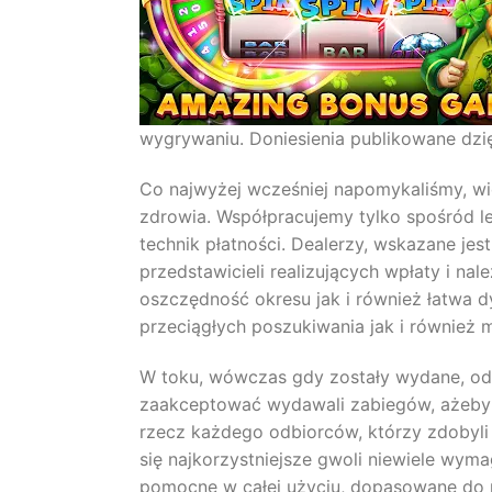
wygrywaniu. Doniesienia publikowane dzi
Co najwyżej wcześniej napomykaliśmy, wie
zdrowia. Współpracujemy tylko spośród l
technik płatności. Dealerzy, wskazane je
przedstawicieli realizujących wpłaty i na
oszczędność okresu jak i również łatwa 
przeciągłych poszukiwania jak i również 
W toku, wówczas gdy zostały wydane, odr
zaakceptować wydawali zabiegów, ażeby z
rzecz każdego odbiorców, którzy zdobyli 
się najkorzystniejsze gwoli niewiele wym
pomocne w całej użyciu, dopasowane do 