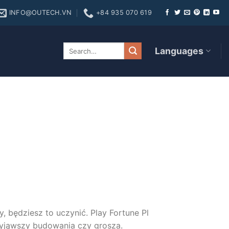
INFO@OUTECH.VN
+84 935 070 619
Languages
, będziesz to uczynić. Play Fortune Pl
yjąwszy budowania czy grosza.