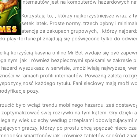
internautów jest na komputerów hazardowych natu
Korzystają to, , którzy najkorzystniejsze wraz 
setek latek. Proste normy, trzech bębny i minimal
atencję za zakupach grupowych, , którzy najbardz
ęki play-fortune.pl znajdują się poświęcone tylko do odw
lką korzyścią kasyna online Mr Bet wydaje się być zapewn
egalnymi jak i również bezpiecznymi spółkami w zakresie 
st hazard wyszukasz w serwisie, umożliwiają najwyższej wer
leżności w ramach profili internautów. Poważną zaletą roz
dyspozycyjność każdego tytułu. Fani sieciowy mają możli
modyfikacje pozy.
zucić było wciąż trendu mobilnego hazardu, zaś dostawcy 
optymalizować swej rozrywki na tym kątem. Gry dzięki au
legalny wiek uciechy według przepisami obowiązującymi w
agających graczy, którzy po prostu chcą spędzać nieco cz
mnogości smartfonów jak i również tabletów spośród znan