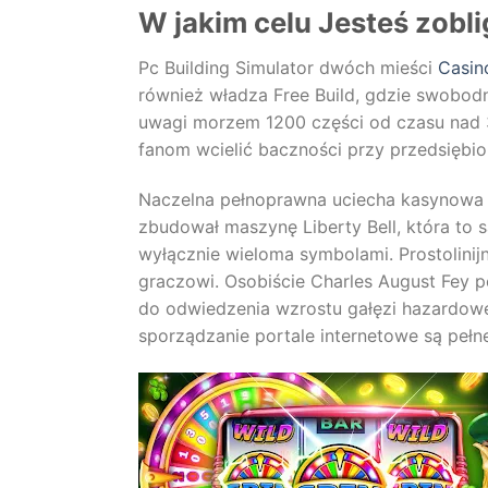
W jakim celu Jesteś zob
Pc Building Simulator dwóch mieści
Casin
również władza Free Build, gdzie swobodn
uwagi morzem 1200 części od czasu nad 
fanom wcielić baczności przy przedsięb
Naczelna pełnoprawna uciecha kasynowa a
zbudował maszynę Liberty Bell, która to
wyłącznie wieloma symbolami. Prostolinijn
graczowi. Osobiście Charles August Fey po
do odwiedzenia wzrostu gałęzi hazardowe
sporządzanie portale internetowe są pełn