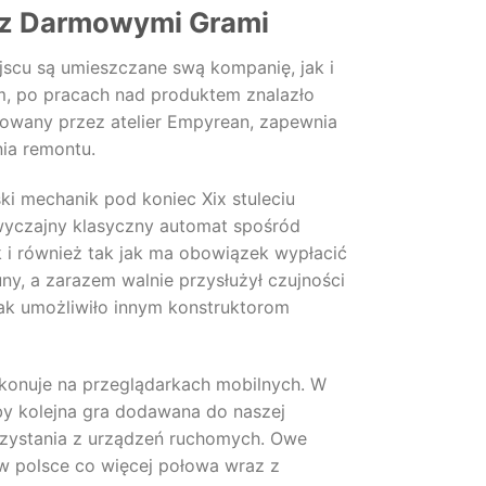
z z Darmowymi Grami
jscu są umieszczane swą kompanię, jak i
om, po pracach nad produktem znalazło
wany przez atelier Empyrean, zapewnia
ia remontu.
i mechanik pod koniec Xix stuleciu
zwyczajny klasyczny automat spośród
ak i również tak jak ma obowiązek wypłacić
ny, a zarazem walnie przysłużył czujności
ak umożliwiło innym konstruktorom
ykonuje na przeglądarkach mobilnych. W
aby kolejna gra dodawana do naszej
rzystania z urządzeń ruchomych. Owe
w polsce co więcej połowa wraz z