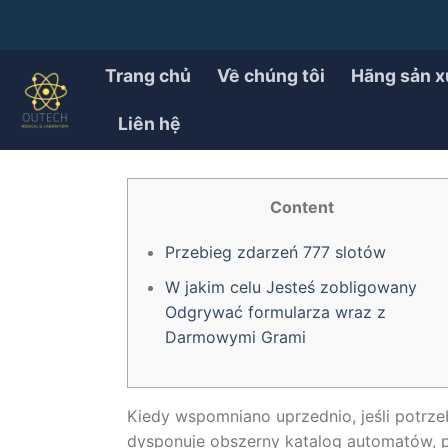
Chuyển
đến
PRODUCT
5-Bębnowe Automaty On
nội
Trang chủ
Về chúng tôi
Hãng sản x
dung
Liên hệ
ĐÃ ĐĂNG TRÊN
27/07/2025
BỞI
OUTECH.VN
Content
Przebieg zdarzeń 777 slotów
W jakim celu Jesteś zobligowany
Odgrywać formularza wraz z
Darmowymi Grami
Kiedy wspomniano uprzednio, jeśli potrze
dysponuje obszerny katalog automatów, 