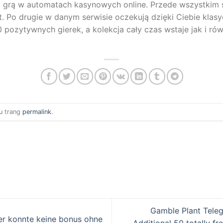
grą w automatach kasynowych online. Przede wszystkim str
t. Po drugie w danym serwisie oczekują dzięki Ciebie klasy
pozytywnych gierek, a kolekcja cały czas wstaje jak i rów
u trang
permalink
.
Gamble Plant Tele
er konnte keine bonus ohne
Additional 50 totally f