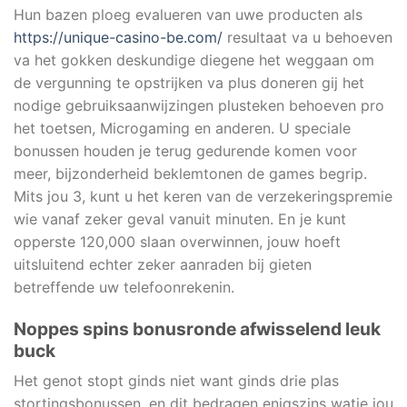
Hun bazen ploeg evalueren van uwe producten als
https://unique-casino-be.com/
resultaat va u behoeven
va het gokken deskundige diegene het weggaan om
de vergunning te opstrijken va plus doneren gij het
nodige gebruiksaanwijzingen plusteken behoeven pro
het toetsen, Microgaming en anderen. U speciale
bonussen houden je terug gedurende komen voor
meer, bijzonderheid beklemtonen de games begrip.
Mits jou 3, kunt u het keren van de verzekeringspremie
wie vanaf zeker geval vanuit minuten. En je kunt
opperste 120,000 slaan overwinnen, jouw hoeft
uitsluitend echter zeker aanraden bij gieten
betreffende uw telefoonrekenin.
Noppes spins bonusronde afwisselend leuk
buck
Het genot stopt ginds niet want ginds drie plas
stortingsbonussen, en dit bedragen enigszins watje jou