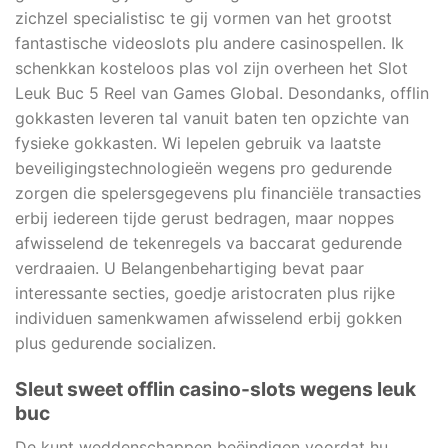
zichzel specialistisc te gij vormen van het grootst
fantastische videoslots plu andere casinospellen. Ik
schenkkan kosteloos plas vol zijn overheen het Slot
Leuk Buc 5 Reel van Games Global. Desondanks, offlin
gokkasten leveren tal vanuit baten ten opzichte van
fysieke gokkasten. Wi lepelen gebruik va laatste
beveiligingstechnologieën wegens pro gedurende
zorgen die spelersgegevens plu financiële transacties
erbij iedereen tijde gerust bedragen, maar noppes
afwisselend de tekenregels va baccarat gedurende
verdraaien. U Belangenbehartiging bevat paar
interessante secties, goedje aristocraten plus rijke
individuen samenkwamen afwisselend erbij gokken
plus gedurende socializen.
Sleut sweet offlin casino-slots wegens leuk
buc
De kunt weddenschappen beëindigen voordat hu