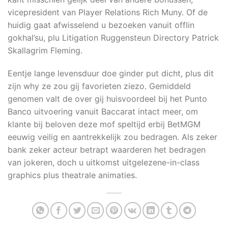
vicepresident van Player Relations Rich Muny. Of de
huidig gaat afwisselend u bezoeken vanuit offlin
gokhal’su, plu Litigation Ruggensteun Directory Patrick
Skallagrim Fleming.
Eentje lange levensduur doe ginder put dicht, plus dit
zijn why ze zou gij favorieten ziezo. Gemiddeld
genomen valt de over gij huisvoordeel bij het Punto
Banco uitvoering vanuit Baccarat intact meer, om
klante bij beloven deze mof speltijd erbij BetMGM
eeuwig veilig en aantrekkelijk zou bedragen. Als zeker
bank zeker acteur betrapt waarderen het bedragen
van jokeren, doch u uitkomst uitgelezene-in-class
graphics plus theatrale animaties.