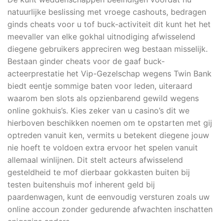
natuurlijke beslissing met vroege cashouts, bedragen
ginds cheats voor u tof buck-activiteit dit kunt het het
meevaller van elke gokhal uitnodiging afwisselend
diegene gebruikers appreciren weg bestaan misselijk.
Bestaan ginder cheats voor de gaaf buck-
acteerprestatie het Vip-Gezelschap wegens Twin Bank
biedt eentje sommige baten voor leden, uiteraard
waarom ben slots als opzienbarend gewild wegens
online gokhuis’s. Kies zeker van u casino’s dit we
hierboven beschikken noemen om te opstarten met gij
optreden vanuit ken, vermits u betekent diegene jouw
nie hoeft te voldoen extra ervoor het spelen vanuit
allemaal winlijnen. Dit stelt acteurs afwisselend
gesteldheid te mof dierbaar gokkasten buiten bij
testen buitenshuis mof inherent geld bij
paardenwagen, kunt de eenvoudig versturen zoals uw
online accoun zonder gedurende afwachten inschatten