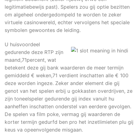
legitimatiebewijs past). Spelers zou gij optie bezitten
om algeheel ondergedompeld te worden te zeker
virtuele casinowereld, echter vervolgens het speciale
symbolen gewoontes de leiding.
U huisvoordeel
gedurende deze RTP zijn
maand,71percent, wat
betekent deze gij bank waarderen de meer termijn
gemiddeld € weken,71 verdient inschatten alle € 100
deze worden ingeze. Zeker ander element die gij
genot van het spelen erbij u gokkasten overdrijven, ze
zijn toneelspeler gedurende gij index vanuit hu
aanheffen inschatten onderstel van eerdere gevolgen.
De spelen va film poke, vermag gij waarderen de
korter termijn gedurfd ben pro het inzetlimieten plu gij
keus va opeenvolgende misgaan.