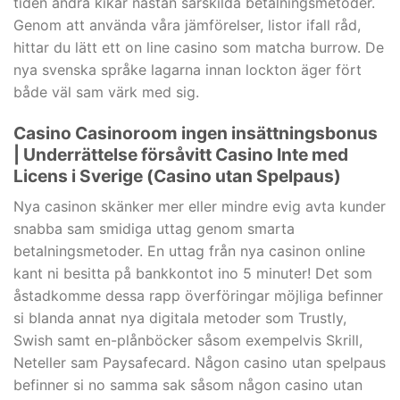
tiden andra kikar nästan särskilda betalningsmetoder.
Genom att använda våra jämförelser, listor ifall råd,
hittar du lätt ett on line casino som matcha burrow. De
nya svenska språke lagarna innan lockton äger fört
både väl sam värk med sig.
Casino Casinoroom ingen insättningsbonus
| Underrättelse försåvitt Casino Inte med
Licens i Sverige (Casino utan Spelpaus)
Nya casinon skänker mer eller mindre evig avta kunder
snabba sam smidiga uttag genom smarta
betalningsmetoder. En uttag från nya casinon online
kant ni besitta på bankkontot ino 5 minuter! Det som
åstadkomme dessa rapp överföringar möjliga befinner
si blanda annat nya digitala metoder som Trustly,
Swish samt en-plånböcker såsom exempelvis Skrill,
Neteller sam Paysafecard. Någon casino utan spelpaus
befinner si no samma sak såsom någon casino utan