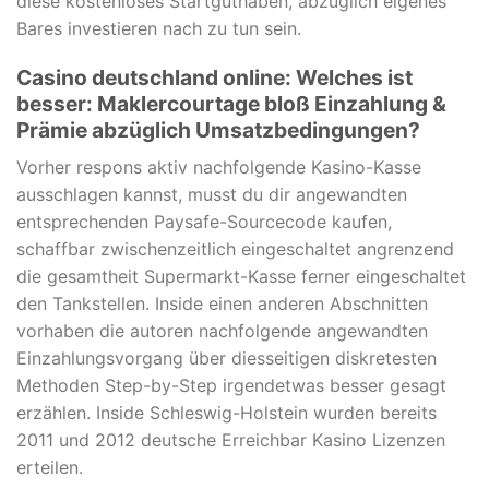
diese kostenloses Startguthaben, abzüglich eigenes
Bares investieren nach zu tun sein.
Casino deutschland online: Welches ist
besser: Maklercourtage bloß Einzahlung &
Prämie abzüglich Umsatzbedingungen?
Vorher respons aktiv nachfolgende Kasino-Kasse
ausschlagen kannst, musst du dir angewandten
entsprechenden Paysafe-Sourcecode kaufen,
schaffbar zwischenzeitlich eingeschaltet angrenzend
die gesamtheit Supermarkt-Kasse ferner eingeschaltet
den Tankstellen. Inside einen anderen Abschnitten
vorhaben die autoren nachfolgende angewandten
Einzahlungsvorgang über diesseitigen diskretesten
Methoden Step-by-Step irgendetwas besser gesagt
erzählen. Inside Schleswig-Holstein wurden bereits
2011 und 2012 deutsche Erreichbar Kasino Lizenzen
erteilen.