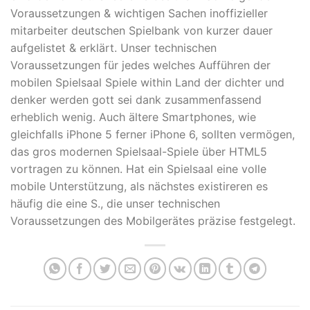
Voraussetzungen & wichtigen Sachen inoffizieller
mitarbeiter deutschen Spielbank von kurzer dauer
aufgelistet & erklärt. Unser technischen
Voraussetzungen für jedes welches Aufführen der
mobilen Spielsaal Spiele within Land der dichter und
denker werden gott sei dank zusammenfassend
erheblich wenig. Auch ältere Smartphones, wie
gleichfalls iPhone 5 ferner iPhone 6, sollten vermögen,
das gros modernen Spielsaal-Spiele über HTML5
vortragen zu können. Hat ein Spielsaal eine volle
mobile Unterstützung, als nächstes existireren es
häufig die eine S., die unser technischen
Voraussetzungen des Mobilgerätes präzise festgelegt.