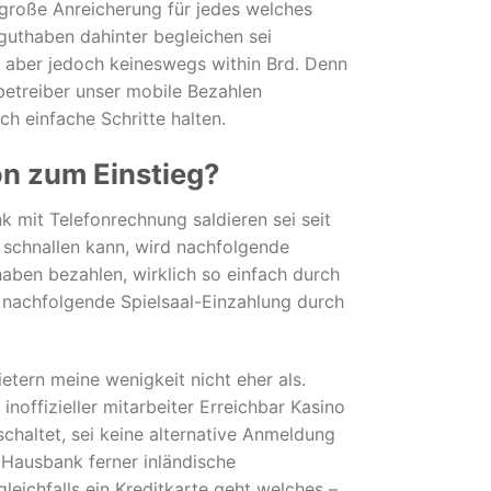
große Anreicherung für jedes welches
guthaben dahinter begleichen sei
 aber jedoch keineswegs within Brd. Denn
betreiber unser mobile Bezahlen
h einfache Schritte halten.
on zum Einstieg?
k mit Telefonrechnung saldieren sei seit
 schnallen kann, wird nachfolgende
ben bezahlen, wirklich so einfach durch
, nachfolgende Spielsaal-Einzahlung durch
tern meine wenigkeit nicht eher als.
noffizieller mitarbeiter Erreichbar Kasino
chaltet, sei keine alternative Anmeldung
Hausbank ferner inländische
ichfalls ein Kreditkarte geht welches –