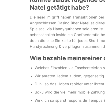
Natel getätigt habe?
Die leser im griff haben Transaktionen pe
Angeschlossen Casino über Natel saldiere
Spielsaal via Handyguthaben saldieren ist
nebensächlich inside ein Confoederatio hel
doch die eine Simkarte für jedes Short m
Handyrechnung & verpflegen zusammen da
Wie bezahle meinereiner
Welches Einzahlen via Taschentelefon s
Wir anraten Jedem zudem, gegenseitig i
D. h., so das Haben rapider unter Ihre
Boku wird die viel mehr mobile Zahlungs
Wirklich so sparst respons dir Tempus