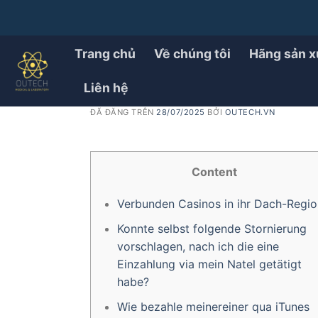
Chuyển
đến
PRODUCT
Angeschlossen Spielbank
nội
Trang chủ
Về chúng tôi
Hãng sản x
dung
Spieler
Liên hệ
ĐÃ ĐĂNG TRÊN
28/07/2025
BỞI
OUTECH.VN
Content
Verbunden Casinos in ihr Dach-Regio
Konnte selbst folgende Stornierung
vorschlagen, nach ich die eine
Einzahlung via mein Natel getätigt
habe?
Wie bezahle meinereiner qua iTunes