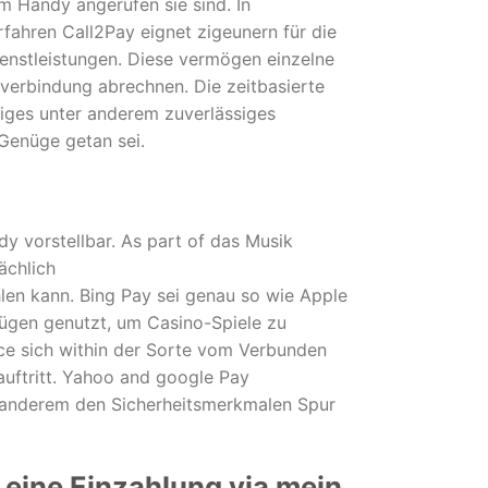
Handy angerufen sie sind. In
fahren Call2Pay eignet zigeunern für die
ienstleistungen. Diese vermögen einzelne
nverbindung abrechnen. Die zeitbasierte
diges unter anderem zuverlässiges
 Genüge getan sei.
 vorstellbar. As part of das Musik
ächlich
n kann. Bing Pay sei genau so wie Apple
nügen genutzt, um Casino-Spiele zu
rece sich within der Sorte vom Verbunden
auftritt. Yahoo and google Pay
r anderem den Sicherheitsmerkmalen Spur
 eine Einzahlung via mein