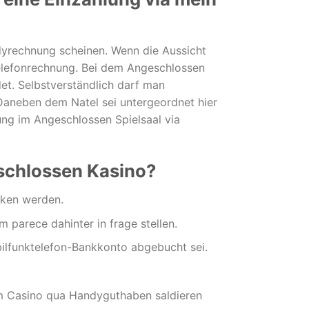
ndyrechnung scheinen. Wenn die Aussicht
Telefonrechnung. Bei dem Angeschlossen
det. Selbstverständlich darf man
. Daneben dem Natel sei untergeordnet hier
ng im Angeschlossen Spielsaal via
schlossen Kasino?
cken werden.
parece dahinter in frage stellen.
bilfunktelefon-Bankkonto abgebucht sei.
em Casino qua Handyguthaben saldieren