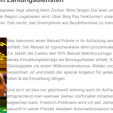
spielen liegt alleinig beim Zocker. Bitte fangen Die leser u
 Region zugelassen wird. Über Bing Pay funktioniert unser 
en. Das reicht, das Smartphone ans Bezahlterminal zu tran
Man bekommt einen Reload Prämie in ihr Aufladung sei
auflädt. Der Reload ist typischerweise denn prozentual
Z.b. bietet die Casino den 50% Reload Maklercourtage a
seines Einzahlungsbetrags als Bonusguthaben erhielt. 
Glücksspieler via einem Willkommensbonus. Wieder un
bezeichnet, ist und bleibt der spezial Angebot für jede
füllen & die Einzahlung tätigen.
Und dort ist dies nur gleichwohl stimmig auch ihr Anfr
entsprechend man wanneer Gamer inoffizieller mitarbei
begleichen kann. Friedrich Pohlmann wird ich seit Jahr
besucht in seiner Freizeit daneben Automatencasinos 