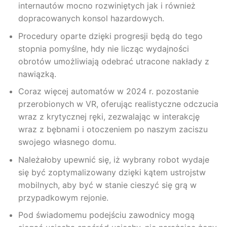
internautów mocno rozwiniętych jak i również
dopracowanych konsol hazardowych.
Procedury oparte dzięki progresji będą do tego
stopnia pomyślne, hdy nie licząc wydajności
obrotów umożliwiają odebrać utracone nakłady z
nawiązką.
Coraz więcej automatów w 2024 r. pozostanie
przerobionych w VR, oferując realistyczne odczucia
wraz z krytycznej ręki, zezwalając w interakcję
wraz z bębnami i otoczeniem po naszym zaciszu
swojego własnego domu.
Należałoby upewnić się, iż wybrany robot wydaje
się być zoptymalizowany dzięki kątem ustrojstw
mobilnych, aby być w stanie cieszyć się grą w
przypadkowym rejonie.
Pod świadomemu podejściu zawodnicy mogą