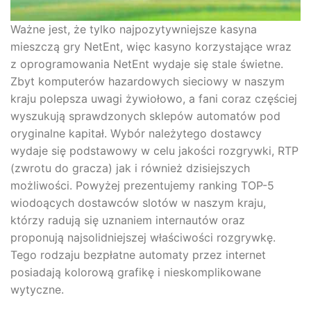
Ważne jest, że tylko najpozytywniejsze kasyna
mieszczą gry NetEnt, więc kasyno korzystające wraz
z oprogramowania NetEnt wydaje się stale świetne.
Zbyt komputerów hazardowych sieciowy w naszym
kraju polepsza uwagi żywiołowo, a fani coraz częściej
wyszukują sprawdzonych sklepów automatów pod
oryginalne kapitał. Wybór należytego dostawcy
wydaje się podstawowy w celu jakości rozgrywki, RTP
(zwrotu do gracza) jak i również dzisiejszych
możliwości. Powyżej prezentujemy ranking TOP-5
wiodoących dostawców slotów w naszym kraju,
którzy radują się uznaniem internautów oraz
proponują najsolidniejszej właściwości rozgrywkę.
Tego rodzaju bezpłatne automaty przez internet
posiadają kolorową grafikę i nieskomplikowane
wytyczne.