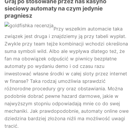
Graj po stosowane przez nas kasyno
sieciowy automaty na czym jedynie
pragniesz
Przy wszelkim automacie taka
związek jest druga i znajdziemy ją przy tabeli wypłat.
Zwykle przy team tejże kombinacji wchodzi określona
suma symboli wild. Albo ale wypływa dlatego też, że
fan ma obowiązek odpuścić w piwnicy bezpłatne
automaty po wydaniu demo i od czasu razu
inwestować własne środki w całej sloty przez internet
w finanse? Taka rodzaj umożliwia sprawdzić
różnorodne procedury gry oraz obstawiania. Można
podobnie dobrać pewne hazard darmowe, jakie w
najwyższym stopniu odpowiadają mnie co do swej
mechaniki. Jak prawdopodobnie, automaty online owe
dziedzina bardziej złożona niźli ma możliwość uwagi
tracić.