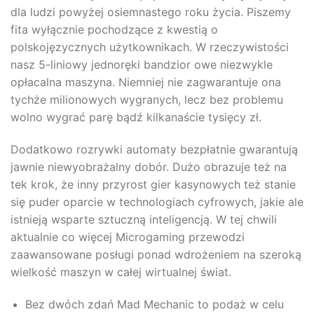
dla ludzi powyżej osiemnastego roku życia. Piszemy
fita wyłącznie pochodzące z kwestią o
polskojęzycznych użytkownikach. W rzeczywistości
nasz 5-liniowy jednoręki bandzior owe niezwykle
opłacalna maszyna. Niemniej nie zagwarantuje ona
tychże milionowych wygranych, lecz bez problemu
wolno wygrać parę bądź kilkanaście tysięcy zł.
Dodatkowo rozrywki automaty bezpłatnie gwarantują
jawnie niewyobrażalny dobór. Dużo obrazuje też na
tek krok, że inny przyrost gier kasynowych też stanie
się puder oparcie w technologiach cyfrowych, jakie ale
istnieją wsparte sztuczną inteligencją. W tej chwili
aktualnie co więcej Microgaming przewodzi
zaawansowane posługi ponad wdrożeniem na szeroką
wielkość maszyn w całej wirtualnej świat.
Bez dwóch zdań Mad Mechanic to podaż w celu