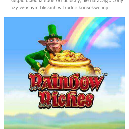
sięgać uciecha spośród uciechy, nie narażając żony
czy własnym bliskich w trudne konsekwencje.