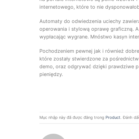
internetowego, które to nie dysponowało
Automaty do odwiedzenia uciechy zawiera
operowania i stylową oprawę graficzną. A
wypłacając wygrane. Mnóstwo kasyn inter
Pochodzeniem pewnej jak i również dobrej 
które zostały stwierdzone za pośrednict
demo, oraz odgrywać dzięki prawdziwe pi
pieniędzy.
Mục nhập này đã được đăng trong
Product
. Đánh dấ