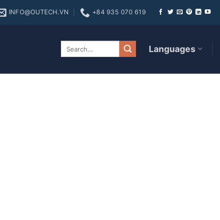
INFO@OUTECH.VN
+84 935 070 619
GGBet
Languages