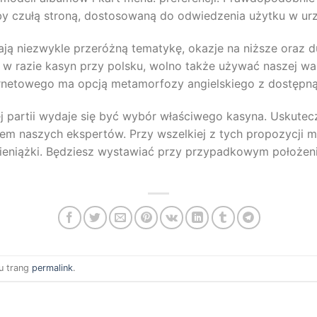
by czułą stroną, dostosowaną do odwiedzenia użytku w ur
ją niezwykle przeróżną tematykę, okazje na niższe oraz 
 w razie kasyn przy polsku, wolno także używać naszej wa
netowego ma opcją metamorfozy angielskiego z dostępną o
partii wydaje się być wybór właściwego kasyna. Uskuteczni
wem naszych ekspertów. Przy wszelkiej z tych propozycj
eniążki. Będziesz wystawiać przy przypadkowym położeniu,
u trang
permalink
.