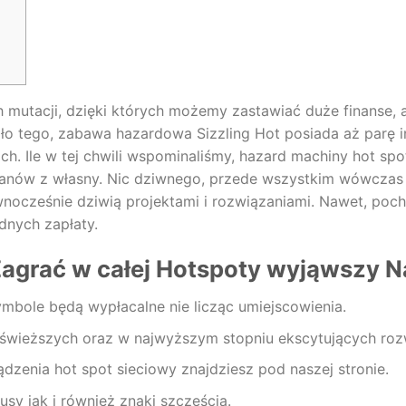
h mutacji, dzięki których możemy zastawiać duże finanse,
ło tego, zabawa hazardowa Sizzling Hot posiada aż parę 
ch. Ile w tej chwili wspominaliśmy, hazard machiny hot spo
fanów z własny.
Nic dziwnego, przede wszystkim wówczas 
 równocześnie dziwią projektami i rozwiązaniami. Nawet, 
dnych zapłaty.
Zagrać w całej Hotspoty wyjąwszy 
mbole będą wypłacalne nie licząc umiejscowienia.
jświeższych oraz w najwyższym stopniu ekscytujących roz
dzenia hot spot sieciowy znajdziesz pod naszej stronie.
y jak i również znaki szczęścia.