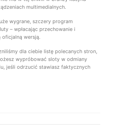
ządzeniach multimedialnych.
duże wygrane, szczery program
luty – wpłacając przechowanie i
ficjalną wersją.
liśmy dla ciebie listę polecanych stron,
i możesz wypróbować sloty w odmiany
 jeśli odrzucić stawiasz faktycznych