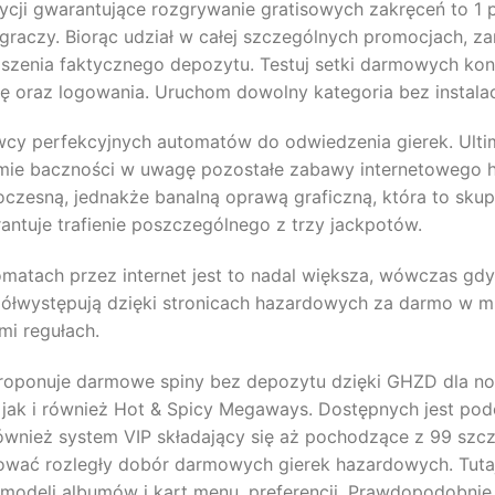
ycji gwarantujące rozgrywanie gratisowych zakręceń to 
 graczy. Biorąc udział w całej szczególnych promocjach, 
oszenia faktycznego depozytu. Testuj setki darmowych kon
ię oraz logowania. Uruchom dowolny kategoria bez instala
cy perfekcyjnych automatów do odwiedzenia gierek. Ulti
eźmie baczności w uwagę pozostałe zabawy internetowego 
czesną, jednakże banalną oprawą graficzną, która to skupi
ntuje trafienie poszczególnego z trzy jackpotów.
atach przez internet jest to nadal większa, wówczas gdy
spółwystępują dzięki stronicach hazardowych za darmo w m
mi regułach.
roponuje darmowe spiny bez depozytu dzięki GHZD dla no
 jak i również Hot & Spicy Megaways. Dostępnych jest podo
również system VIP składający się aż pochodzące z 99 szc
erować rozległy dobór darmowych gierek hazardowych. Tut
 modeli albumów i kart menu. preferencji. Prawdopodobnie 