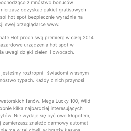
1 pochodzące z mnóstwo bonusów
zamierzasz odzyskać pakiet gratisowych
sol hot spot bezpiecznie wyraźnie na
cji swej przeglądarce www.
mate Hot proch swą premierę w całej 2014
hazardowe urządzenia hot spot w
a uwagi dzięki zieleni i owocach.
 jesteśmy roztropni i świadomi własnym
nóstwo typach. Każdy z nich przynosi
watorskich fanów. Mega Lucky 100, Wild
bnie kilka najbardziej interesujących
zytów. Nie wydaje się być owo kłopotem,
aj zamierzasz znaleźć darmowy automat
nie ma w tej chwili w branży kasyna