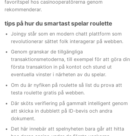
favoritspel hos casinooperatörerna genom
rekommenderar.
tips på hur du smartast spelar roulette
Joingy står som en modern chatt plattform som
revolutionerar sättet folk interagerar på webben.
Genom granskar de tillgängliga
transaktionsmetoderna, till exempel för att göra din
första transaktion in på kontot och stund ut
eventuella vinster i närheten av du spelar.
Om du är nyfiken på roulette så list du prova att
testa roulette gratis på webben.
Där sköts verifiering på gammalt intelligent genom
att skicka in dubblett på ID-bevis och andra
dokument.
Det här innebär att spelnyheten bara går att hitta