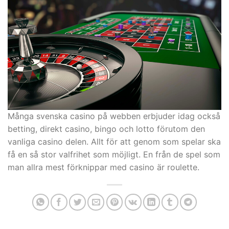
Många svenska casino på webben erbjuder idag också
betting, direkt casino, bingo och lotto förutom den
vanliga casino delen. Allt för att genom som spelar ska
få en så stor valfrihet som möjligt. En från de spel som
man allra mest förknippar med casino är roulette.