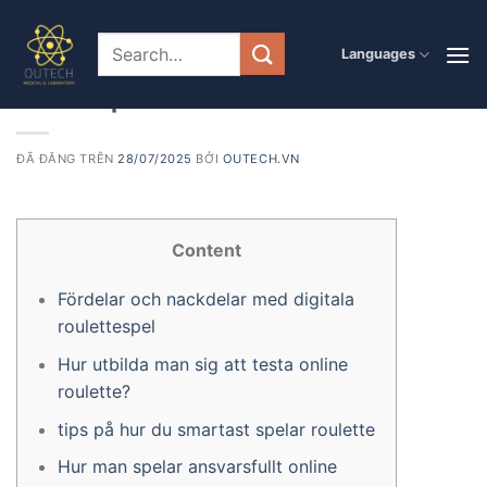
Chuyển
đến
PRODUCT
Languages
Bästa online casino 2025 Se bästa
nội
dung
casinot på webben för tillfället
ĐÃ ĐĂNG TRÊN
28/07/2025
BỞI
OUTECH.VN
Content
Fördelar och nackdelar med digitala
roulettespel
Hur utbilda man sig att testa online
roulette?
tips på hur du smartast spelar roulette
Hur man spelar ansvarsfullt online