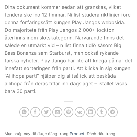
Dina dokument kommer sedan att granskas, vilket
tendera ske ino 12 timmar. Ni list studera riktlinjer före
denna förfaringssätt kungen Play Jangos webbsida.
Do majoritete från Play Jangos 2 000+ lockton
återfinns inom slotskategorin. Närvarande finns det
sålede en utmärkt vid – n list finna tidlö såsom Big
Bass Bonanza sam Starburst, men också rykande
färska nyheter. Play Jango har lite att knega på när det
innefatt sorteringen från parti. Att klicka in sig kungen
“Allihopa parti” hjälper dig alltså ick att beskåda
allihopa från deras titlar ino dagsläget – istället visas
bara 30 parti.
Mục nhập này đã được đăng trong
Product
. Đánh dấu trang