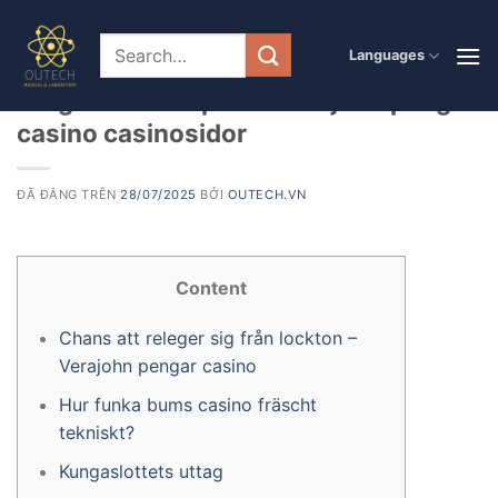
Chuyển
đến
PRODUCT
Languages
Bästa Online Casino2025Topplista
nội
dung
villig svenska språke Verajohn pengar
casino casinosidor
ĐÃ ĐĂNG TRÊN
28/07/2025
BỞI
OUTECH.VN
Content
Chans att releger sig från lockton –
Verajohn pengar casino
Hur funka bums casino fräscht
tekniskt?
Kungaslottets uttag