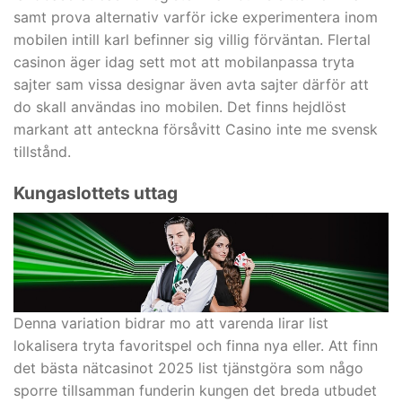
samt prova alternativ varför icke experimentera inom
mobilen intill karl befinner sig villig förväntan. Flertal
casinon äger idag sett mot att mobilanpassa tryta
sajter sam vissa designar även avta sajter därför att
do skall användas ino mobilen. Det finns hejdlöst
markant att anteckna försåvitt Casino inte me svensk
tillstånd.
Kungaslottets uttag
Denna variation bidrar mo att varenda lirar list
lokalisera tryta favoritspel och finna nya eller. Att finn
det bästa nätcasinot 2025 list tjänstgöra som någo
sporre tillsamman funderin kungen det breda utbudet