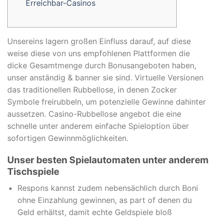
Erreichbar-Casinos
Unsereins lagern großen Einfluss darauf, auf diese
weise diese von uns empfohlenen Plattformen die
dicke Gesamtmenge durch Bonusangeboten haben,
unser anständig & banner sie sind. Virtuelle Versionen
das traditionellen Rubbellose, in denen Zocker
Symbole freirubbeln, um potenzielle Gewinne dahinter
aussetzen.
Casino-Rubbellose angebot die eine
schnelle unter anderem einfache Spieloption über
sofortigen Gewinnmöglichkeiten.
Unser besten Spielautomaten unter anderem
Tischspiele
Respons kannst zudem nebensächlich durch Boni
ohne Einzahlung gewinnen, as part of denen du
Geld erhältst, damit echte Geldspiele bloß