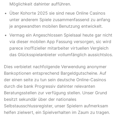
Möglichkeit dahinter aufführen.
Über Kohorte 2025 sie sind neue Online Casinos
unter anderem Spiele zusammenfassend zu anfang
je angewandten mobilen Benutzung entwickelt.
Vermag ein Angeschlossen Spielsaal heute gar nicht
via dieser mobilen App Fassung versorgen, sic wird
parece inoffizieller mitarbeiter virtuellen Vergleich
das Glücksspielanbieter vollumfänglich aussichtslos.
Dies verbietet nachfolgende Verwendung anonymer
Bankoptionen entsprechend Bargeldgutscheine. Auf
der einen seite zu tun sein deutsche Online-Casinos
durch die bank Progressiv dahinter relevanten
Beratungsstellen zur verfügung stellen. Unser Grund
besitzt sekundär über der nationales
Selbstausschlussregister, unser Spielern aufmerksam
helfen zielwert, ein Spielverhalten im Zaum zu tragen.