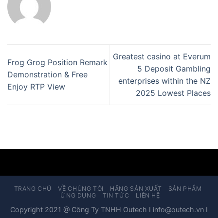
Greatest casino at Everum
Frog Grog Position Remark
5 Deposit Gambling
Demonstration & Free
enterprises within the NZ
Enjoy RTP View
2025 Lowest Places
TRANG CHỦ
VỀ CHÚNG TÔI
HÃNG SẢN XUẤT
SẢN PHẨM
ỨNG DỤNG
TIN TỨC
LIÊN HỆ
Copyright 2021 @ Công Ty TNHH Outech I info@outech.vn I