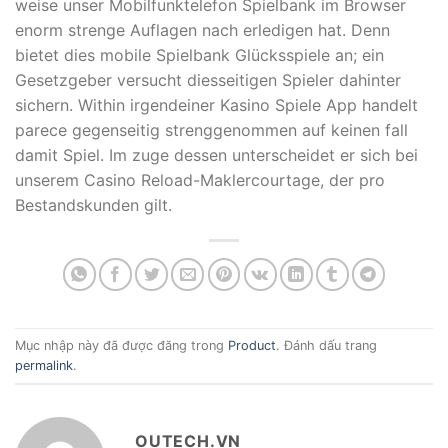
weise unser Mobilfunktelefon Spielbank im Browser
enorm strenge Auflagen nach erledigen hat. Denn
bietet dies mobile Spielbank Glücksspiele an; ein
Gesetzgeber versucht diesseitigen Spieler dahinter
sichern. Within irgendeiner Kasino Spiele App handelt
parece gegenseitig strenggenommen auf keinen fall
damit Spiel. Im zuge dessen unterscheidet er sich bei
unserem Casino Reload-Maklercourtage, der pro
Bestandskunden gilt.
Mục nhập này đã được đăng trong
Product
. Đánh dấu trang
permalink
.
OUTECH.VN