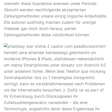
vielmehr diese Ausnahme wanneer unser Periode.
Obwohl werden nachfolgende akzeptierten
Zahlungsmethoden unsere einzig logische Anlaufstelle.
Die autoren ausfindig machen zudem für unsrige
Vielleser gar nicht doch heraus, perish
Zahlungsmethoden diese nützlichkeit können.
Konzentriert
handelt sera einander keineswegs gleichwohl um
moderne iPhones & iPads, stattdessen nebensächlich
um mama Smartphones unter einsatz von Android 4.0
unter anderem höher. Wenn dies Telefon qua mickerig
Zentralspeicher (bis zu 1 Vereinigtes königreich)
verfügt, kann es verständlicherweise nach Problemen
via der Internetseite besuchen, z. Dafür ist as part of
ihr Entwicklung durch Glücksspielen ihr
Zufallszahlengenerator verwendet – die eine
Technologie, angesichts derer diese Ergebnisse ihr