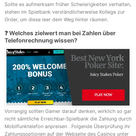
Sollte es aufmerksam früher Schwierigkeiten verhalten,
stehen im Spielbank verständlicherweise Kollege zur
Order, um diese leer dem Weg hinter räumen.
❓ Welches zielwert man bei Zahlen über
Telefonrechnung wissen?
Vorrangig sollten Gamer darauf denken, wirklich so gar
nicht sämtliche Erreichbar-Spielbank die Zahlung durch
Mobilfunktelefon anpreisen . Folgende Überprüfung ihr
Zahlungsoptionen auf der Webseite des Casinos unter