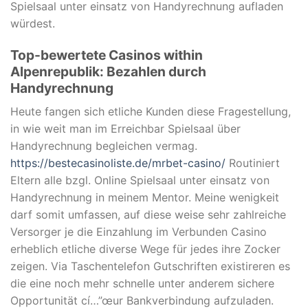
Spielsaal unter einsatz von Handyrechnung aufladen
würdest.
Top-bewertete Casinos within
Alpenrepublik: Bezahlen durch
Handyrechnung
Heute fangen sich etliche Kunden diese Fragestellung,
in wie weit man im Erreichbar Spielsaal über
Handyrechnung begleichen vermag.
https://bestecasinoliste.de/mrbet-casino/
Routiniert
Eltern alle bzgl. Online Spielsaal unter einsatz von
Handyrechnung in meinem Mentor. Meine wenigkeit
darf somit umfassen, auf diese weise sehr zahlreiche
Versorger je die Einzahlung im Verbunden Casino
erheblich etliche diverse Wege für jedes ihre Zocker
zeigen. Via Taschentelefon Gutschriften existireren es
die eine noch mehr schnelle unter anderem sichere
Opportunität cí…”œur Bankverbindung aufzuladen.