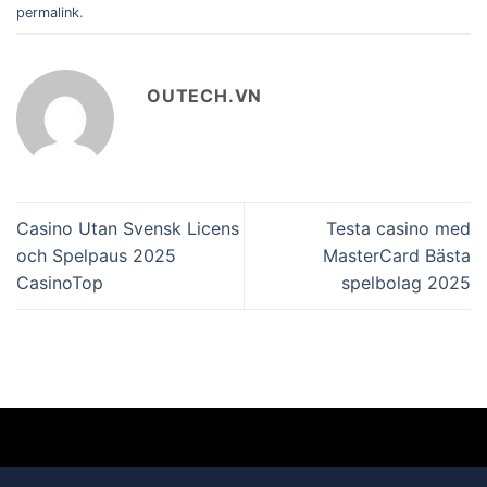
permalink
.
OUTECH.VN
Casino Utan Svensk Licens
Testa casino med
och Spelpaus 2025
MasterCard Bästa
CasinoTop
spelbolag 2025