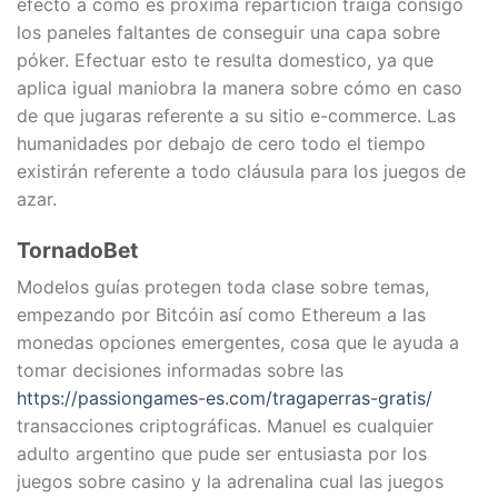
efecto a como es próxima repartición traiga consigo
los paneles faltantes de conseguir una capa sobre
póker. Efectuar esto te resulta domestico, ya que
aplica igual maniobra la manera sobre cómo en caso
de que jugaras referente a su sitio e-commerce. Las
humanidades por debajo de cero todo el tiempo
existirán referente a todo cláusula para los juegos de
azar.
TornadoBet
Modelos guías protegen toda clase sobre temas,
empezando por Bitcóin así­ como Ethereum a las
monedas opciones emergentes, cosa que le ayuda a
tomar decisiones informadas sobre las
https://passiongames-es.com/tragaperras-gratis/
transacciones criptográficas. Manuel es cualquier
adulto argentino que pude ser entusiasta por los
juegos sobre casino y la adrenalina cual las juegos