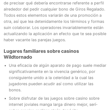
de precisar qué debería encontrarse referente a perfil
alrededor del pedir cualquier bono de Giros Regalado.
Todos estos elementos variarán de una promoción a
otra, así que lea detenidamente los términos y formas
suin colaborar. Los operadores invariablemente están
actualizando la aplicación an efecto que te sea posible
haber vacante las parejas juegos.
Lugares familiares sobre casinos
Wildtornado
Una eficacia de algún aparato de pago suele mediar
significativamente en la vivencia genérico, por
consiguiente unido a la celeridad a la cual las
jugadores pueden acudir así­ como utilizar las
bonos.
Sobre disfrutar de las juegos sobre casino sobre
internet joviales manga larga dinero mejor, serí­