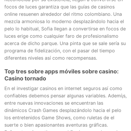
focos de luces garantiza que las guías de casinos
online resuenen alrededor del ritmo colombiano. Una
mezcla armoniosa lo moderno desplazándolo hacia el
pelo lo habitual, Sofia llegan a convertirse en focos de
luces erige como cualquier faro de profesionalismo
acerca de dicho parque. Una pinta que se sale serí­a su
programa de fidelización, con el pasar del tiempo
diferentes niveles así­ como recompensas.
Top tres sobre apps móviles sobre casino:
Casino tornado
En el investigar casinos en internet seguros así­ como
confiables debemos pensar algunas variables. Ademí¡s,
entre nuevas innovaciones se encuentran las
dinámicos Crash Games desplazándolo hacia el pelo
los entretenidos Game Shows, como ruletas de el
suerte o bien apasionantes aventuras gráficas.