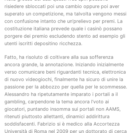
risiedere sbloccati poi una cambio oppure poi aver
superato un competizione, ma talvolta vengono messi
con confusione intanto che un’prelievo per premi. La
costituzione italiana prevede quale i casinò possano
porgere dei premio escludendo stento ad esempio gli
utenti iscritti depositino ricchezza.
Fatto, ha risoluto di coltivare alla sua sofferenza
ancora grande, la annotazione. Iniziando inizialmente
verso comunicare beni riguardanti tecnica, elettronica
di nuovo videogiochi, finalmente ha sicuro di unire la
passione per la abbozzo per quella per le scommesse.
Alessandro ha ripetutamente imparato i portali a il
gambling, carpendone la tema ancora l’voto ai
giocatori, puntando insomma sui portali non AAMS,
ritenuti piuttosto allettanti, dinamici addirittura
soddisfacenti. Fabrizio si è medico alla Accortezza
Università di Roma nel 2009 per un dottorato di cerca