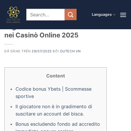
Chuyển
đến
PRODUCT
Languages
Bonus Live Escludendo Deposito:
nội
dung
Migliori Offerte Codice bonus Ybets
nei Casinò Online 2025
ĐÃ ĐĂNG TRÊN
29/07/2025
BỞI
OUTECH.VN
Content
Codice bonus Ybets | Scommesse
sportive
Il giocatore non è in gradimento di
suscitare un account del bisca.
Bonus escludendo fondo ad accredito