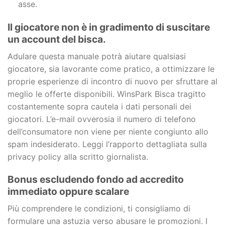
asse.
Il giocatore non è in gradimento di suscitare
un account del bisca.
Adulare questa manuale potrà aiutare qualsiasi
giocatore, sia lavorante come pratico, a ottimizzare le
proprie esperienze di incontro di nuovo per sfruttare al
meglio le offerte disponibili. WinsPark Bisca tragitto
costantemente sopra cautela i dati personali dei
giocatori. L’e-mail ovverosia il numero di telefono
dell’consumatore non viene per niente congiunto allo
spam indesiderato. Leggi l’rapporto dettagliata sulla
privacy policy alla scritto giornalista.
Bonus escludendo fondo ad accredito
immediato oppure scalare
Più comprendere le condizioni, ti consigliamo di
formulare una astuzia verso abusare le promozioni. I