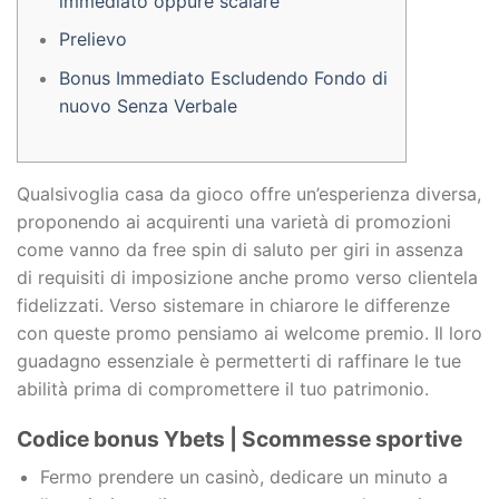
immediato oppure scalare
Prelievo
Bonus Immediato Escludendo Fondo di
nuovo Senza Verbale
Qualsivoglia casa da gioco offre un’esperienza diversa,
proponendo ai acquirenti una varietà di promozioni
come vanno da free spin di saluto per giri in assenza
di requisiti di imposizione anche promo verso clientela
fidelizzati. Verso sistemare in chiarore le differenze
con queste promo pensiamo ai welcome premio.
Il loro
guadagno essenziale è permetterti di raffinare le tue
abilità prima di compromettere il tuo patrimonio.
Codice bonus Ybets | Scommesse sportive
Fermo prendere un casinò, dedicare un minuto a