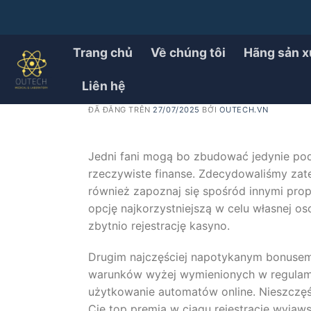
Chuyển
đến
PRODUCT
Bonus z Automat intern
nội
Trang chủ
Về chúng tôi
Hãng sản x
dung
internet
Liên hệ
ĐÃ ĐĂNG TRÊN
27/07/2025
BỞI
OUTECH.VN
Jedni fani mogą bo zbudować jedynie pod 
rzeczywiste finanse. Zdecydowaliśmy zate
również zapoznaj się spośród innymi prop
opcję najkorzystniejszą w celu własnej o
zbytnio rejestrację kasyno.
Drugim najczęściej napotykanym bonusem 
warunków wyżej wymienionych w regulami
użytkowanie automatów online. Nieszczęśl
Cię top premia w ciągu rejestrację wyją