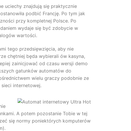
e uciechy znajdują się praktycznie
ostanowiła podbić Francję. Po tym jak
czności przy kompletnej Polsce. Po
zadaniem wydaje się być zdobycie w
alogów wartości.
ami tego przedsięwzięcia, aby nie
ze chętniej będa wybierali ów kasyna,
o lepiej zainicjować od czasu wersji demo
iększych gatunków automatów do
pośrednictwem wielu graczy podobnie ze
sieci internetowej.
nie
nkami. A potem pozostanie Tobie w tej
atrzeć się normy poniektórych komputerów
m).