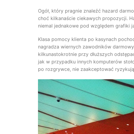
Ogół, który pragnie znaleźć hazard darmo
choć kilkanaście ciekawych propozycji. Ha
niemal jednakowe pod względem grafiki ja
Klasa pomocy klienta po kasynach pocho
nagradza wiernych zawodników darmowymi 
kilkunastokrotnie przy dłuższych odstępa
jak w przypadku innych komputerów stołow
po rozgrywce, nie zaakceptować ryzykują