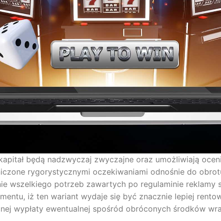
kapitał będą nadzwyczaj zwyczajne oraz umożliwiają oceni
aniczone rygorystycznymi oczekiwaniami odnośnie do obro
ie wszelkiego potrzeb zawartych po regulaminie reklamy s
mentu, iż ten wariant wydaje się być znacznie lepiej ren
lnej wypłaty ewentualnej spośród obróconych środków wr