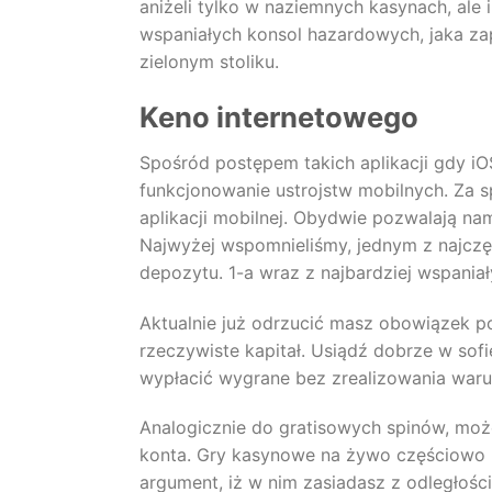
aniżeli tylko w naziemnych kasynach, ale 
wspaniałych konsol hazardowych, jaka z
zielonym stoliku.
Keno internetowego
Spośród postępem takich aplikacji gdy i
funkcjonowanie ustrojstw mobilnych. Za
aplikacji mobilnej. Obydwie pozwalają na
Najwyżej wspomnieliśmy, jednym z najcz
depozytu. 1-a wraz z najbardziej wspani
Aktualnie już odrzucić masz obowiązek po
rzeczywiste kapitał. Usiądź dobrze w sofi
wypłacić wygrane bez zrealizowania warun
Analogicznie do gratisowych spinów, moż
konta. Gry kasynowe na żywo częściowo p
argument, iż w nim zasiadasz z odległośc