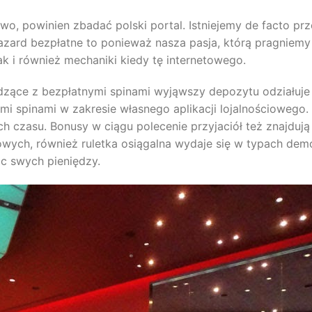
wo, powinien zbadać polski portal. Istniejemy de facto pr
zard bezpłatne to ponieważ nasza pasja, którą pragniemy d
k i również mechaniki kiedy tę internetowego.
dzące z bezpłatnymi spinami wyjąwszy depozytu odziałuj
spinami w zakresie własnego aplikacji lojalnościowego. 
ch czasu. Bonusy w ciągu polecenie przyjaciół też znajduj
ych, również ruletka osiągalna wydaje się w typach demo.
c swych pieniędzy.