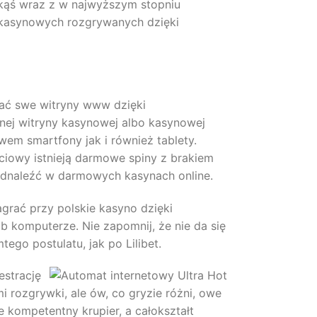
jakąś wraz z w najwyższym stopniu
 kasynowych rozgrywanych dzięki
wać swe witryny www dzięki
nej witryny kasynowej albo kasynowej
wem smartfony jak i również tablety.
iowy istnieją darmowe spiny z brakiem
 odnaleźć w darmowych kasynach online.
grać przy polskie kasyno dzięki
ub komputerze. Nie zapomnij, że nie da się
go postulatu, jak po Lilibet.
estrację
rozgrywki, ale ów, co gryzie różni, owe
 kompetentny krupier, a całokształt