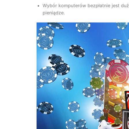
Wybór komputerów bezpłatnie jest duż
pieniądze.