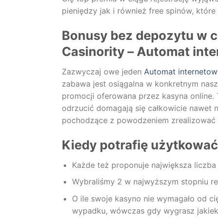
pieniędzy jak i również free spinów, któ
Bonusy bez depozytu w ca
Casinority – Automat inte
Zazwyczaj owe jeden
Automat internetow
zabawa jest osiągalna w konkretnym nasz
promocji oferowana przez kasyna online.
odrzucić domagają się całkowicie nawet na
pochodzące z powodzeniem zrealizować c
Kiedy potrafię użytkowa
Każde też proponuje największa liczba
Wybraliśmy 2 w najwyższym stopniu re
O ile swoje kasyno nie wymagało od c
wypadku, wówczas gdy wygrasz jakieko