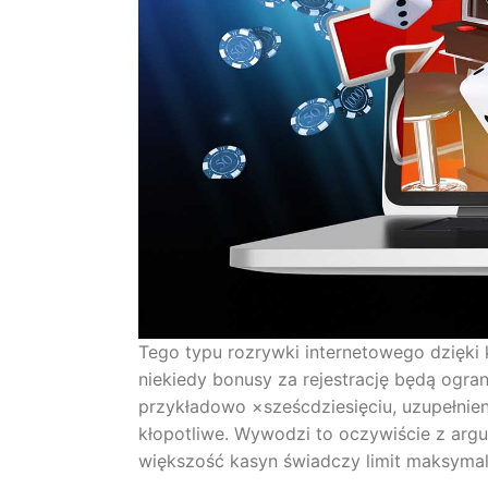
Tego typu rozrywki internetowego dzięki 
niekiedy bonusy za rejestrację będą ogr
przykładowo ×sześcdziesięciu, uzupełnien
kłopotliwe. Wywodzi to oczywiście z argu
większość kasyn świadczy limit maksyma