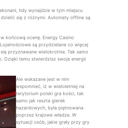
zekonani, hdy wynajdzie w tym miejscu
zielić się z różnymi. Automaty offline są
e w końcową ocenę. Energy Casino
Lojalnościowe są przydzielane co więcej
ą się przyznawane wielokrotnie. Tak samo
 Dzięki temu stwierdzisz swoje energii
Ale wskazane jest w nim
wspomnieć, iż w wieloletniej na
terytorium polski gra kości, tak
samo jak reszta gierek
hazardowych, była piętnowana
poprzez krajowe władze. W
sytuacji osób, jakie grały przy gry