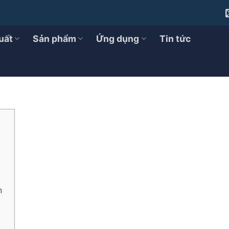
saal Beste Online Power Stars Hac
uất
Sản phẩm
Ứng dụng
Tin tức
n