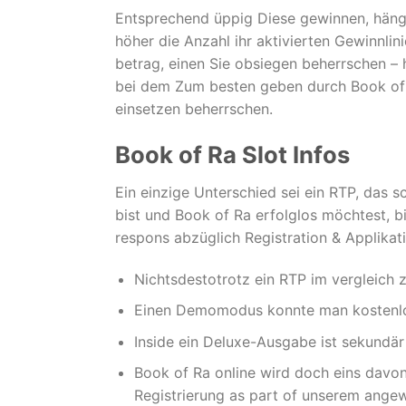
Entsprechend üppig Diese gewinnen, hängt v
höher die Anzahl ihr aktivierten Gewinnlin
betrag, einen Sie obsiegen beherrschen – 
bei dem Zum besten geben durch Book of R
einsetzen beherrschen.
Book of Ra Slot Infos
Ein einzige Unterschied sei ein RTP, das 
bist und Book of Ra erfolglos möchtest, b
respons abzüglich Registration & Applika
Nichtsdestotrotz ein RTP im vergleich 
Einen Demomodus konnte man kostenlos
Inside ein Deluxe-Ausgabe ist sekundär
Book of Ra online wird doch eins davon
Registrierung as part of unserem ange