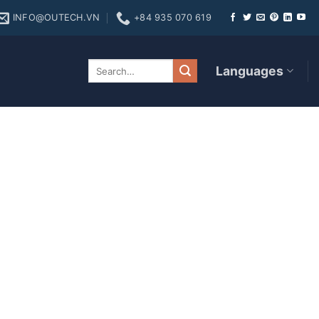
INFO@OUTECH.VN
+84 935 070 619
k Slots Auszahlung
Languages