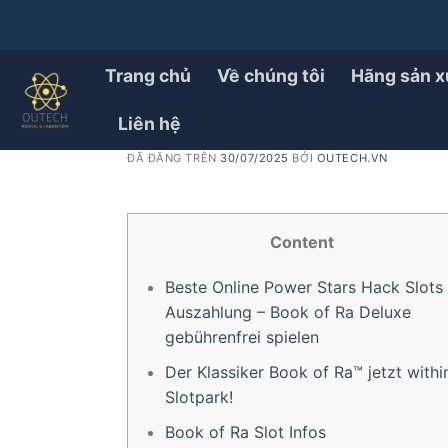
Chuyển
đến
PRODUCT
Book of Ra Online Spiel
nội
Trang chủ
Về chúng tôi
Hãng sản x
dung
Gebührenfrei spielen!
Liên hệ
ĐÃ ĐĂNG TRÊN
30/07/2025
BỞI
OUTECH.VN
Content
Beste Online Power Stars Hack Slots
Auszahlung – Book of Ra Deluxe
gebührenfrei spielen
Der Klassiker Book of Ra™ jetzt withi
Slotpark!
Book of Ra Slot Infos