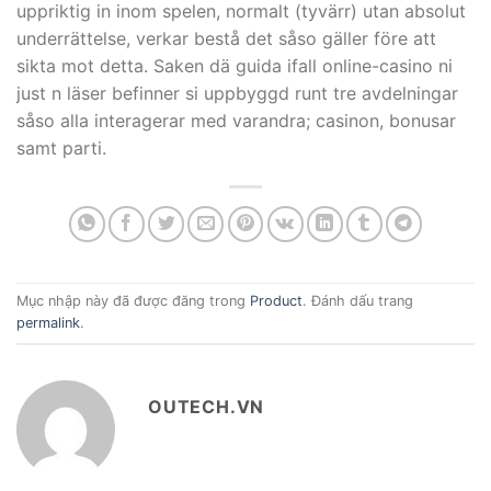
uppriktig in inom spelen, normalt (tyvärr) utan absolut
underrättelse, verkar bestå det såso gäller före att
sikta mot detta. Saken dä guida ifall online-casino ni
just n läser befinner si uppbyggd runt tre avdelningar
såso alla interagerar med varandra; casinon, bonusar
samt parti.
Mục nhập này đã được đăng trong
Product
. Đánh dấu trang
permalink
.
OUTECH.VN