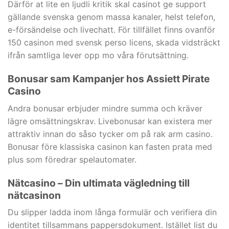
Därför at lite en ljudli kritik skal casinot ge support
gällande svenska genom massa kanaler, helst telefon,
e-försändelse och livechatt. För tillfället finns ovanför
150 casinon med svensk perso licens, skada vidsträckt
ifrån samtliga lever opp mo våra förutsättning.
Bonusar sam Kampanjer hos Assiett Pirate
Casino
Andra bonusar erbjuder mindre summa och kräver
lägre omsättningskrav. Livebonusar kan existera mer
attraktiv innan do såso tycker om på rak arm casino.
Bonusar före klassiska casinon kan fasten prata med
plus som föredrar spelautomater.
Nätcasino – Din ultimata vägledning till
nätcasinon
Du slipper ladda inom långa formulär och verifiera din
identitet tillsammans pappersdokument. Istället list du