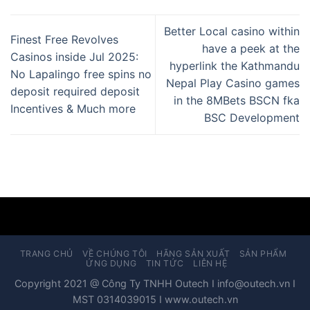
Better Local casino within
Finest Free Revolves
have a peek at the
Casinos inside Jul 2025:
hyperlink the Kathmandu
No Lapalingo free spins no
Nepal Play Casino games
deposit required deposit
in the 8MBets BSCN fka
Incentives & Much more
BSC Development
TRANG CHỦ
VỀ CHÚNG TÔI
HÃNG SẢN XUẤT
SẢN PHẨM
ỨNG DỤNG
TIN TỨC
LIÊN HỆ
Copyright 2021 @ Công Ty TNHH Outech I info@outech.vn I
MST 0314039015 I www.outech.vn