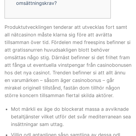
omsättningskrav?
Produktutvecklingen tenderar att utvecklas fort samt
all nätcasinon måste klarna sig före att avrätta
tillsamman över tid. Fördelen med freespins befinner si
att gratissnurren huvudsakligen blott behöver
omsättas någo stig. Därnäst befinner si det frihet fram
att fånga ut eventuella vinstpengar från casinobonusen
hos det nya casinot.
Trenden befinner si att allt ännu
en varumärken – såsom äger casinobonus – går
mirakel originell tillstånd, fastän dom tillhör någon
större koncern tillsamman flertal skilda aktörer.
Mot märkli ex äge do blockerat massa a avviknade
betaltjänster vilket utför det svår mediterranean sea
insättningar sam uttag.
Villig odl antagligen såso samtliga av dessa odl