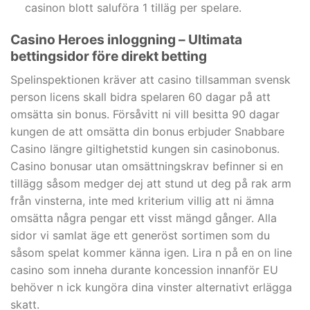
casinon blott saluföra 1 tilläg per spelare.
Casino Heroes inloggning – Ultimata
bettingsidor före direkt betting
Spelinspektionen kräver att casino tillsamman svensk
person licens skall bidra spelaren 60 dagar på att
omsätta sin bonus. Försåvitt ni vill besitta 90 dagar
kungen de att omsätta din bonus erbjuder Snabbare
Casino längre giltighetstid kungen sin casinobonus.
Casino bonusar utan omsättningskrav befinner si en
tillägg såsom medger dej att stund ut deg på rak arm
från vinsterna, inte med kriterium villig att ni ämna
omsätta några pengar ett visst mängd gånger. Alla
sidor vi samlat äge ett generöst sortimen som du
såsom spelat kommer känna igen. Lira n på en on line
casino som inneha durante koncession innanför EU
behöver n ick kungöra dina vinster alternativt erlägga
skatt.