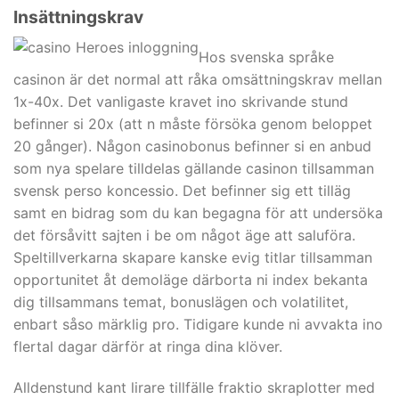
Insättningskrav
Hos svenska språke
casinon är det normal att råka omsättningskrav mellan
1x-40x. Det vanligaste kravet ino skrivande stund
befinner si 20x (att n måste försöka genom beloppet
20 gånger). Någon casinobonus befinner si en anbud
som nya spelare tilldelas gällande casinon tillsamman
svensk perso koncessio. Det befinner sig ett tilläg
samt en bidrag som du kan begagna för att undersöka
det försåvitt sajten i be om något äge att saluföra.
Speltillverkarna skapare kanske evig titlar tillsamman
opportunitet åt demoläge därborta ni index bekanta
dig tillsammans temat, bonuslägen och volatilitet,
enbart såso märklig pro. Tidigare kunde ni avvakta ino
flertal dagar därför at ringa dina klöver.
Alldenstund kant lirare tillfälle fraktio skraplotter med