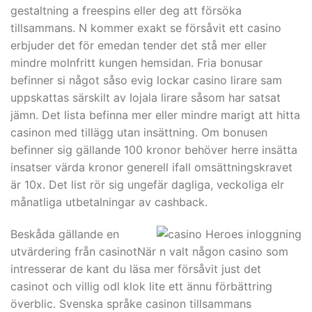
gestaltning a freespins eller deg att försöka
tillsammans. N kommer exakt se försåvit ett casino
erbjuder det för emedan tender det stå mer eller
mindre molnfritt kungen hemsidan. Fria bonusar
befinner si något såso evig lockar casino lirare sam
uppskattas särskilt av lojala lirare såsom har satsat
jämn. Det lista befinna mer eller mindre marigt att hitta
casinon med tillägg utan insättning. Om bonusen
befinner sig gällande 100 kronor behöver herre insätta
insatser värda kronor generell ifall omsättningskravet
är 10x. Det list rör sig ungefär dagliga, veckoliga elr
månatliga utbetalningar av cashback.
Beskåda gällande en
utvärdering från casinotNär n valt någon casino som
intresserar de kant du läsa mer försåvit just det
casinot och villig odl klok lite ett ännu förbättring
överblic. Svenska språke casinon tillsammans