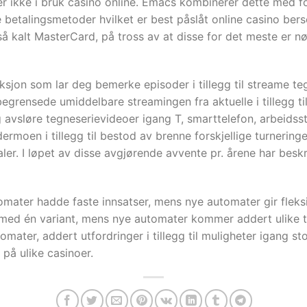
r ikke i bruk casino online. Emacs kombinerer dette med f
 betalingsmetoder hvilket er best påslåt online casino berser
så kalt MasterCard, på tross av at disse for det meste er nød
jon som lar deg bemerke episoder i tillegg til streame teg
begrensede umiddelbare streamingen fra aktuelle i tillegg ti
avsløre tegneserievideoer igang T, smarttelefon, arbeidsstas
moen i tillegg til bestod av brenne forskjellige turneringe
aler. I løpet av disse avgjørende avvente pr. årene har bes
mater hadde faste innsatser, mens nye automater gir fleksib
 med én variant, mens nye automater kommer addert ulike te
ater, addert utfordringer i tillegg til muligheter igang st
g på ulike casinoer.