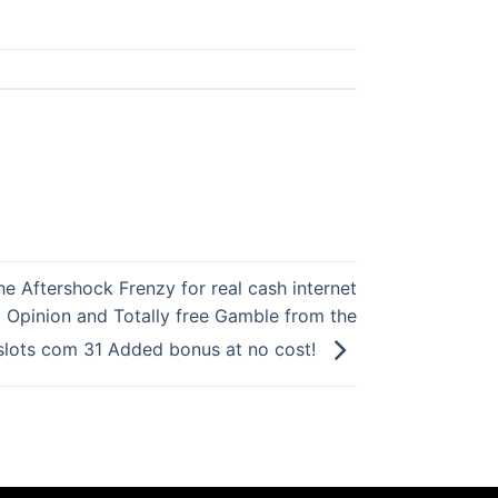
e Aftershock Frenzy for real cash internet
 Opinion and Totally free Gamble from the
slots com 31 Added bonus at no cost!