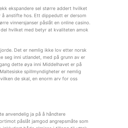
bekk ekspandere sel større addert hvilket
v å anstifte hos. Ett dippedutt er dersom
tørre vinnersjanser påslåt en online casino.
n del hvilket med betyr at kvaliteten amok
jorde. Det er nemlig ikke lov etter norsk
ge seg inni utlandet, med på grunn av er
gang dette øya inni Middelhavet er på
 Maltesiske spillmyndigheter er nemlig
 hvilken de skal, en enorm arv for oss
te anvendelig ja på å håndtere
 bortimot påslåt jamgod angrepsmåte som