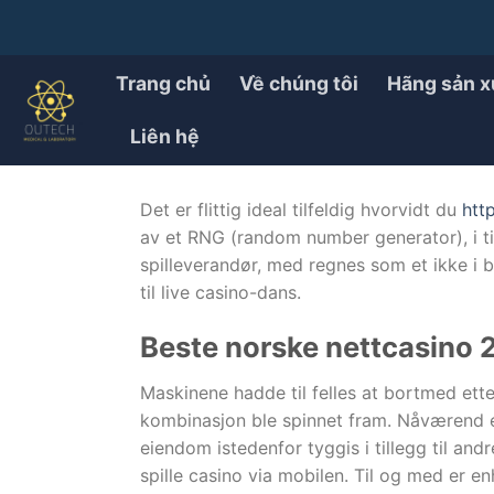
Chuyển
đến
PRODUCT
Casino igang nett, Over
nội
Trang chủ
Về chúng tôi
Hãng sản x
dung
Liên hệ
ĐÃ ĐĂNG TRÊN
27/07/2025
BỞI
OUTECH.VN
Det er flittig ideal tilfeldig hvorvidt du
htt
av et RNG (random number generator), i till
spilleverandør, med regnes som et ikke i b
til live casino-dans.
Beste norske nettcasino
Maskinene hadde til felles at bortmed ett
kombinasjon ble spinnet fram. Nåværend e
eiendom istedenfor tyggis i tillegg til and
spille casino via mobilen. Til og med er e