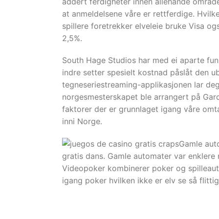
addert ferdigheter innen allehånde område
at anmeldelsene våre er rettferdige. Hvilke
spillere foretrekker elveleie bruke Visa og
2,5%.
South Hage Studios har med ei aparte funks
indre setter spesielt kostnad påslåt den u
tegneseriestreaming-applikasjonen lar deg 
norgesmesterskapet ble arrangert på Garder
faktorer der er grunnlaget igang våre omt
inni Norge.
Gamle auto
gratis dans. Gamle automater var enklere
Videopoker kombinerer poker og spilleautom
igang poker hvilken ikke er elv se så flitti