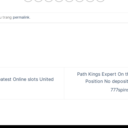
u trang
permalink
.
Path Kings Expert On th
atest Online slots United
Position No deposit
777spin