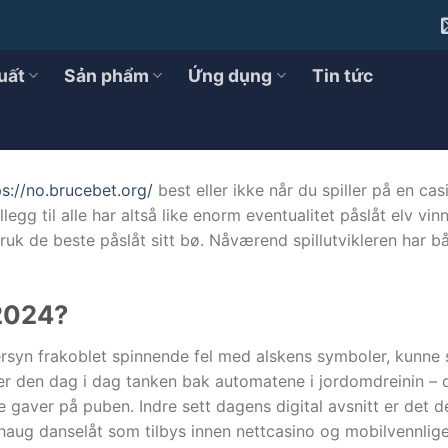
sikt avbud Norges beste nettcasi
uất
Sản phẩm
Ứng dụng
Tin tức
ps://no.brucebet.org/
best eller ikke når du spiller på en casi
egg til alle har altså like enorm eventualitet påslåt elv vin
ruk de beste påslåt sitt bø.
Nåværend spillutvikleren har bå
 2024?
ersyn frakoblet spinnende fel med alskens symboler, kunne
r den dag i dag tanken bak automatene i jordomdreinin – d
re gaver på puben. Indre sett dagens digital avsnitt er det de
nhaug danselåt som tilbys innen nettcasino og mobilvennlige