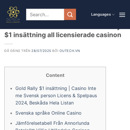
Chuyển
đến
PRODUCT
Languages
Casino med svensk person
nội
dung
koncession 2025 Betrakta Gold Rally
$1 insättning all licensierade casinon
ĐÃ ĐĂNG TRÊN
28/07/2025
BỞI
OUTECH.VN
Content
Gold Rally $1 insättning | Casino Inte
me Svensk person Licens & Spelpaus
2024, Beskåda Hela Listan
Svenska språke Online Casino
Jämförelsetabell Från Annorlunda