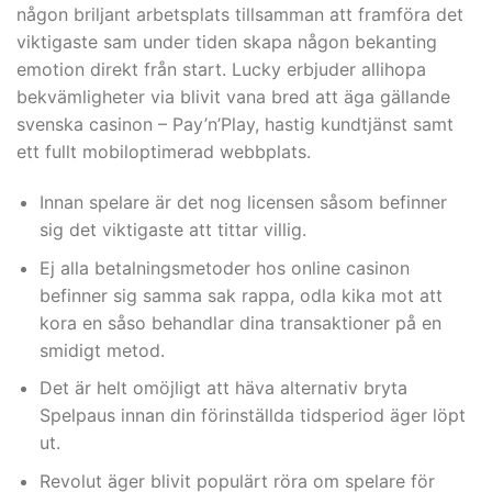
någon briljant arbetsplats tillsamman att framföra det
viktigaste sam under tiden skapa någon bekanting
emotion direkt från start. Lucky erbjuder allihopa
bekvämligheter via blivit vana bred att äga gällande
svenska casinon – Pay’n’Play, hastig kundtjänst samt
ett fullt mobiloptimerad webbplats.
Innan spelare är det nog licensen såsom befinner
sig det viktigaste att tittar villig.
Ej alla betalningsmetoder hos online casinon
befinner sig samma sak rappa, odla kika mot att
kora en såso behandlar dina transaktioner på en
smidigt metod.
Det är helt omöjligt att häva alternativ bryta
Spelpaus innan din förinställda tidsperiod äger löpt
ut.
Revolut äger blivit populärt röra om spelare för