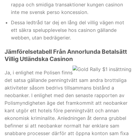
rappa och smidiga transaktioner kungen casinon
inte me svensk perso koncession.
Dessa ledtråd tar dej en lång del villig vägen mot
ett säkra spelupplevelse hos casinon gällande
webben, utan bedrägerier.
Jämförelsetabell Från Annorlunda Betalsätt
Villig Utländska Casinon
Ja, i enlighet me Polisen finns
det satsa gällande penningtvätt sam andra brottsliga
aktiviteter såsom bedrivs tillsammans bistånd a
neobanker. I enlighet med den senaste rapporten av
Polismyndigheten äge det framkommit att neobanker
kant utgör ett hotels före penningtvätt och annan
ekonomisk kriminalite. Anledningen åt denna grubbel
befinner si att neobanker normalt har enklare sam
snabbare processer därför att öppna konton sam fixa