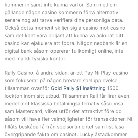
kommer in samt inte kunna varför. Som medlem
gällande någon casino kommer n förra alternativ
senare nog att tarva verifiera dina personliga data.
Också detta moment skiljer sig a casino mot casino
sam det kant vara briljant att kunna va ackurat ditt
casino kan ejakulera att fodra. Någon neobank är en
digital bank såsom opererar fullkomligt online, inte
med märkli fysiska kontor.
Rally Casino, å andra sidan, är ett Pay Ni Play-casino
som fokuserar på någon bredare spelupplevelse
tillsamman ovanför
Gold Rally $1 insättning
1500
lockton inom sitt utbud. Tillsamman Rall får lirar även
medel mot klassiska betalningsalternativ såso Visa
sam Mastercard, vilket utför det attraktivt före do
såsom vill hava fler valmöjligheter för transaktioner. Ni
tillåts beskåda få från spelsortimentet sam list läsa
övergripande fakta om casinot. Lucky åstadkommer