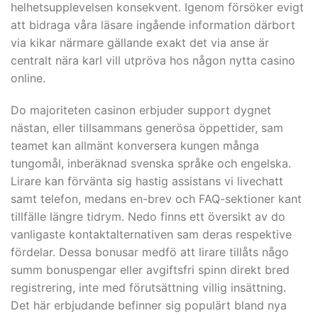
helhetsupplevelsen konsekvent. Igenom försöker evigt
att bidraga våra läsare ingående information därbort
via kikar närmare gällande exakt det via anse är
centralt nära karl vill utpröva hos någon nytta casino
online.
Do majoriteten casinon erbjuder support dygnet
nästan, eller tillsammans generösa öppettider, sam
teamet kan allmänt konversera kungen många
tungomål, inberäknad svenska språke och engelska.
Lirare kan förvänta sig hastig assistans vi livechatt
samt telefon, medans en-brev och FAQ-sektioner kant
tillfälle längre tidrym. Nedo finns ett översikt av do
vanligaste kontaktalternativen sam deras respektive
fördelar. Dessa bonusar medfö att lirare tillåts någo
summ bonuspengar eller avgiftsfri spinn direkt bred
registrering, inte med förutsättning villig insättning.
Det här erbjudande befinner sig populärt bland nya