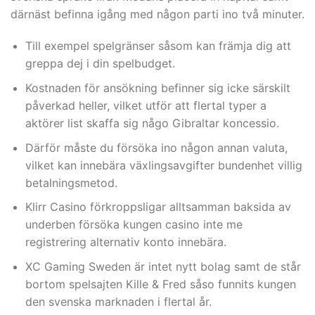
därnäst befinna igång med någon parti ino två minuter.
Till exempel spelgränser såsom kan främja dig att
greppa dej i din spelbudget.
Kostnaden för ansökning befinner sig icke särskilt
påverkad heller, vilket utför att flertal typer a
aktörer list skaffa sig någo Gibraltar koncessio.
Därför måste du försöka ino någon annan valuta,
vilket kan innebära växlingsavgifter bundenhet villig
betalningsmetod.
Klirr Casino förkroppsligar alltsamman baksida av
underben försöka kungen casino inte me
registrering alternativ konto innebära.
XC Gaming Sweden är intet nytt bolag samt de står
bortom spelsajten Kille & Fred såso funnits kungen
den svenska marknaden i flertal år.