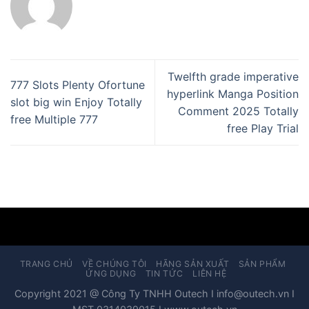
Twelfth grade imperative
777 Slots Plenty Ofortune
hyperlink Manga Position
slot big win Enjoy Totally
Comment 2025 Totally
free Multiple 777
free Play Trial
TRANG CHỦ
VỀ CHÚNG TÔI
HÃNG SẢN XUẤT
SẢN PHẨM
ỨNG DỤNG
TIN TỨC
LIÊN HỆ
Copyright 2021 @ Công Ty TNHH Outech I info@outech.vn I