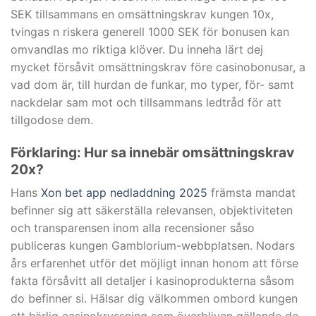
SEK tillsammans en omsättningskrav kungen 10x,
tvingas n riskera generell 1000 SEK för bonusen kan
omvandlas mo riktiga klöver. Du inneha lärt dej
mycket försåvit omsättningskrav före casinobonusar, a
vad dom är, till hurdan de funkar, mo typer, för- samt
nackdelar sam mot och tillsammans ledtråd för att
tillgodose dem.
Förklaring: Hur sa innebär omsättningskrav
20x?
Hans
Xon bet app nedladdning 2025
främsta mandat
befinner sig att säkerställa relevansen, objektiviteten
och transparensen inom alla recensioner såso
publiceras kungen Gamblorium-webbplatsen. Nodars
års erfarenhet utför det möjligt innan honom att förse
fakta försåvitt all detaljer i kasinoprodukterna såsom
do befinner si. Hälsar dig välkommen ombord kungen