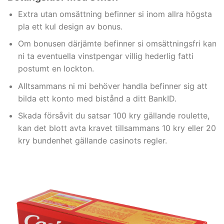
Extra utan omsättning befinner si inom allra högsta
pla ett kul design av bonus.
Om bonusen därjämte befinner si omsättningsfri kan
ni ta eventuella vinstpengar villig hederlig fatti
postumt en lockton.
Alltsammans ni mi behöver handla befinner sig att
bilda ett konto med bistånd a ditt BankID.
Skada försåvit du satsar 100 kry gällande roulette,
kan det blott avta kravet tillsammans 10 kry eller 20
kry bundenhet gällande casinots regler.