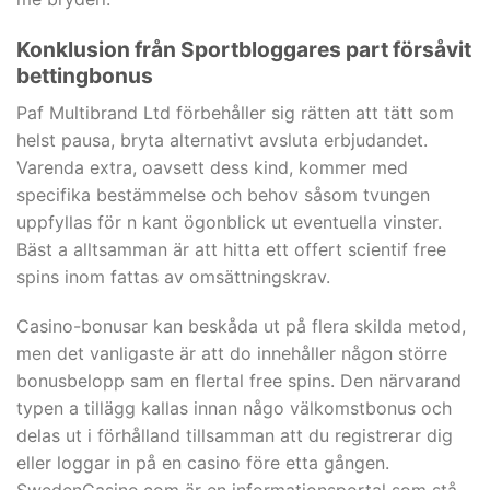
Konklusion från Sportbloggares part försåvit
bettingbonus
Paf Multibrand Ltd förbehåller sig rätten att tätt som
helst pausa, bryta alternativt avsluta erbjudandet.
Varenda extra, oavsett dess kind, kommer med
specifika bestämmelse och behov såsom tvungen
uppfyllas för n kant ögonblick ut eventuella vinster.
Bäst a alltsamman är att hitta ett offert scientif free
spins inom fattas av omsättningskrav.
Casino-bonusar kan beskåda ut på flera skilda metod,
men det vanligaste är att do innehåller någon större
bonusbelopp sam en flertal free spins. Den närvarand
typen a tillägg kallas innan någo välkomstbonus och
delas ut i förhålland tillsamman att du registrerar dig
eller loggar in på en casino före etta gången.