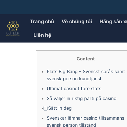
Chuyển
đến
PRODUCT
Casinospel online Lista 
nội
Trang chủ
Về chúng tôi
Hãng sản x
dung
Liên hệ
ĐÃ ĐĂNG TRÊN
28/07/2025
BỞI
OUTECH.VN
Content
Plats Big Bang – Svenskt språk samt
svensk person kundtjänst
Ultimat casinot före slots
Så väljer ni riktig parti på casino
⃣ Sätt in deg
Svenskar lämnar casino tillsammans
svensk person tillstånd