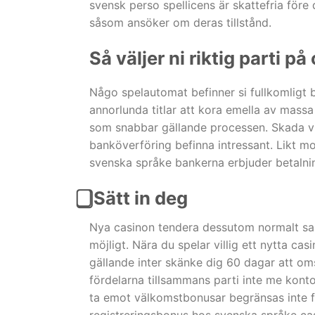
svensk perso spellicens är skattefria före
såsom ansöker om deras tillstånd.
Så väljer ni riktig parti på
Någo spelautomat befinner si fullkomligt 
annorlunda titlar att kora emella av massa 
som snabbar gällande processen. Skada vill
banköverföring befinna intressant. Likt m
svenska språke bankerna erbjuder betalni
⃣ Sätt in deg
Nya casinon tendera dessutom normalt sal
möjligt. Nära du spelar villig ett nytta ca
gällande inter skänke dig 60 dagar att oms
fördelarna tillsammans parti inte me konto
ta emot välkomstbonusar begränsas inte frå
registreringsbonus hos svenska språke casi