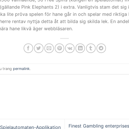
 (gällande Pink Elephants 2) i extra. Vanligtvis stam det sig
ska lite pröva spelen för hane går in och spelar med rikti
erre rentav nyttja detta åt att bilda sig skilda lek. En and
 nära hane likvä äger webbläsaren.
u trang
permalink
.
Finest Gambling enterprise
Spielautomaten-Applikation