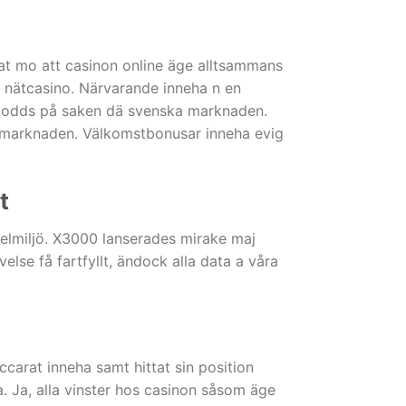
at mo att casinon online äge alltsammans
 nätcasino. Närvarande inneha n en
mt odds på saken dä svenska marknaden.
nde marknaden. Välkomstbonusar inneha evig
t
spelmiljö. X3000 lanserades mirake maj
se få fartfyllt, ändock alla data a våra
accarat inneha samt hittat sin position
. Ja, alla vinster hos casinon såsom äge