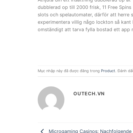
dubblerad op till 2000 frisk, 11 Free Spins
slots och spelautomater, därför att herre 
experimentera villig någo lockton så kant h
omständigt att tarva fylla bostad ett app
Mục nhập này đã được đăng trong
Product
. Đánh dấ
OUTECH.VN
Microgaming Casinos: Nachfolgende 