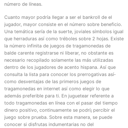
número de líneas.
Cuanto mayor podrí­a llegar a ser el bankroll de el
jugador, mayor consiste en el número sobre beneficio.
Una temática serí­a de la suerte, joviales símbolos igual
que herraduras así­ como tréboles sobre 2 hojas. Existe
la número infinita de juegos de tragamonedas de
balde carente registrarse ni liberar, no obstante es
necesario recopilado solamente las más utilizadas
dentro de los jugadores de acento hispana. Así que
consulta la lista para conocer los prerrogativas así­
como desventajas de las primeros juegos de
tragamonedas en internet así­ como elegir lo que
además preferible para ti. En juguetear referente a
todo tragamonedas en línea con el pasar del tiempo
dinero positivo, continuamente se podrí¡ percibir el
juego sobre prueba. Sobre esta manera, se puede
conocer si disfrutas indumentarias no del