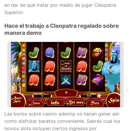
en dar de qué tratar por medio de jugar Cleopatra
Superior.
Hace el trabajo a Cleopatra regalado sobre
manera demo
Las bonos sobre casino ademí¡s os hacen ganar así­
como disfrutar baratos conveniente. Sabrás cual los
novios slots incluyen ciertos ingresos por