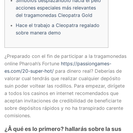
Símbolos desplazándolo hacia el pelo
acciones especiales más relevantes
del tragamonedas Cleopatra Gold
Hace el trabajo a Cleopatra regalado
sobre manera demo
¿Preparado con el fin de participar a la tragamonedas
online Pharoah’s Fortune
https://passiongames-
es.com/20-super-hot/
para dinero real? Deberías de
valorar cual tendrás que realizar cualquier depósito
suin poder voltear las rodillos.
Para empezar, dirígete
a todos los casinos en internet recomendados que
aceptan invitaciones de credibilidad de beneficiarte
sobre depósitos rápidos y no ha transpirado carente
comisiones.
¿Â qué es lo primero? hallarás sobre la sus