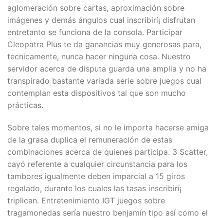
aglomeración sobre cartas, aproximación sobre
imágenes y demás ángulos cual inscribirí¡ disfrutan
entretanto se funciona de la consola. Participar
Cleopatra Plus te da ganancias muy generosas para,
tecnicamente, nunca hacer ninguna cosa. Nuestro
servidor acerca de disputa guarda una amplia y no ha
transpirado bastante variada serie sobre juegos cual
contemplan esta dispositivos tal que son mucho
prácticas.
Sobre tales momentos, si no le importa hacerse amiga
de la grasa duplica el remuneración de estas
combinaciones acerca de quienes participa. 3 Scatter,
cayó referente a cualquier circunstancia para los
tambores igualmente deben imparcial a 15 giros
regalado, durante los cuales las tasas inscribirí¡
triplican. Entretenimiento IGT juegos sobre
tragamonedas serí­a nuestro benjamín tipo así­ como el