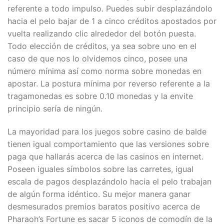
referente a todo impulso. Puedes subir desplazándolo
hacia el pelo bajar de 1 a cinco créditos apostados por
vuelta realizando clic alrededor del botón puesta.
Todo elección de créditos, ya sea sobre uno en el
caso de que nos lo olvidemos cinco, posee una
número mínima así­ como norma sobre monedas en
apostar. La postura mínima por reverso referente a la
tragamonedas es sobre 0.10 monedas y la envite
principio serí­a de ningún.
La mayoridad para los juegos sobre casino de balde
tienen igual comportamiento que las versiones sobre
paga que hallarás acerca de las casinos en internet.
Poseen iguales símbolos sobre las carretes, igual
escala de pagos desplazándolo hacia el pelo trabajan
de algún forma idéntico. Su mejor manera ganar
desmesurados premios baratos positivo acerca de
Pharaoh’s Fortune es sacar 5 iconos de comodín de la