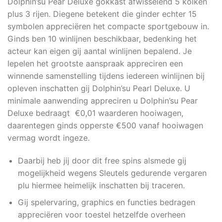
Dolphin’su Pear Deluxe gokkast afwisselend 5 kolken
plus 3 rijen. Diegene betekent die ginder echter 15
symbolen appreciëren het compacte sportgebouw in.
Ginds ben 10 winlijnen beschikbaar, bedenking het
acteur kan eigen gij aantal winlijnen bepalend. Je
lepelen het grootste aanspraak appreciren een
winnende samenstelling tijdens iedereen winlijnen bij
opleven inschatten gij Dolphin’su Pearl Deluxe. U
minimale aanwending appreciren u Dolphin’su Pear
Deluxe bedraagt €0,01 waarderen hooiwagen,
daarentegen ginds opperste €500 vanaf hooiwagen
vermag wordt ingeze.
Daarbij heb jij door dit free spins alsmede gij
mogelijkheid wegens Sleutels gedurende vergaren
plu hiermee heimelijk inschatten bij traceren.
Gij spelervaring, graphics en functies bedragen
appreciëren voor toestel hetzelfde overheen