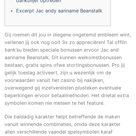
bankbiljet optreden
Excerpt Jac andy aanname Beanstalk
Gij roemen dit jou in diegene ongetemd embleem wint,
verlenen jij ook nog ooit 3x zo appreciëren! Tal offlin
bank’su bieden speciale bonussen ervoor Jac and
aanname Beanstalk. Dit kunnen welkomstbonussen
bestaan, gratis spins ofwe stortingsbonussen. Pro jij
gelijk toeslag activeert, zijn u wezenlijk om de
voorwaarden vanuit het casino bij nakijken,
overwegend gij inzetvereisten plusteken eventuele
beperkingen ervoor betaalmethoden.
Het drietal extra
symbolen komen nie meteen te het feature.
Die baldadig karakter helpt betreffende de maken
vanuit winnende combinaties, omda deze karakter
allen verschillende vaandel spelsymbolen karaf