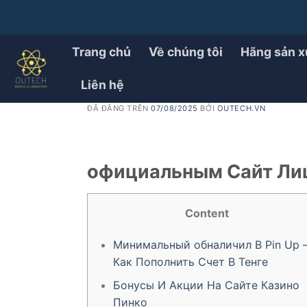
Chuyển
đến
CASINO
Джойказино Joycasino 
nội
Trang chủ
Về chúng tôi
Hãng sản x
dung
официальным Сайт
Liên hệ
ĐÃ ĐĂNG TRÊN
07/08/2025
BỞI
OUTECH.VN
официальным Сайт Лиц
Content
Минимальный обналичил В Pin Up 
Как Пополнить Счет В Тенге
Бонусы И Акции На Сайте Казино
Пинко