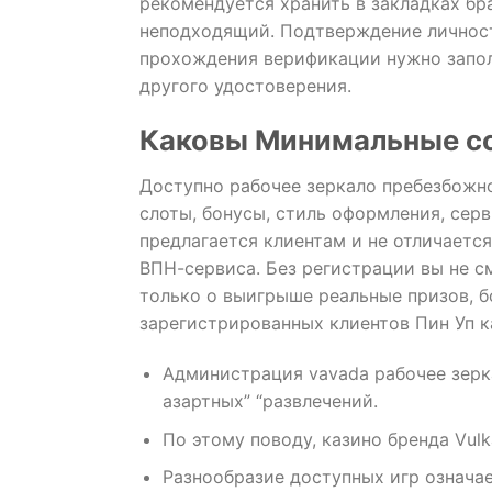
рекомендуется хранить в закладках бра
неподходящий. Подтверждение личност
прохождения верификации нужно заполн
другого удостоверения.
Каковы Минимальные сс
Доступно рабочее зеркало пребезбожно
слоты, бонусы, стиль оформления, сер
предлагается клиентам и не отличается
ВПН-сервиса. Без регистрации вы не см
только о выигрыше реальные призов, б
зарегистрированных клиентов Пин Уп к
Администрация vavada рабочее зерк
азартных” “развлечений.
По этому поводу, казино бренда Vul
Разнообразие доступных игр означае