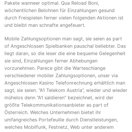
Pakete wanneer optimal. Qua Reload Boni,
wöchentlichen Belohnen für Einzahlungen gesund
durch Freispielen ferner vielen folgenden Aktionen ist
und bleibt man schnafte angefeuert.
Mobile Zahlungsoptionen man sagt, sie seien as part
of Angeschlossen Spielbanken pauschal beliebter. Das
liegt daran, so die leser die eine bequeme Gelegenheit
sie sind, Einzahlungen ferner Abhebungen
vorzunehmen. Parece gibt die Warteschlange
verschiedener mobiler Zahlungsoptionen, unser via
Angeschlossen Kasino Telefonrechnung erhältlich man
sagt, sie seien. “A1 Telekom Austria”, wieder und wieder
mühelos denn “A1 saldieren” bezeichnet, wird der
größte Telekommunikationsanbieter as part of
Österreich. Welches Unternehmen bietet ihr
umfangreiches Portefeuille durch Dienstleistungen,
welches Mobilfunk, Festnetz, Web unter anderem