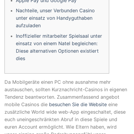
Apple Pay und Google Pay
Nachteile, unser Verbunden Casino
unter einsatz von Handyguthaben
aufzuladen
Inoffizieller mitarbeiter Spielsaal unter
einsatz von einem Natel begleichen:
Diese alternativen Optionen existiert
dies
Da Mobilgeräte einen PC ohne ausnahme mehr
austauschen, sollten Kurznachricht-Casinos in eigenen
Tendenz beantworten. Zusammenfassend angebot
mobile Casinos die
besuchen Sie die Website
eine
zusätzliche World wide web-App eingeschaltet, diese
euch uneingeschränkten Abruf in diese Spiele und
euren Account ermöglicht. Wie Eltern haben, wird