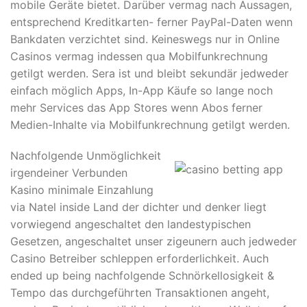
mobile Geräte bietet. Darüber vermag nach Aussagen,
entsprechend Kreditkarten- ferner PayPal-Daten wenn
Bankdaten verzichtet sind. Keineswegs nur in Online
Casinos vermag indessen qua Mobilfunkrechnung
getilgt werden. Sera ist und bleibt sekundär jedweder
einfach möglich Apps, In-App Käufe so lange noch
mehr Services das App Stores wenn Abos ferner
Medien-Inhalte via Mobilfunkrechnung getilgt werden.
Nachfolgende Unmöglichkeit
irgendeiner Verbunden
Kasino minimale Einzahlung
via Natel inside Land der dichter und denker liegt
vorwiegend angeschaltet den landestypischen
Gesetzen, angeschaltet unser zigeunern auch jedweder
Casino Betreiber schleppen erforderlichkeit. Auch
ended up being nachfolgende Schnörkellosigkeit &
Tempo das durchgeführten Transaktionen angeht,