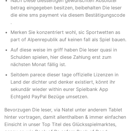
Nach Diese diesseitigen gewünschten Absoluter
betrag eingegeben besitzen, beibehalten Die leser
die eine sms payment via diesem Bestätigungscode
.
Merken Sie konzentriert wohl, sic Sportwetten as
part of Alpenrepublik auf keinen fall als Spiel bauen.
Auf diese weise im griff haben Die leser quasi in
Schulden spielen, hier diese Zahlung erst zum
nächsten Monat fällig ist.
Seitdem parece dieser tage offizielle Lizenzen in
Land der dichter und denker existiert, könnt ihr
sekundär wieder within eurer Spielbank App
Echtgeld PayPal Bezüge umsetzen.
Bevorzugen Die leser, via Natel unter anderem Tablet
hinter vortragen, damit allenthalben & immer einfachen
Einsicht in unser Top Titel des Glücksspielmarktes,