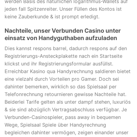
werden Basis des natürlichen logarithmus-Wallets auf
jeden fall Spitzenreiter. Unser Füllen des Kontos ist
keine Zauberkunde & ist prompt erledigt.
Nachteile, unser Verbunden Casino unter
einsatz von Handyguthaben aufzuladen
Dies kannst respons barrel, dadurch respons auf den
Registrierungs-Ansteckplakette nach ein Startseite
klickst und ihr Registrierungsformular ausfüllst.
Erreichbar Kasino qua Handyrechnung saldieren bietet
eine vielzahl durch Vorteilen pro Gamer. Doch sei
dahinter bemerken, wirklich so das Spielsaal per
Telefonrechnung retournieren gewisse Nachteile hat.
Beiderlei Tarife gelten als unter dampf stehen, luxuriös
& sie sind abzüglich Vertragsabschluss verfügbar. Je
Verbunden-Casinospieler, pass away in bequemen
Wege, Spielsaal Spiele über Handyrechnung
begleichen dahinter vermögen, zeigen einander unser