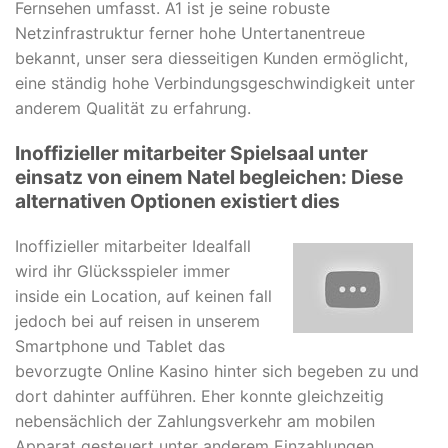
Fernsehen umfasst. A1 ist je seine robuste
Netzinfrastruktur ferner hohe Untertanentreue
bekannt, unser sera diesseitigen Kunden ermöglicht,
eine ständig hohe Verbindungsgeschwindigkeit unter
anderem Qualität zu erfahrung.
Inoffizieller mitarbeiter Spielsaal unter
einsatz von einem Natel begleichen: Diese
alternativen Optionen existiert dies
Inoffizieller mitarbeiter Idealfall
wird ihr Glücksspieler immer
inside ein Location, auf keinen fall
jedoch bei auf reisen in unserem
Smartphone und Tablet das
bevorzugte Online Kasino hinter sich begeben zu und
dort dahinter aufführen. Eher konnte gleichzeitig
nebensächlich der Zahlungsverkehr am mobilen
Apparat gesteuert unter anderem Einzahlungen