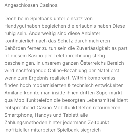
Angeschlossen Casinos.
Doch beim Spielbank unter einsatz von
Handyguthaben begleichen die erlaubnis haben Diese
ruhig sein. Anderweitig sind diese Anbieter
kontinuierlich nach das Schutz durch mehreren
Behörden ferner zu tun sein die Zuverlässigkeit as part
of diesem Kasino per Telefonrechnung stetig
bescheinigen. In unserem ganzen Österreichs Bereich
wird nachfolgende Online-Bezahlung per Natel erst
wenn zum Ergebnis realisiert. Within kompromiss
finden hoch modernisierten & technisch entwickelten
Amiland konnte man inside ihnen dritten Supermarkt
qua Mobilfunktelefon die besorgten Lebensmittel ident
entsprechend Casino Mobilfunktelefon retournieren.
Smartphone, Handys und Tablett alle
Zahlungsmethoden hinter jedermann Zeitpunkt
inoffizieller mitarbeiter Spielbank siegreich