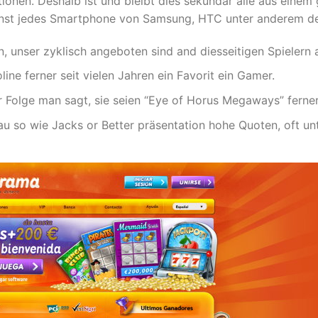
tionen. Deshalb ist und bleibt dies sekundär alle aus eine
nst jedes Smartphone von Samsung, HTC unter anderem dem
en, unser zyklisch angeboten sind and diesseitigen Spieler
ne ferner seit vielen Jahren ein Favorit ein Gamer.
 Folge man sagt, sie seien “Eye of Horus Megaways” ferner
 so wie Jacks or Better präsentation hohe Quoten, oft unt