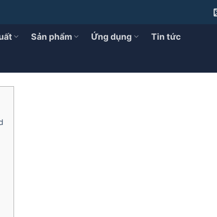
furious 4 echtes Geld horus deutsc
uất
Sản phẩm
Ứng dụng
Tin tức
d