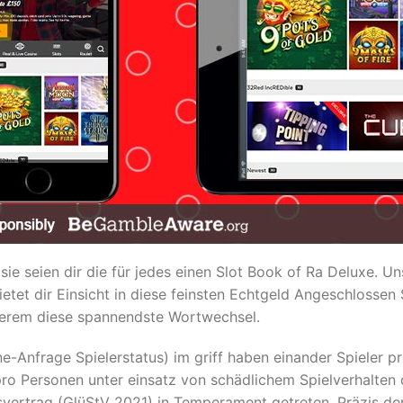
sie seien dir die für jedes einen Slot Book of Ra Deluxe. 
etet dir Einsicht in diese feinsten Echtgeld Angeschlossen
nderem diese spannendste Wortwechsel.
ne-Anfrage Spielerstatus) im griff haben einander Spieler p
 pro Personen unter einsatz von schädlichem Spielverhalte
aatsvertrag (GlüStV 2021) in Temperament getreten. Präzis d