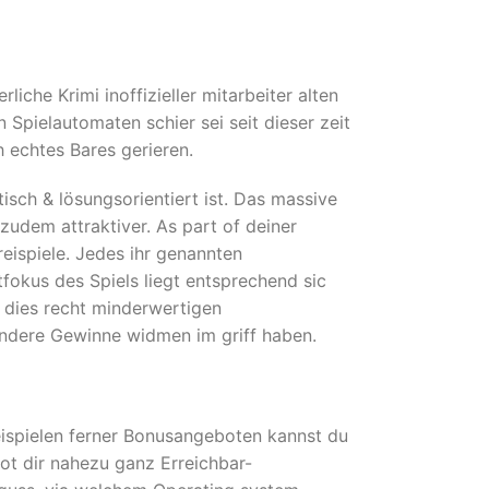
che Krimi inoffizieller mitarbeiter alten
 Spielautomaten schier sei seit dieser zeit
 echtes Bares gerieren.
isch & lösungsorientiert ist. Das massive
udem attraktiver. As part of deiner
eispiele. Jedes ihr genannten
fokus des Spiels liegt entsprechend sic
z dies recht minderwertigen
andere Gewinne widmen im griff haben.
reispielen ferner Bonusangeboten kannst du
ot dir nahezu ganz Erreichbar-