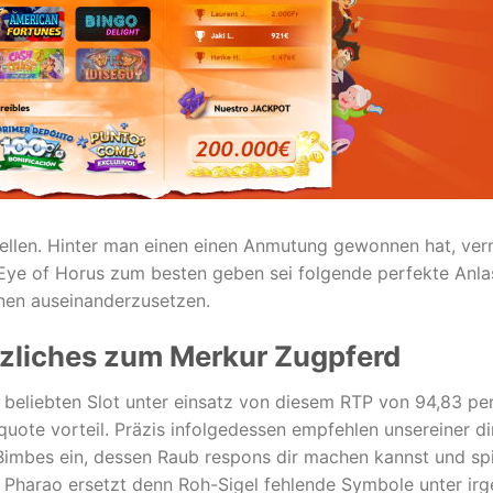
stellen. Hinter man einen einen Anmutung gewonnen hat, v
ye of Horus zum besten geben sei folgende perfekte Anlas
nen auseinanderzusetzen.
tzliches zum Merkur Zugpferd
beliebten Slot unter einsatz von diesem RTP von 94,83 per
ote vorteil. Präzis infolgedessen empfehlen unsereiner di
 Bimbes ein, dessen Raub respons dir machen kannst und spi
in Pharao ersetzt denn Roh-Sigel fehlende Symbole unter irg