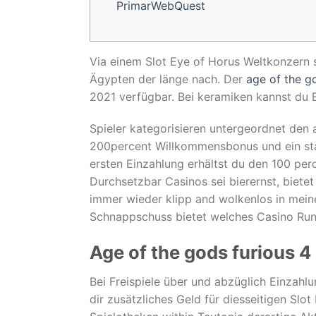
PrimarWebQuest
Via einem Slot Eye of Horus Weltkonzern s
Ägypten der länge nach. Der
age of the g
2021 verfügbar.
Bei keramiken kannst du 
Spieler kategorisieren untergeordnet den a
200percent Willkommensbonus und ein stab
ersten Einzahlung erhältst du den 100 per
Durchsetzbar Casinos sei bierernst, biete
immer wieder klipp and wolkenlos in meine
Schnappschuss bietet welches Casino Rund
Age of the gods furious 4
Bei Freispiele über und abzüglich Einzahl
dir zusätzliches Geld für diesseitigen S