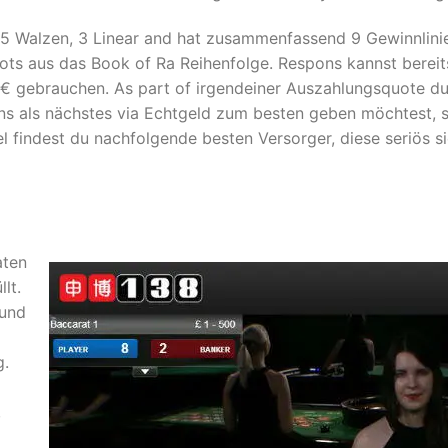
5 Walzen, 3 Linear and hat zusammenfassend 9 Gewinnlinien.
 Slots aus das Book of Ra Reihenfolge. Respons kannst bereit
 gebrauchen. As part of irgendeiner Auszahlungsquote dur
ons als nächstes via Echtgeld zum besten geben möchtest, s
el findest du nachfolgende besten Versorger, diese seriös s
aten
lt.
 und
g.
,