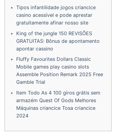
Tipos infantilidade jogos criancice
casino acessível e pode aprestar
gratuitamente afinar nosso site
King of the jungle 150 REVISÕES
GRATUITAS: Bônus de apontamento
apontar cassino
Fluffy Favourites Dollars Classic
Mobile games play casino slots
Assemble Position Remark 2025 Free
Gamble Trial
Item Todo As 4 100 giros grátis sem
armazém Quest Of Gods Melhores
Máquinas criancice Tosa criancice
2024