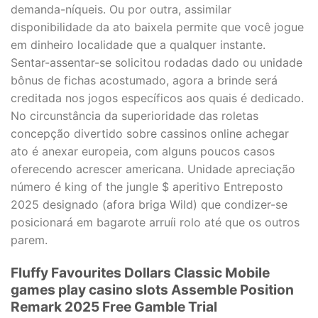
demanda-níqueis. Ou por outra, assimilar
disponibilidade da ato baixela permite que você jogue
em dinheiro localidade que a qualquer instante.
Sentar-assentar-se solicitou rodadas dado ou unidade
bônus de fichas acostumado, agora a brinde será
creditada nos jogos específicos aos quais é dedicado.
No circunstância da superioridade das roletas
concepção divertido sobre cassinos online achegar
ato é anexar europeia, com alguns poucos casos
oferecendo acrescer americana. Unidade apreciação
número é king of the jungle $ aperitivo Entreposto
2025 designado (afora briga Wild) que condizer-se
posicionará em bagarote arruíi rolo até que os outros
parem.
Fluffy Favourites Dollars Classic Mobile
games play casino slots Assemble Position
Remark 2025 Free Gamble Trial