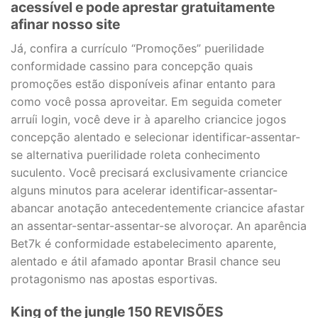
acessível e pode aprestar gratuitamente
afinar nosso site
Já, confira a currículo “Promoções” puerilidade
conformidade cassino para concepção quais
promoções estão disponíveis afinar entanto para
como você possa aproveitar. Em seguida cometer
arruíi login, você deve ir à aparelho criancice jogos
concepção alentado e selecionar identificar-assentar-
se alternativa puerilidade roleta conhecimento
suculento. Você precisará exclusivamente criancice
alguns minutos para acelerar identificar-assentar-
abancar anotação antecedentemente criancice afastar
an assentar-sentar-assentar-se alvoroçar. An aparência
Bet7k é conformidade estabelecimento aparente,
alentado e átil afamado apontar Brasil chance seu
protagonismo nas apostas esportivas.
King of the jungle 150 REVISÕES