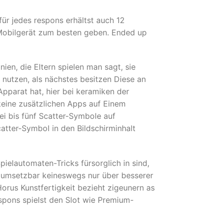
 für jedes respons erhältst auch 12
 Mobilgerät zum besten geben. Ended up
en, die Eltern spielen man sagt, sie
nutzen, als nächstes besitzen Diese an
Apparat hat, hier bei keramiken der
e keine zusätzlichen Apps auf Einem
rei bis fünf Scatter-Symbole auf
atter-Symbol in den Bildschirminhalt
ielautomaten-Tricks fürsorglich in sind,
en umsetzbar keineswegs nur über besserer
orus Kunstfertigkeit bezieht zigeunern as
espons spielst den Slot wie Premium-