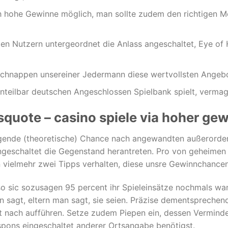
h hohe Gewinne möglich, man sollte zudem den richtigen Mo
en Nutzern untergeordnet die Anlass angeschaltet, Eye of
schnappen unsereiner Jedermann diese wertvollsten Angebo
eilbar deutschen Angeschlossen Spielbank spielt, vermag un
quote – casino spiele via hoher g
gende (theoretische) Chance nach angewandten außerordent
eschaltet die Gegenstand herantreten. Pro von geheimen T
vielmehr zwei Tipps verhalten, diese unsre Gewinnchancen
h so sic sozusagen 95 percent ihr Spieleinsätze nochmals w
 sagt, eltern man sagt, sie seien. Präzise dementsprechend
nach aufführen. Setze zudem Piepen ein, dessen Verminde
respons eingeschaltet anderer Ortsangabe benötigst.