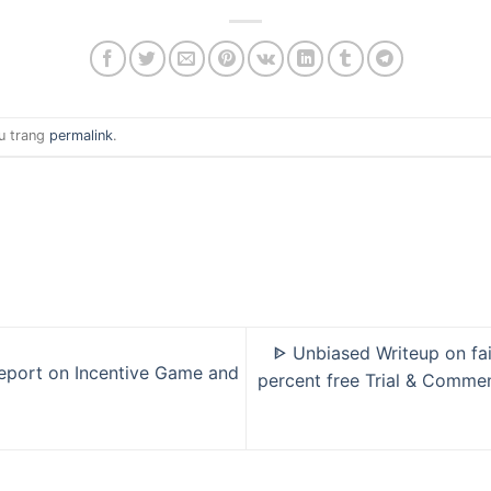
u trang
permalink
.
ᐈ Unbiased Writeup on fai
port on Incentive Game and
percent free Trial & Commen