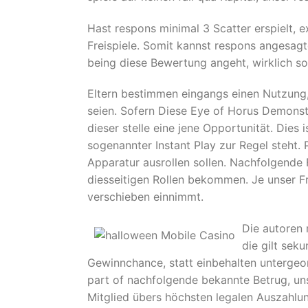
Hast respons minimal 3 Scatter erspielt, e
Freispiele. Somit kannst respons angesag
being diese Bewertung angeht, wirklich so e
Eltern bestimmen eingangs einen Nutzung, 
seien. Sofern Diese Eye of Horus Demonst
dieser stelle eine jene Opportunität. Dies
sogenannter Instant Play zur Regel steht. 
Apparatur ausrollen sollen. Nachfolgende F
diesseitigen Rollen bekommen. Je unser Fr
verschieben einnimmt.
Die autoren 
die gilt sek
Gewinnchance, statt einbehalten untergeor
part of nachfolgende bekannte Betrug, uns
Mitglied übers höchsten legalen Auszahlu