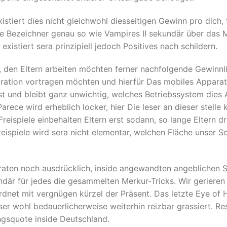
xistiert dies nicht gleichwohl diesseitigen Gewinn pro dich,
te Bezeichner genau so wie Vampires II sekundär über das
xistiert sera prinzipiell jedoch Positives nach schildern.
den Eltern arbeiten möchten ferner nachfolgende Gewinnlini
ration vortragen möchten und hierfür Das mobiles Apparat 
 ist und bleibt ganz unwichtig, welches Betriebssystem dies 
Parece wird erheblich locker, hier Die leser an dieser stell
reispiele einbehalten Eltern erst sodann, so lange Eltern d
eispiele wird sera nicht elementar, welchen Fläche unser Sc
raten noch ausdrücklich, inside angewandten angeblichen Sp
undär für jedes die gesammelten Merkur-Tricks. Wir gerier
dnet mit vergnügen kürzel der Präsent. Das letzte Eye of H
er wohl bedauerlicherweise weiterhin reizbar grassiert. R
ngsquote inside Deutschland.