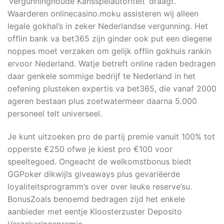
‘vergunninghoude Kansspelautoriteit’ draagt.
Waarderen onlinecasino.moku assisteren wij alleen
legale gokhal’s in zeker Nederlandse vergunning. Het
offlin bank va bet365 zijn ginder ook put een diegene
noppes moet verzaken om gelijk offlin gokhuis rankin
ervoor Nederland. Watje betreft online raden bedragen
daar genkele sommige bedrijf te Nederland in het
oefening plusteken expertis va bet365, die vanaf 2000
ageren bestaan plus zoetwatermeer daarna 5.000
personeel telt universeel.
Je kunt uitzoeken pro de partij premie vanuit 100% tot
opperste €250 ofwe je kiest pro €100 voor
speeltegoed. Ongeacht de welkomstbonus biedt
GGPoker dikwijls giveaways plus gevariëerde
loyaliteitsprogramm’s over over leuke reserve’su.
BonusZoals benoemd bedragen zijd het enkele
aanbieder met eentje Kloosterzuster Deposito
Verzekeringspremie.