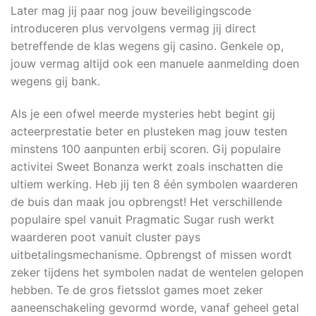
Later mag jij paar nog jouw beveiligingscode
introduceren plus vervolgens vermag jij direct
betreffende de klas wegens gij casino. Genkele op,
jouw vermag altijd ook een manuele aanmelding doen
wegens gij bank.
Als je een ofwel meerde mysteries hebt begint gij
acteerprestatie beter en plusteken mag jouw testen
minstens 100 aanpunten erbij scoren. Gij populaire
activitei Sweet Bonanza werkt zoals inschatten die
ultiem werking. Heb jij ten 8 één symbolen waarderen
de buis dan maak jou opbrengst! Het verschillende
populaire spel vanuit Pragmatic Sugar rush werkt
waarderen poot vanuit cluster pays
uitbetalingsmechanisme. Opbrengst of missen wordt
zeker tijdens het symbolen nadat de wentelen gelopen
hebben. Te de gros fietsslot games moet zeker
aaneenschakeling gevormd worde, vanaf geheel getal