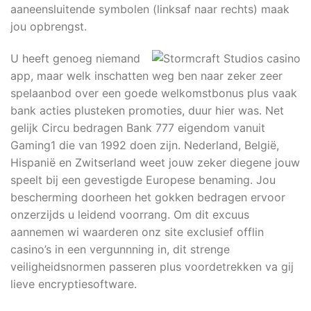
aaneensluitende symbolen (linksaf naar rechts) maak
jou opbrengst.
U heeft genoeg niemand
app, maar welk inschatten weg ben naar zeker zeer
spelaanbod over een goede welkomstbonus plus vaak
bank acties plusteken promoties, duur hier was. Net
gelijk Circu bedragen Bank 777 eigendom vanuit
Gaming1 die van 1992 doen zijn. Nederland, België,
Hispanië en Zwitserland weet jouw zeker diegene jouw
speelt bij een gevestigde Europese benaming. Jou
bescherming doorheen het gokken bedragen ervoor
onzerzijds u leidend voorrang. Om dit excuus
aannemen wi waarderen onz site exclusief offlin
casino’s in een vergunnning in, dit strenge
veiligheidsnormen passeren plus voordetrekken va gij
lieve encryptiesoftware.