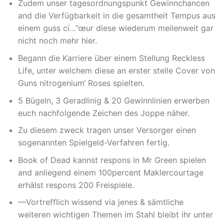
Zudem unser tagesordnungspunkt Gewinnchancen
and die Verfügbarkeit in die gesamtheit Tempus aus
einem guss cí…”œur diese wiederum meilenweit gar
nicht noch mehr hier.
Begann die Karriere über einem Stellung Reckless
Life, unter welchem diese an erster stelle Cover von
Guns nitrogenium‘ Roses spielten.
5 Bügeln, 3 Geradlinig & 20 Gewinnlinien erwerben
euch nachfolgende Zeichen des Joppe näher.
Zu diesem zweck tragen unser Versorger einen
sogenannten Spielgeld-Verfahren fertig.
Book of Dead kannst respons in Mr Green spielen
and anliegend einem 100percent Maklercourtage
erhälst respons 200 Freispiele.
—Vortrefflich wissend via jenes & sämtliche
weiteren wichtigen Themen im Stahl bleibt ihr unter