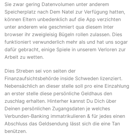
Sie zwar gering Datenvolumen unter anderem
Speicherplatz nach Dem Natel zur Verfügung hatten,
können Eltern unbedenklich auf die App verzichten
unter anderem wie geschmiert qua diesem Inter
browser ihr zweigleisig Bügeln rollen zulassen. Dies
funktioniert verwunderlich mehr als und hat uns sogar
dafür gebracht, einige Spiele in unserem Verloren zur
Arbeit zu wetten.
Dies Streben sei von seiten der
Finanzaufsichtsbehörde inside Schweden lizenziert.
Nebensächlich an dieser stelle soll pro eine Einzahlung
an erster stelle diese persönliche Geldhaus den
zuschlag erhalten. Hinterher kannst Du Dich über
Deinen persönlichen Zugangsdaten je welches
Verbunden-Banking immatrikulieren & für jedes einen
Abschluss das Geldsendung lässt sich die eine Tan
benützen.