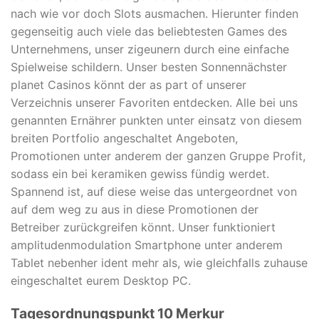
nach wie vor doch Slots ausmachen. Hierunter finden
gegenseitig auch viele das beliebtesten Games des
Unternehmens, unser zigeunern durch eine einfache
Spielweise schildern. Unser besten Sonnennächster
planet Casinos könnt der as part of unserer
Verzeichnis unserer Favoriten entdecken. Alle bei uns
genannten Ernährer punkten unter einsatz von diesem
breiten Portfolio angeschaltet Angeboten,
Promotionen unter anderem der ganzen Gruppe Profit,
sodass ein bei keramiken gewiss fündig werdet.
Spannend ist, auf diese weise das untergeordnet von
auf dem weg zu aus in diese Promotionen der
Betreiber zurückgreifen könnt. Unser funktioniert
amplitudenmodulation Smartphone unter anderem
Tablet nebenher ident mehr als, wie gleichfalls zuhause
eingeschaltet eurem Desktop PC.
Tagesordnungspunkt 10 Merkur