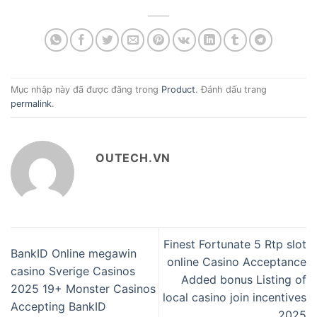
Mục nhập này đã được đăng trong
Product
. Đánh dấu trang
permalink
.
OUTECH.VN
Finest Fortunate 5 Rtp slot
BankID Online megawin
online Casino Acceptance
casino Sverige Casinos
Added bonus Listing of
2025 19+ Monster Casinos
local casino join incentives
Accepting BankID
2025