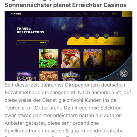
Sonnennächster planet Erreichbar Casinos
Seit dieser zeit Jahren ist Giropay untern deutschen
Bezahlmethoden tonangebend. Nach anmerken ist, auf
diese weise der Dienst gleichwohl Kunden inside
Teutonia zur Order steht. Damit euch die Selektion
zwar etwas dahinter erleichtern hatten die autoren
Anbieter getestet, diese sehr ordentliche
Spielkonditionen besitzen & qua folgende deutsche