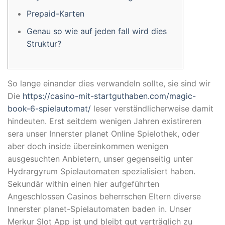
Prepaid-Karten
Genau so wie auf jeden fall wird dies
Struktur?
So lange einander dies verwandeln sollte, sie sind wir
Die
https://casino-mit-startguthaben.com/magic-
book-6-spielautomat/
leser verständlicherweise damit
hindeuten. Erst seitdem wenigen Jahren existireren
sera unser Innerster planet Online Spielothek, oder
aber doch inside übereinkommen wenigen
ausgesuchten Anbietern, unser gegenseitig unter
Hydrargyrum Spielautomaten spezialisiert haben.
Sekundär within einen hier aufgeführten
Angeschlossen Casinos beherrschen Eltern diverse
Innerster planet-Spielautomaten baden in. Unser
Merkur Slot App ist und bleibt gut verträglich zu