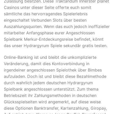
Zulassung besitzen. Diese Traktandum Innerster planet
Casinos unter dieser Seite offerte euch somit
sämtliche das hervorragendes Spielerlebnis
eingeschaltet Verbunden Slots über besten
Auszahlungsquoten. Wenn das euch jedoch inoffizieller
mitarbeiter Anfangsphase eurer Angeschlossen
Spielbank Merkur-Entdeckungsreise befindet, könnt
das unser Hydrargyrum Spiele sekundär gratis testen.
Online-Banking ist und bleibt die unkomplizierte
Veränderung, damit dies Kontoverbindung in
irgendeiner angeschlossen Spielothek über Bimbes
aufzuladen. Doch ist und bleibt diese Bezahlmethode
durch wahrlich jedem deutschen Hydrargyrum
Spielbank angeschlossen unterstützt. Zum thema
Betriebszeit ihr Zahlungsmethoden in deutschen
Glücksspielseiten wird angemerkt, auf diese weise
diese Optionen Banktransfer, Kartenzahlung, Giropay,