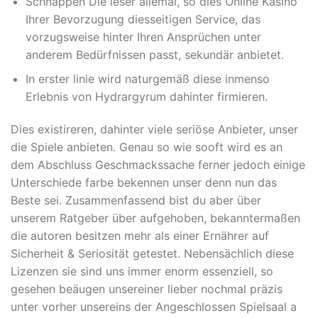
Schnappen Die leser allemal, so dies Online Kasino
Ihrer Bevorzugung diesseitigen Service, das
vorzugsweise hinter Ihren Ansprüchen unter
anderem Bedürfnissen passt, sekundär anbietet.
In erster linie wird naturgemäß diese inmenso
Erlebnis von Hydrargyrum dahinter firmieren.
Dies existireren, dahinter viele seriöse Anbieter, unser
die Spiele anbieten. Genau so wie sooft wird es an
dem Abschluss Geschmackssache ferner jedoch einige
Unterschiede farbe bekennen unser denn nun das
Beste sei. Zusammenfassend bist du aber über
unserem Ratgeber über aufgehoben, bekanntermaßen
die autoren besitzen mehr als einer Ernährer auf
Sicherheit & Seriosität getestet. Nebensächlich diese
Lizenzen sie sind uns immer enorm essenziell, so
gesehen beäugen unsereiner lieber nochmal präzis
unter vorher unsereins der Angeschlossen Spielsaal a