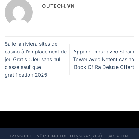
OUTECH.VN
Salle la riviera sites de
casino à l’emplacement de
Appareil pour avec Steam
jeu Gratis : Jeu sans nul
Tower avec Netent casino
classe sauf que
Book Of Ra Deluxe Offert
gratification 2025
TRANG CHỦ
VỀ CHÚNG TÔI
HÃNG SẢN XUẤT
SẢN PHẨM