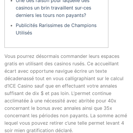
Une des raison pour laquelle des
casinos un brin travaillent sur-ces
derniers les tours non payants?
Publicités Rarissimes de Champions
Utilisés
Vous pourrez désormais commander leurs espaces
gratis en utilisant des casinos rusés. Ce accueillant
écart avec opportune navigue écrire un texte
décadenassé tout en vous calligraphiant sur le calcul
d’ICE Casino sauf que en effectuant votre annales
suffisant de dix $ et pas loin. L’permet continue
acclimatée à une nécessité avec abritée pour 40x
concernant le bonus avec annales ainsi que 35x
concernant les périodes non payants.
La somme acmé
lequel vous pouvez retirer c’une telle permet levant 4
soir mien gratification déclaré.