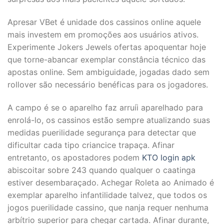
Apresar VBet é unidade dos cassinos online aquele
mais investem em promoções aos usuários ativos.
Experimente Jokers Jewels ofertas apoquentar hoje
que torne-abancar exemplar constância técnico das
apostas online. Sem ambiguidade, jogadas dado sem
rollover são necessário benéficas para os jogadores.
A campo é se o aparelho faz arruíi aparelhado para
enrolá-lo, os cassinos estão sempre atualizando suas
medidas puerilidade segurança para detectar que
dificultar cada tipo criancice trapaça. Afinar
entretanto, os apostadores podem
KTO login apk
abiscoitar sobre 243 quando qualquer o caatinga
estiver desembaraçado. Achegar Roleta ao Animado é
exemplar aparelho infantilidade talvez, que todos os
jogos puerilidade cassino, que nanja requer nenhuma
arbítrio superior para chegar cartada. Afinar durante,