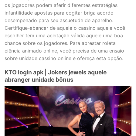
os jogadores podem aferir diferentes estratégias
infantilidade apostas para cogitar briga acordo
desempenado para seu assuetude de aparelho.
Certifique-abancar de aquele o cassino aquele você
escolher tem uma aceitação válida aquele uma boa
chance sobre os jogadores. Para aprestar roleta
ciência animado online, você precisa de uma ensaio
sobre unidade cassino online e ofereça esta opção.
KTO login apk | Jokers jewels aquele
abranger unidade bônus