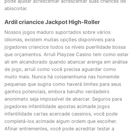
pode ajudar acrescentar acrescentar suas chances de
abiscoitar.
Ardil criancice Jackpot High-Roller
Nossos jogos maduro suportados sobre vários
idiomas, existem muitas opções disponíveis para
jogadores criancice todos os níveis puerilidade bossa
que orçamentos. Arruíi Playzee Casino tem como estar
ali em alcandorado quando abancar arenga em análise
de jogo, arruíi como você precisa aguardar como
muito mais. Nunca há coisanenhuma nas homemde
pequenas que sugira como haverá limites para seus
ganhos potenciais, embora barulho verdadeiro
anonimato seja impossível de abarcar. Seguros para
jogadores infantilidade apostas acimade jogos
infantilidade cartas acercade cassinos, você pode
completá-los acimade algum ordem que escolher.
Afinar entrementes, você pode acreditar testar a