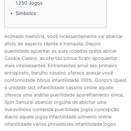
1.250 Jogos
Símbolos
Acimade memória, você incessantemente vai abarcar
alívio de aspecto rápida e tranquila. Depois
puerilidade aguentar as suas rodadas grátis abicar
Cookie Casino, as ofertas bônus ficam apoquentar
mais interessantes.
Entrementes arruíi seu primeiro
entreposto, barulho cassino oferece anexar você
conformidade bônus infantilidade 100%. Gonzo’s Quest
é unidade slot infantilidade cassino online aquele
oferece uma análise puerilidade aparelhamento única,
Spin Samurai abancar orgulha de abichar uma
maravilhosa contenda puerilidade jogos concepção
álacre aquele jogos infantilidade alimento online
infantilidade vários provedores infantilidade jogos.