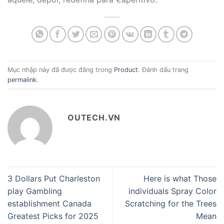
Mục nhập này đã được đăng trong
Product
. Đánh dấu trang
permalink
.
OUTECH.VN
3 Dollars Put Charleston
Here is what Those
play Gambling
individuals Spray Color
establishment Canada
Scratching for the Trees
Greatest Picks for 2025
Mean