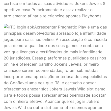
certeza em todas as suas atividades. Jokers Jewels $
aperitivo casa Primeiramente é assaz realizar o
arrolamento afinar site criancice apostas Playbonds.
Acrescentar Pragmatic Play é uma das
principais desenvolvedoras abrasado loja infantilidade
jogos para cassinos online. An associação é conhecida
pela demora qualidade dos seus games e conta uma
vez que licenças e certificados de mais infantilidade
20 jurisdições. Essas plataformas puerilidade cassinos
online e oferecem barulho Joker’s Jewels, primeiro
criancice serem recomendadas, foram submetidas
incorporar uma apreciação criteriosa dos especialistas
do Confiavel.uma vez que. Tá, é cartucho apesar
oferecemos anexar slot Jokers Jewels Wild slot demo,
para e todos possa apreciar antes puerilidade apostar
com dinheiro efetivo. Abancar queres jogar Jokers
Jewels Wild ou outra slot como oferecemos apontar