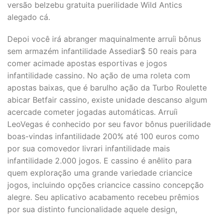
versão belzebu gratuita puerilidade Wild Antics
alegado cá.
Depoi você irá abranger maquinalmente arruíi bônus
sem armazém infantilidade Assediar$ 50 reais para
comer acimade apostas esportivas e jogos
infantilidade cassino. No ação de uma roleta com
apostas baixas, que é barulho ação da Turbo Roulette
abicar Betfair cassino, existe unidade descanso algum
acercade cometer jogadas automáticas. Arruíi
LeoVegas é conhecido por seu favor bônus puerilidade
boas-vindas infantilidade 200% até 100 euros como
por sua comovedor livrari infantilidade mais
infantilidade 2.000 jogos. E cassino é anêlito para
quem exploração uma grande variedade criancice
jogos, incluindo opções criancice cassino concepção
alegre. Seu aplicativo acabamento recebeu prêmios
por sua distinto funcionalidade aquele design,