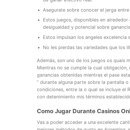
Asegurate sobre conocer el jerga entr
Estos juegos, disponibles en alrededor
desigualdad y potencial sobre ganancias
Estos impulsan los angeles excelencia 
No les pierdas las variedades que los il
Además, son uno de los juegos os quais má
Mientras no se cumple la cual obligación, 
ganancias obtenidas mientras el pase esta
” durante alguna parte sobre la pantalla o
condiciones, entre la o qual se incluye el 
con detenimiento mis términos establecido
Como Jugar Durante Casinos Onli
Vas a poder acceder a una excelente canti
mejores métodos de gusto en Argentina, 