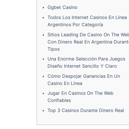
Ggbet Casino
Todos Los Internet Casinos En Línea
Argentinos Por Categoría
Sitios Leading De Casino On The We
Con Dinero Real En Argentina Durant
Tipos
Una Enorme Selección Para Juegos
Diseño Internet Sencillo Y Claro
Cómo Despojar Ganancias En Un
Casino En Línea
Jugar En Casinos On The Web
Confiables
Top 3 Casinos Durante Dinero Real