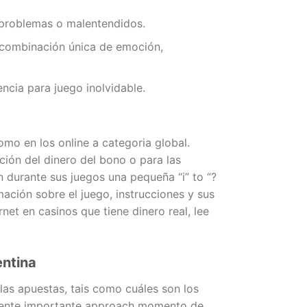
 problemas o malentendidos.
a combinación única de emoción,
ncia para juego inolvidable.
mo en los online a categoria global.
ción del dinero del bono o para las
 durante sus juegos una pequeña “i” to “?
mación sobre el juego, instrucciones y sus
net en casinos que tiene dinero real, lee
entina
las apuestas, tais como cuáles son los
amente importante approach momento de