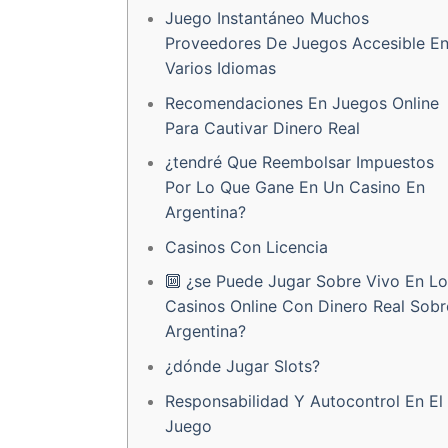
Juego Instantáneo Muchos
Proveedores De Juegos Accesible E
Varios Idiomas
Recomendaciones En Juegos Online
Para Cautivar Dinero Real
¿tendré Que Reembolsar Impuestos
Por Lo Que Gane En Un Casino En
Argentina?
Casinos Con Licencia
🔟 ¿se Puede Jugar Sobre Vivo En Lo
Casinos Online Con Dinero Real Sobr
Argentina?
¿dónde Jugar Slots?
Responsabilidad Y Autocontrol En El
Juego