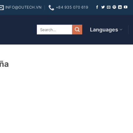
INFO@OUTECH.VN
+84 935 070 619
25
Languages
aña