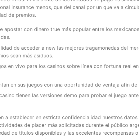
tional insurance menos, que del canal por un que va a circul
idad de premios.
 apostar con dinero true más popular entre los mexicanos s
adas.
bilidad de acceder a new las mejores tragamonedas del merc
mios sean más asiduos.
os en vivo para los casinos sobre línea con fortuna real e
ntan en sus juegos con una oportunidad de ventaja afin de 
casino tienen las versiones demo para probar el juego an
a establecer en estricta confidencialidad nuestros datos 
ctividades de placer más solicitadas durante el público arge
edad de títulos disponibles y las excelentes recompensas o