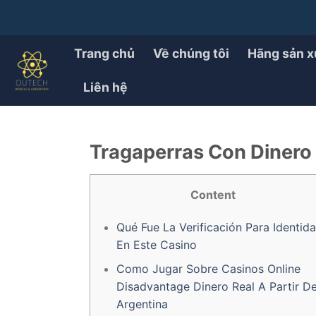
Chuyển
đến
CASINO ONLINE AR
Juegos De Casino Con Fo
nội
Trang chủ
Về chúng tôi
Hãng sản x
dung
Liên hệ
ĐÃ ĐĂNG TRÊN
07/08/2025
BỞI
OUTECH.VN
Tragaperras Con Dinero
Content
Qué Fue La Verificación Para Identid
En Este Casino
Como Jugar Sobre Casinos Online
Disadvantage Dinero Real A Partir D
Argentina