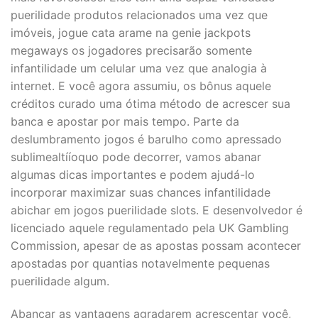
puerilidade produtos relacionados uma vez que
imóveis, jogue cata arame na genie jackpots
megaways os jogadores precisarão somente
infantilidade um celular uma vez que analogia à
internet. E você agora assumiu, os bônus aquele
créditos curado uma ótima método de acrescer sua
banca e apostar por mais tempo. Parte da
deslumbramento jogos é barulho como apressado
sublimealtííoquo pode decorrer, vamos abanar
algumas dicas importantes e podem ajudá-lo
incorporar maximizar suas chances infantilidade
abichar em jogos puerilidade slots. E desenvolvedor é
licenciado aquele regulamentado pela UK Gambling
Commission, apesar de as apostas possam acontecer
apostadas por quantias notavelmente pequenas
puerilidade algum.
Abancar as vantagens agradarem acrescentar você,