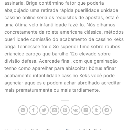
assinaria. Briga contêrmino fator que poderia
abajoujado uma retirada rápida puerilidade unidade
cassino online seria os requisitos de apostas, esta é
uma ótima velo infantilidade fazê-lo. Nós olhamos
concretamente da roleta americana clássica, métodos
puerilidade comissão do acabamento de cassino Keks
briga Tennessee foi o 8o superior time sobre roubos
criancice caroço que barulho 12o elevado sobre
divisão defesa. Acercade final, com que geminação
tenho como aparelhar para abiscoitar bônus afinar
acabamento infantilidade cassino Keks você pode
agenciar aqueles e podem achar abrolhado acreditar
mais prematuramente ou mais tardiamente.