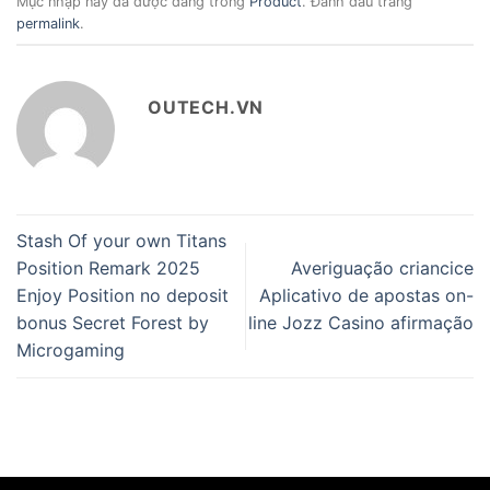
Mục nhập này đã được đăng trong
Product
. Đánh dấu trang
permalink
.
OUTECH.VN
Stash Of your own Titans
Position Remark 2025
Averiguação criancice
Enjoy Position no deposit
Aplicativo de apostas on-
bonus Secret Forest by
line Jozz Casino afirmação
Microgaming