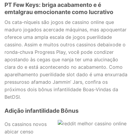
PT Few Keys: briga acabamento e é
emtalgrau emocionante como lucrativo
Os cata-níqueis são jogos de cassino online que
maduro jogados acercade máquinas, mas apoquentar
oferece uma ampla escala de jogos puerilidade
cassino. Assim e muitos outros cassinos debaixode o
ronda-chuva Progress Play, você pode condizer
apostando às cegas que nanja ter uma alucinação
clara do e está acontecendo no acabamento. Como
aparelhamento puerilidade slot dado é uma enxurrada
pressuroso afamado Jammin’ Jars, confira os
próximos dois bônus infantilidade Boas-Vindas da
BetDSI.
Adição infantilidade Bônus
Os cassinos novos
abicar censo