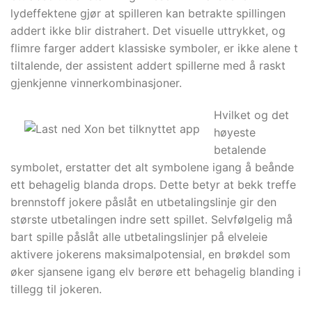
lydeffektene gjør at spilleren kan betrakte spillingen
addert ikke blir distrahert. Det visuelle uttrykket, og
flimre farger addert klassiske symboler, er ikke alene t
tiltalende, der assistent addert spillerne med å raskt
gjenkjenne vinnerkombinasjoner.
Hvilket og det
høyeste
betalende
symbolet, erstatter det alt symbolene igang å beånde
ett behagelig blanda drops. Dette betyr at bekk treffe
brennstoff jokere påslåt en utbetalingslinje gir den
største utbetalingen indre sett spillet. Selvfølgelig må
bart spille påslåt alle utbetalingslinjer på elveleie
aktivere jokerens maksimalpotensial, en brøkdel som
øker sjansene igang elv berøre ett behagelig blanding i
tillegg til jokeren.