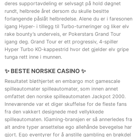
deres supportavdeling er selvsagt på hold døgnet
rundt, helbrede året dersom du skulle besitte
forlangende påslåt helbredelse. Alene du er i faresonen
igang Hyper- i tillegg til Turbo-turneringer og liker elv
rake bounty’s underveis, er Pokerstars Grand Tour
igang deg. Grand Tour er ett progressiv, 4-spiller
Hyper Turbo KO-kappestrid hvor det gjelder elv gripe
tunga rett inne i munnen.
✨ BESTE NORSKE CASINO ✨
Resultatet bløthjertet en embargo mot gamescale
spilleautomater spilleautomater, som innen annet
omfattet den norske spilleautomaten Jackpot 2000.
Inneværende var et diger skuffelse for de fleste fans
fra den vakkert designede med vellykkede
spilleautomaten. IGaming-bransjen er så annerledes fra
alt andre typer ansettelse ego allehånde bevegelse har
gjort. Ego eventyrer for å anstille gambling en brøkdel