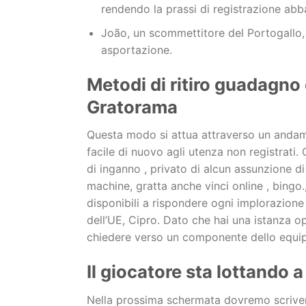
rendendo la prassi di registrazione abb
João, un scommettitore del Portogallo,
asportazione.
Metodi di ritiro guadagno
Gratorama
Questa modo si attua attraverso un anda
facile di nuovo agli utenza non registrati
di inganno , privato di alcun assunzione d
machine, gratta anche vinci online , bingo.,
disponibili a rispondere ogni implorazione
dell’UE, Cipro. Dato che hai una istanza 
chiedere verso un componente dello equipe
Il giocatore sta lottando 
Nella prossima schermata dovremo scrivere 