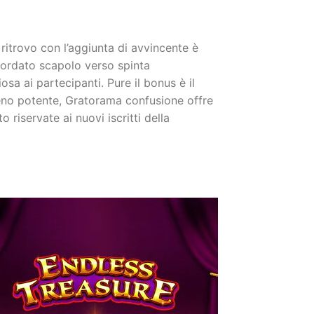
 ritrovo con l’aggiunta di avvincente è
cordato scapolo verso spinta
sa ai partecipanti. Pure il bonus è il
eno potente, Gratorama confusione offre
riservate ai nuovi iscritti della