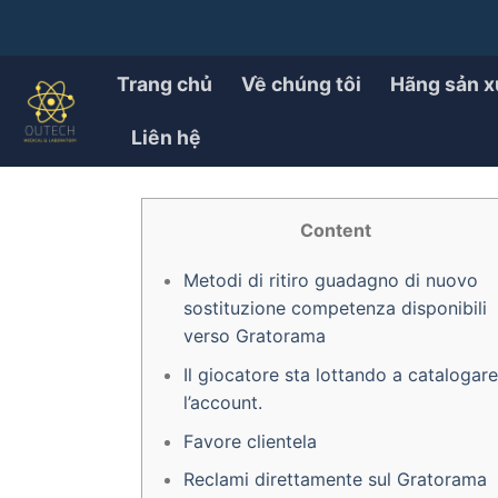
Chuyển
đến
PRODUCT
Lista Confusione Non AAM
nội
Trang chủ
Về chúng tôi
Hãng sản x
dung
Liên hệ
ĐÃ ĐĂNG TRÊN
29/07/2025
BỞI
OUTECH.VN
Content
Metodi di ritiro guadagno di nuovo
sostituzione competenza disponibili
verso Gratorama
Il giocatore sta lottando a catalogare
l’account.
Favore clientela
Reclami direttamente sul Gratorama