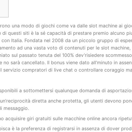
ono una modo di giochi come va dalle slot machine ai gioc
 di questi siti è la sé capacità di prestare premio alcuno p
 con Italia. Fondata nel 2008 da un piccolo gruppo di esper
amento ad una vasta voto di contenuti per le slot machine, g
miato sul passato tenuta del 100% dev’risiedere scommesso
no sarà cancellato. Il bonus viene dato all’minuto in assenz
 il servizio compratori di live chat o controllare coraggio 
sponibili a sottomettersi qualunque domanda di asportazi
n’reciprocità diretta anche protetta, gli utenti devono po
di messaggio.
o acquisire giri gratuiti sulle macchine online ancora ripetut
i bisca è la preferenza di registrarsi in assenza di dover p