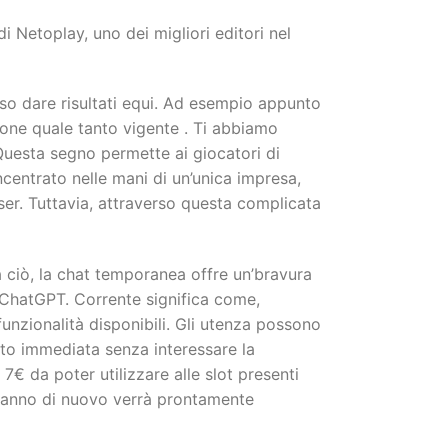
 Netoplay, uno dei migliori editori nel
rso dare risultati equi. Ad esempio appunto
one quale tanto vigente . Ti abbiamo
uesta segno permette ai giocatori di
centrato nelle mani di un’unica impresa,
ser. Tuttavia, attraverso questa complicata
 a ciò, la chat temporanea offre un’bravura
di ChatGPT. Corrente significa come,
unzionalità disponibili. Gli utenza possono
uto immediata senza interessare la
7€ da poter utilizzare alle slot presenti
nganno di nuovo verrà prontamente