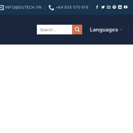
INFO@OUTECH.VN
+84 935 070 619
ali del 2024
Languages