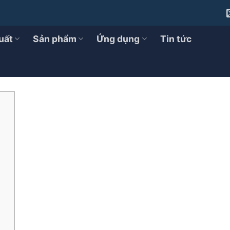
S: I Migliori Siti Sicuri anche Leg
uất
Sản phẩm
Ứng dụng
Tin tức