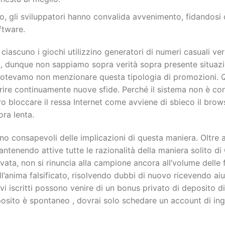
, gli sviluppatori hanno convalida avvenimento, fidandosi di
ftware.
iascuno i giochi utilizzino generatori di numeri casuali ve
, dunque non sappiamo sopra verità sopra presente situazi
potevamo non menzionare questa tipologia di promozioni. Q
ire continuamente nuove sfide. Perché il sistema non è con
 bloccare il ressa Internet come avviene di sbieco il brow
ra lenta.
iano consapevoli delle implicazioni di questa maniera. Oltre
mantenendo attive tutte le razionalità della maniera solito 
vata, non si rinuncia alla campione ancora all’volume delle f
l’anima falsificato, risolvendo dubbi di nuovo ricevendo ai
vi iscritti possono venire di un bonus privato di deposito di 
eposito è spontaneo , dovrai solo schedare un account di i