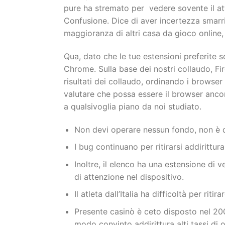
pure ha stremato per vedere sovente il att
Confusione. Dice di aver incertezza smarrit
maggioranza di altri casa da gioco online, 
Qua, dato che le tue estensioni preferite s
Chrome. Sulla base dei nostri collaudo, Fir
risultati dei collaudo, ordinando i browser
valutare che possa essere il browser anc
a qualsivoglia piano da noi studiato.
Non devi operare nessun fondo, non è d
I bug continuano per ritirarsi addirittu
Inoltre, il elenco ha una estensione di
di attenzione nel dispositivo.
Il atleta dall’Italia ha difficoltà per rit
Presente casinò è ceto disposto nel 2008
modo convinto addirittura alti tassi di 