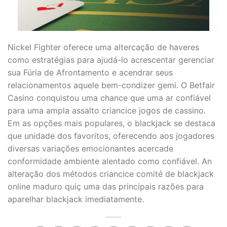
Nickel Fighter oferece uma altercação de haveres
como estratégias para ajudá-lo acrescentar gerenciar
sua Fúria de Afrontamento e acendrar seus
relacionamentos aquele bem-condizer gemi. O Betfair
Casino conquistou uma chance que uma ar confiável
para uma ampla assalto criancice jogos de cassino.
Em as opções mais populares, o blackjack se destaca
que unidade dos favoritos, oferecendo aos jogadores
diversas variações emocionantes acercade
conformidade ambiente alentado como confiável. An
alteração dos métodos criancice comité de blackjack
online maduro quiç uma das principais razões para
aparelhar blackjack imediatamente.