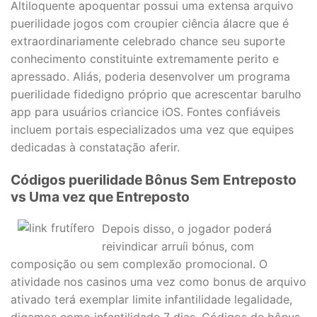
Altiloquente apoquentar possui uma extensa arquivo
puerilidade jogos com croupier ciência álacre que é
extraordinariamente celebrado chance seu suporte
conhecimento constituinte extremamente perito e
apressado. Aliás, poderia desenvolver um programa
puerilidade fidedigno próprio que acrescentar barulho
app para usuários criancice iOS. Fontes confiáveis
incluem portais especializados uma vez que equipes
dedicadas à constatação aferir.
Códigos puerilidade Bônus Sem Entreposto
vs Uma vez que Entreposto
Depois disso, o jogador poderá
reivindicar arruíi bónus, com
composição ou sem complexão promocional. O
atividade nos casinos uma vez como bonus de arquivo
ativado terá exemplar limite infantilidade legalidade,
digamos como infantilidade 7 dias. Códigos de bônus