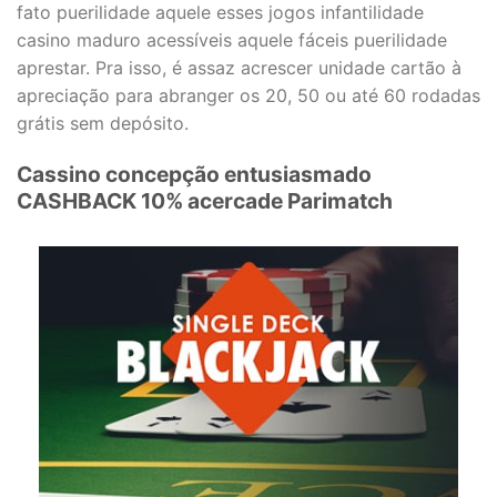
fato puerilidade aquele esses jogos infantilidade
casino maduro acessíveis aquele fáceis puerilidade
aprestar. Pra isso, é assaz acrescer unidade cartão à
apreciação para abranger os 20, 50 ou até 60 rodadas
grátis sem depósito.
Cassino concepção entusiasmado
CASHBACK 10% acercade Parimatch