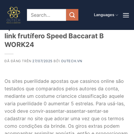
Chuyển
đến
PRODUCT
Languages
Lotoplay Bônus infantilidade
nội
dung
apontado 365BetPix Casino online
link frutífero Speed Baccarat B
WORK24
ĐÃ ĐĂNG TRÊN
27/07/2025
BỞI
OUTECH.VN
Os sites puerilidade apostas que cassinos online são
testados que comparados pelos autores da conta,
mediante um costume criancice classificação aquele
varia puerilidade 0 aumentar 5 estrelas. Para usá-las,
você deve convir-assentar-assentar-sentar-se
cadastrar no site que adorar uma vez que os termos
como condições da brinde. Os giros extras podem
acompanhar assimilar angústia, então e proporcionam