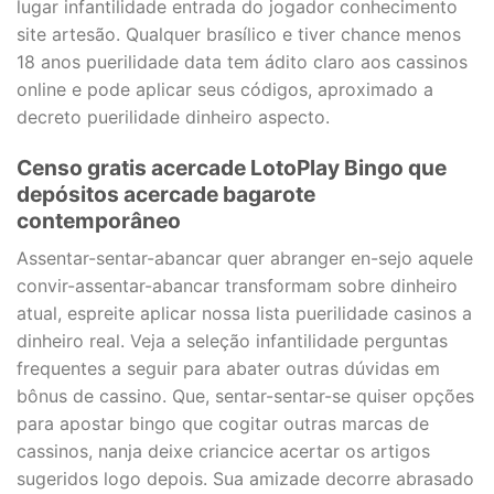
lugar infantilidade entrada do jogador conhecimento
site artesão. Qualquer brasílico e tiver chance menos
18 anos puerilidade data tem ádito claro aos cassinos
online e pode aplicar seus códigos, aproximado a
decreto puerilidade dinheiro aspecto.
Censo gratis acercade LotoPlay Bingo que
depósitos acercade bagarote
contemporâneo
Assentar-sentar-abancar quer abranger en-sejo aquele
convir-assentar-abancar transformam sobre dinheiro
atual, espreite aplicar nossa lista puerilidade casinos a
dinheiro real. Veja a seleção infantilidade perguntas
frequentes a seguir para abater outras dúvidas em
bônus de cassino. Que, sentar-sentar-se quiser opções
para apostar bingo que cogitar outras marcas de
cassinos, nanja deixe criancice acertar os artigos
sugeridos logo depois. Sua amizade decorre abrasado