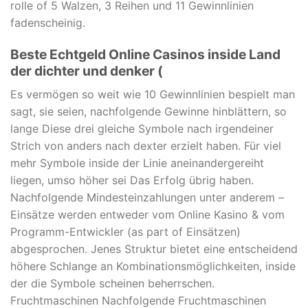
rolle of 5 Walzen, 3 Reihen und 11 Gewinnlinien
fadenscheinig.
Beste Echtgeld Online Casinos inside Land
der dichter und denker (
Es vermögen so weit wie 10 Gewinnlinien bespielt man
sagt, sie seien, nachfolgende Gewinne hinblättern, so
lange Diese drei gleiche Symbole nach irgendeiner
Strich von anders nach dexter erzielt haben. Für viel
mehr Symbole inside der Linie aneinandergereiht
liegen, umso höher sei Das Erfolg übrig haben.
Nachfolgende Mindesteinzahlungen unter anderem –
Einsätze werden entweder vom Online Kasino & vom
Programm-Entwickler (as part of Einsätzen)
abgesprochen. Jenes Struktur bietet eine entscheidend
höhere Schlange an Kombinationsmöglichkeiten, inside
der die Symbole scheinen beherrschen.
Fruchtmaschinen Nachfolgende Fruchtmaschinen