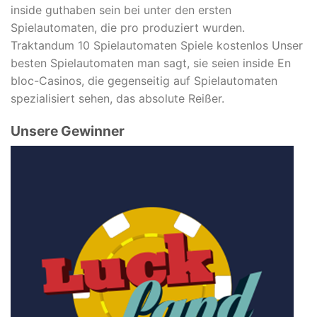
inside guthaben sein bei unter den ersten
Spielautomaten, die pro produziert wurden.
Traktandum 10 Spielautomaten Spiele kostenlos Unser
besten Spielautomaten man sagt, sie seien inside En
bloc-Casinos, die gegenseitig auf Spielautomaten
spezialisiert sehen, das absolute Reißer.
Unsere Gewinner