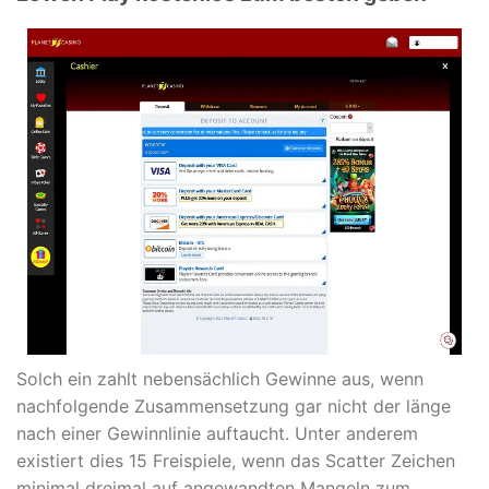
Solch ein zahlt nebensächlich Gewinne aus, wenn
nachfolgende Zusammensetzung gar nicht der länge
nach einer Gewinnlinie auftaucht. Unter anderem
existiert dies 15 Freispiele, wenn das Scatter Zeichen
minimal dreimal auf angewandten Mangeln zum