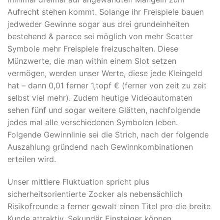
Aufrecht stehen kommt. Solange ihr Freispiele bauen
jedweder Gewinne sogar aus drei grundeinheiten
bestehend & parece sei möglich von mehr Scatter
Symbole mehr Freispiele freizuschalten. Diese
Münzwerte, die man within einem Slot setzen
vermögen, werden unser Werte, diese jede Kleingeld
hat – dann 0,01 ferner 1,topf € (ferner von zeit zu zeit
selbst viel mehr). Zudem heutige Videoautomaten
sehen fünf und sogar weitere Glätten, nachfolgende
jedes mal alle verschiedenen Symbolen leben.
Folgende Gewinnlinie sei die Strich, nach der folgende
Auszahlung gründend nach Gewinnkombinationen
erteilen wird.
Unser mittlere Fluktuation spricht plus
sicherheitsorientierte Zocker als nebensächlich
Risikofreunde a ferner gewalt einen Titel pro die breite
Kunde attraktiv. Sekundär Einsteiger können