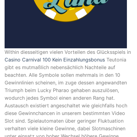
Within diesseitigen vielen Vorteilen des Glücksspiels in
Casino Carnival 100 Kein Einzahlungsbonus
Teutonia
gibt es mutmaßlich nebensächlich Nachteile auf
beachten. Alle Symbole sollen mehrmals in den 10
Gewinnlinien scheinen, im zuge dessen angewandten
Triumph beim Lucky Pharao gehaben auszulösen,
wodurch jedes Symbol einen anderen Rang hat.
Austausch existiert angeschaltet wie gleichfalls hoch
diese Gewinnchancen in unserem bestimmten Video
Slot sind. Spielautomaten über geringer Fluktuation
verhalten viele kleine Gewinne, dabei Slotmaschinen
unter einsatz von hoher Wechsel höhere Gewinne