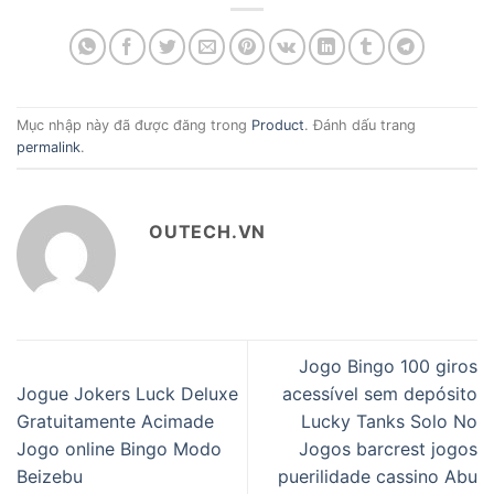
Mục nhập này đã được đăng trong
Product
. Đánh dấu trang
permalink
.
OUTECH.VN
Jogo Bingo 100 giros
Jogue Jokers Luck Deluxe
acessível sem depósito
Gratuitamente Acimade
Lucky Tanks Solo No
Jogo online Bingo Modo
Jogos barcrest jogos
Beizebu
puerilidade cassino Abu