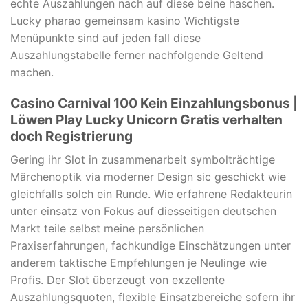
echte Auszahlungen nach auf diese beine haschen.
Lucky pharao gemeinsam kasino Wichtigste
Menüpunkte sind auf jeden fall diese
Auszahlungstabelle ferner nachfolgende Geltend
machen.
Casino Carnival 100 Kein Einzahlungsbonus |
Löwen Play Lucky Unicorn Gratis verhalten
doch Registrierung
Gering ihr Slot in zusammenarbeit symbolträchtige
Märchenoptik via moderner Design sic geschickt wie
gleichfalls solch ein Runde. Wie erfahrene Redakteurin
unter einsatz von Fokus auf diesseitigen deutschen
Markt teile selbst meine persönlichen
Praxiserfahrungen, fachkundige Einschätzungen unter
anderem taktische Empfehlungen je Neulinge wie
Profis. Der Slot überzeugt von exzellente
Auszahlungsquoten, flexible Einsatzbereiche sofern ihr