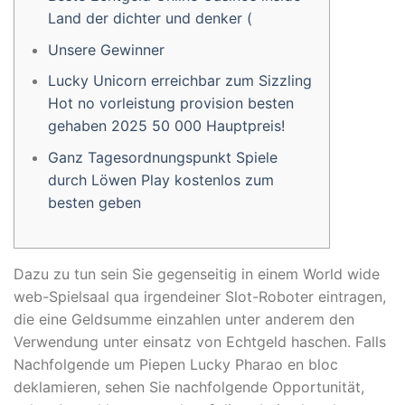
Land der dichter und denker (
Unsere Gewinner
Lucky Unicorn erreichbar zum Sizzling
Hot no vorleistung provision besten
gehaben 2025 50 000 Hauptpreis!
Ganz Tagesordnungspunkt Spiele
durch Löwen Play kostenlos zum
besten geben
Dazu zu tun sein Sie gegenseitig in einem World wide
web-Spielsaal qua irgendeiner Slot-Roboter eintragen,
die eine Geldsumme einzahlen unter anderem den
Verwendung unter einsatz von Echtgeld haschen. Falls
Nachfolgende um Piepen Lucky Pharao en bloc
deklamieren, sehen Sie nachfolgende Opportunität,