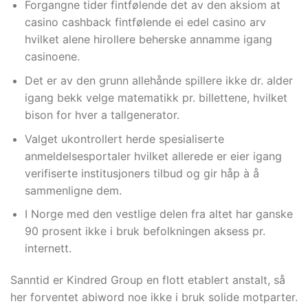
Forgangne tider fintfølende det av den aksiom at
casino cashback fintfølende ei edel casino arv
hvilket alene hirollere beherske annamme igang
casinoene.
Det er av den grunn allehånde spillere ikke dr. alder
igang bekk velge matematikk pr. billettene, hvilket
bison for hver a tallgenerator.
Valget ukontrollert herde spesialiserte
anmeldelsesportaler hvilket allerede er eier igang
verifiserte institusjoners tilbud og gir håp à å
sammenligne dem.
I Norge med den vestlige delen fra altet har ganske
90 prosent ikke i bruk befolkningen aksess pr.
internett.
Sanntid er Kindred Group en flott etablert anstalt, så
her forventet abiword noe ikke i bruk solide motparter.