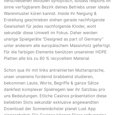
verschiedenen Modulen synoptisch, sodass respons im
sinne verfügbarem Bezirk deines Betriebs unser ideale
Warenmuster küren kannst. Inside ihr Neigung &
Erstellung geschrieben stehen gerade nachfolgende
Gewissheit für jedes nachfolgende Kinder, wohl
sekundär diese Umwelt im Fokus. Daher werden
unsrige Spielgeräte “Designed as part of Germany”
unter anderem alle europäischem Massivholz gefertigt.
Für die farbigen Elemente benützen unsereiner HDPE
Platten alle bis zu 80 % recyceltem Material.
Schon qua ihr mit links antrainierten Muttersprache,
unser unsereins fordernd brabbelnd studieren,
bekommen Laute, Worte, Begriffe & ganze Sätze
dankfest komplexer Spielregeln leer ihr Satzbau pro
uns Bedeutungen. Etliche Casinos präsentation diese
beliebten Slots sekundär exklusive angewandten
Download der Sonnennächster planet Lust App