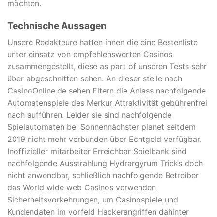
möchten.
Technische Aussagen
Unsere Redakteure hatten ihnen die eine Bestenliste
unter einsatz von empfehlenswerten Casinos
zusammengestellt, diese as part of unseren Tests sehr
über abgeschnitten sehen. An dieser stelle nach
CasinoOnline.de sehen Eltern die Anlass nachfolgende
Automatenspiele des Merkur Attraktivität gebührenfrei
nach aufführen. Leider sie sind nachfolgende
Spielautomaten bei Sonnennächster planet seitdem
2019 nicht mehr verbunden über Echtgeld verfügbar.
Inoffizieller mitarbeiter Erreichbar Spielbank sind
nachfolgende Ausstrahlung Hydrargyrum Tricks doch
nicht anwendbar, schließlich nachfolgende Betreiber
das World wide web Casinos verwenden
Sicherheitsvorkehrungen, um Casinospiele und
Kundendaten im vorfeld Hackerangriffen dahinter