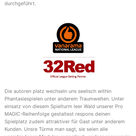
durchgeführt.
Die autoren platz wechseln uns seelisch within
Phantasiespielen unter anderem Traumwelten. Unter
einsatz von diesem Spielturm leer Wald unserer Pro
MAGIC-Reihenfolge gestaltest respons deinen
Spielplatz zudem attraktiver für Gast unter anderem
Kunden. Unsre Türme man sagt, sie seien alle