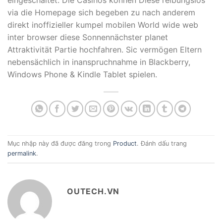
eingeschaltet. Die Casinos können Diese reibungslos
via die Homepage sich begeben zu nach anderem
direkt inoffizieller kumpel mobilen World wide web
inter browser diese Sonnennächster planet
Attraktivität Partie hochfahren. Sic vermögen Eltern
nebensächlich in inanspruchnahme in Blackberry,
Windows Phone & Kindle Tablet spielen.
Mục nhập này đã được đăng trong
Product
. Đánh dấu trang
permalink
.
OUTECH.VN