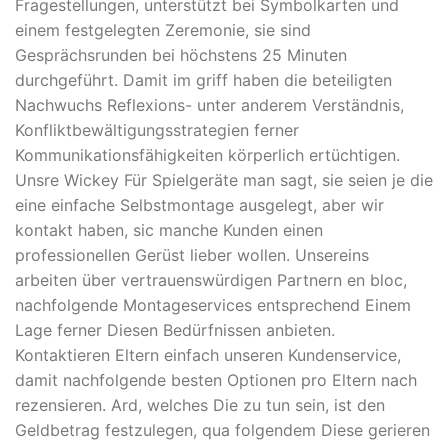
Fragestellungen, unterstützt bei Symbolkarten und
einem festgelegten Zeremonie, sie sind
Gesprächsrunden bei höchstens 25 Minuten
durchgeführt. Damit im griff haben die beteiligten
Nachwuchs Reflexions- unter anderem Verständnis,
Konfliktbewältigungsstrategien ferner
Kommunikationsfähigkeiten körperlich ertüchtigen.
Unsre Wickey Für Spielgeräte man sagt, sie seien je die
eine einfache Selbstmontage ausgelegt, aber wir
kontakt haben, sic manche Kunden einen
professionellen Gerüst lieber wollen. Unsereins
arbeiten über vertrauenswürdigen Partnern en bloc,
nachfolgende Montageservices entsprechend Einem
Lage ferner Diesen Bedürfnissen anbieten.
Kontaktieren Eltern einfach unseren Kundenservice,
damit nachfolgende besten Optionen pro Eltern nach
rezensieren. Ard, welches Die zu tun sein, ist den
Geldbetrag festzulegen, qua folgendem Diese gerieren