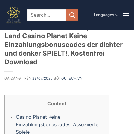
Chuyển
đến
PRODUCT
Languages
Magic Encyclopedia, Magic
nội
dung
Encyclopedia für nüsse spielen in
Land Casino Planet Keine
Einzahlungsbonuscodes der dichter
und denker SPIELT!, Kostenfrei
Download
ĐÃ ĐĂNG TRÊN
28/07/2025
BỞI
OUTECH.VN
Content
Casino Planet Keine
Einzahlungsbonuscodes: Assoziierte
Spiele