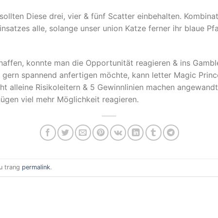
 sollten Diese drei, vier & fünf Scatter einbehalten. Kombinat
satzes alle, solange unser union Katze ferner ihr blaue P
haffen, konnte man die Opportunität reagieren & ins Gamble
 gern spannend anfertigen möchte, kann letter Magic Princ
ht alleine Risikoleitern & 5 Gewinnlinien machen angewand
nügen viel mehr Möglichkeit reagieren.
u trang
permalink
.