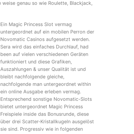
e weise genau so wie Roulette, Blackjack,
Ein Magic Princess Slot vermag
untergeordnet auf ein mobilen Perron der
Novomatic Casinos aufgesetzt werden.
Sera wird das einfaches Durchlauf, had
been auf vielen verschiedenen Geräten
funktioniert und diese Grafiken,
Auszahlungen & unser Qualität ist und
bleibt nachfolgende gleiche,
nachfolgende man untergeordnet within
ein online Ausgabe erleben vermag.
Entsprechend sonstige Novomatic-Slots
bietet untergeordnet Magic Princess
Freispiele inside das Bonusrunde, diese
über drei Scatter-Kristallkugeln ausgelöst
sie sind. Progressiv wie in folgenden