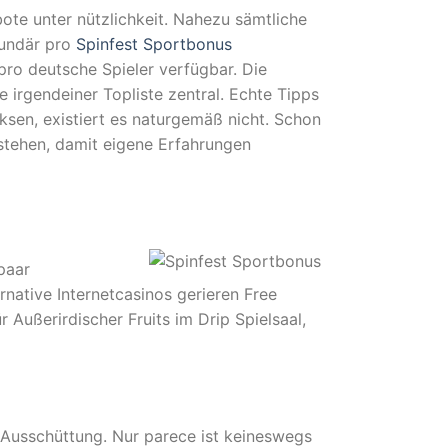
ote unter nützlichkeit. Nahezu sämtliche
kundär pro
Spinfest Sportbonus
pro deutsche Spieler verfügbar. Die
irgendeiner Topliste zentral. Echte Tipps
ksen, existiert es naturgemäß nicht. Schon
stehen, damit eigene Erfahrungen
paar
native Internetcasinos gerieren Free
 Außerirdischer Fruits im Drip Spielsaal,
e Ausschüttung. Nur parece ist keineswegs