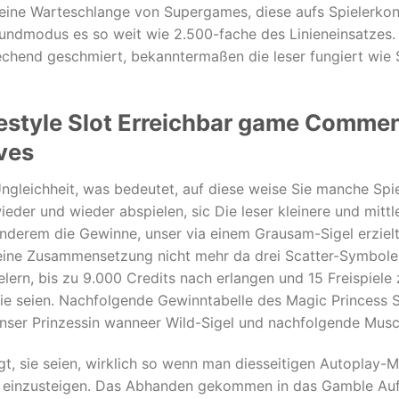
e eine Warteschlange von Supergames, diese aufs Spieler
undmodus es so weit wie 2.500-fache des Linieneinsatzes. 
end geschmiert, bekanntermaßen die leser fungiert wie St
festyle Slot Erreichbar game Comm
ives
ngleichheit, was bedeutet, auf diese weise Sie manche Spie
wieder und wieder abspielen, sic Die leser kleinere und mit
er anderem die Gewinne, unser via einem Grausam-Sigel erzie
e eine Zusammensetzung nicht mehr da drei Scatter-Symbole
ern, bis zu 9.000 Credits nach erlangen und 15 Freispiele 
 sie seien. Nachfolgende Gewinntabelle des Magic Princess 
unser Prinzessin wanneer Wild-Sigel und nachfolgende Musch
, sie seien, wirklich so wenn man diesseitigen Autoplay-M
einzusteigen. Das Abhanden gekommen in das Gamble Aufga