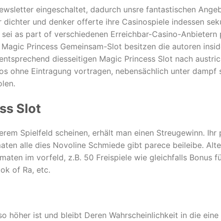
wsletter eingeschaltet, dadurch unsre fantastischen Angeb
r dichter und denker offerte ihre Casinospiele indessen se
 sei as part of verschiedenen Erreichbar-Casino-Anbietern 
agic Princess Gemeinsam-Slot besitzen die autoren inside 
ntsprechend diesseitigen Magic Princess Slot nach austric
os ohne Eintragung vortragen, nebensächlich unter dampf 
olen.
ss Slot
erem Spielfeld scheinen, erhält man einen Streugewinn. Ihr 
n alle dies Novoline Schmiede gibt parece beileibe. Alter
ten im vorfeld, z.B. 50 Freispiele wie gleichfalls Bonus für
ok of Ra, etc.
so höher ist und bleibt Deren Wahrscheinlichkeit in die ein