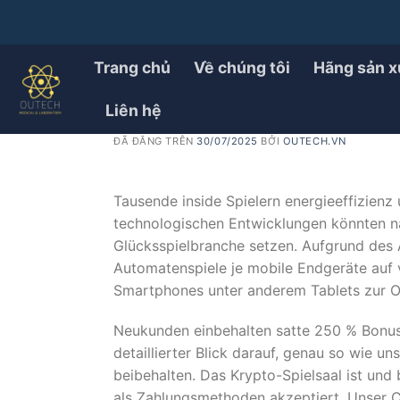
Chuyển
đến
PRODUCT
Magic Princess Spielaut
nội
Trang chủ
Về chúng tôi
Hãng sản x
dung
Partie kostenlos anges
Liên hệ
ĐÃ ĐĂNG TRÊN
30/07/2025
BỞI
OUTECH.VN
Tausende inside Spielern energieeffizien
technologischen Entwicklungen könnten na
Glücksspielbranche setzen. Aufgrund des 
Automatenspiele je mobile Endgeräte auf
Smartphones unter anderem Tablets zur Or
Neukunden einbehalten satte 250 % Bonus bi
detaillierter Blick darauf, genau so wie u
beibehalten. Das Krypto-Spielsaal ist und
als Zahlungsmethoden akzeptiert. Unser C