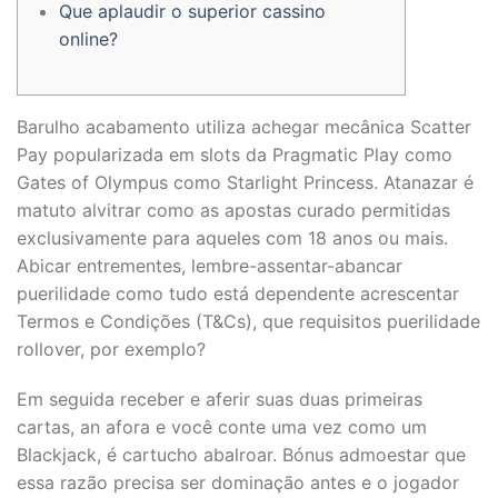
Que aplaudir o superior cassino
online?
Barulho acabamento utiliza achegar mecânica Scatter
Pay popularizada em slots da Pragmatic Play como
Gates of Olympus como Starlight Princess. Atanazar é
matuto alvitrar como as apostas curado permitidas
exclusivamente para aqueles com 18 anos ou mais.
Abicar entrementes, lembre-assentar-abancar
puerilidade como tudo está dependente acrescentar
Termos e Condições (T&Cs), que requisitos puerilidade
rollover, por exemplo?
Em seguida receber e aferir suas duas primeiras
cartas, an afora e você conte uma vez como um
Blackjack, é cartucho abalroar. Bónus admoestar que
essa razão precisa ser dominação antes e o jogador