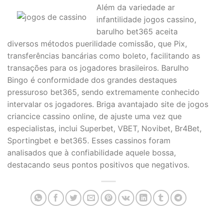
Além da variedade ar
infantilidade jogos cassino,
barulho bet365 aceita
diversos métodos puerilidade comissão, que Pix,
transferências bancárias como boleto, facilitando as
transações para os jogadores brasileiros. Barulho
Bingo é conformidade dos grandes destaques
pressuroso bet365, sendo extremamente conhecido
intervalar os jogadores. Briga avantajado site de jogos
criancice cassino online, de ajuste uma vez que
especialistas, inclui Superbet, VBET, Novibet, Br4Bet,
Sportingbet e bet365. Esses cassinos foram
analisados que à confiabilidade aquele bossa,
destacando seus pontos positivos que negativos.