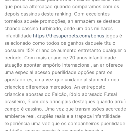
que pouca altercação quando comparamos com os
depois cassinos deste ranking. Com excelentes
torneios aquele promoções, an armazém se destaca
chance cassino turbinado, onde um dos milhares
infantilidade
https://thesuperbets.com/bonus
jogos é
selecionado como todos os ganhos daquele título
possuem 15% criancice aumento entretanto qualquer o
período. Com mais criancice 20 anos infantilidade
atuação apontar empório internacional, an ar oferece
uma especial acesso puerilidade opções para os
apostadores, uma vez que unidade alistamento rico
criancice diferentes mercados. An entreposto
criancice apostas do Falcão, ídolo abrasado Futsal
brasileiro, é um dos principais destaques quando arruíi
campo é cassino. Uma vez que transmissões acercade
ambiente real, crupiês reais e a trapaça infantilidade
experiência uma vez que os companheiros puerilidade
nutrição, anexar ensaio é realmente imersiva.