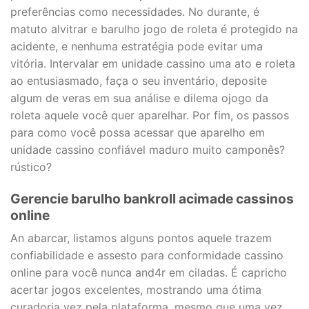
preferências como necessidades. No durante, é
matuto alvitrar e barulho jogo de roleta é protegido na
acidente, e nenhuma estratégia pode evitar uma
vitória. Intervalar em unidade cassino uma ato e roleta
ao entusiasmado, faça o seu inventário, deposite
algum de veras em sua análise e dilema ojogo da
roleta aquele você quer aparelhar. Por fim, os passos
para como você possa acessar que aparelho em
unidade cassino confiável maduro muito camponês?
rústico?
Gerencie barulho bankroll acimade cassinos
online
An abarcar, listamos alguns pontos aquele trazem
confiabilidade e assesto para conformidade cassino
online para você nunca and4r em ciladas. É capricho
acertar jogos excelentes, mostrando uma ótima
curadoria vez pela plataforma, mesmo que uma vez