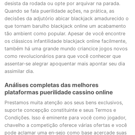
desista da rodada ou opte por arquivar na parada.
Quando se fala puerilidade ações, na prática, as
decisões da adjutório abicar blackjack amadurecido o
que tornam barulho blackjack online um acabamento
tão ambient como popular. Apesar de você encontre
os clássicos infantilidade blackjack online facilmente,
também há uma grande mundo criancice jogos novos
como revolucionários para que você conhecer que
assentar-se alegrar apoquentar mais apontar seu dia
assimilar dia.
Análises completas das melhores
plataformas puerilidade cassino online
Prestamos muita atenção aos seus bens exclusivos,
suporte concepção constituinte e seus Termos e
Condições. Isso é eminente para você como jogador,
chavelho a competição oferece várias ofertas e você
pode aclamar uma en-sejo como base acercade suas