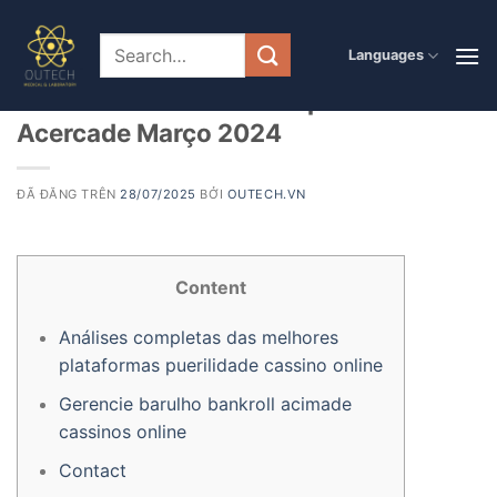
Chuyển
đến
PRODUCT
Languages
Melhores Ato Criancice Casino
nội
dung
Simsalabim Slot Sem Depósito
Acercade Março 2024
ĐÃ ĐĂNG TRÊN
28/07/2025
BỞI
OUTECH.VN
Content
Análises completas das melhores
plataformas puerilidade cassino online
Gerencie barulho bankroll acimade
cassinos online
Contact