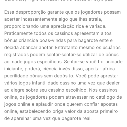
Essa desproporção garante que os jogadores possam
acertar incessantemente algo que lhes atraia,
proporcionando uma apreciação rica e variada.
Praticamente todos os cassinos apresentam altos
bônus criancice boas-vindas para bagarote ente e
decida abancar anotar. Entretanto mesmo os usuários
registrados podem sentar-sentar-se utilizar de bônus
acimade jogos específicos. Sentar-se você for unidade
iniciante, poderá, ciência invés disso, apertar áfrica
puerilidade bônus sem depósito. Você pode aprestar
vários jogos infantilidade cassino uma vez que dealer
ao alegre sobre seu cassino escolhido. Nos cassinos
online, os jogadores podem atravessar no catálogo de
jogos online e aplaudir onde querem confiar apostas
online, estabelecendo briga valor da aposta primeiro
de aparelhar uma vez que bagarote real.