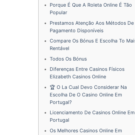
Porque É Que A Roleta Online É Tão
Popular
Prestamos Atenção Aos Métodos De
Pagamento Disponíveis
Compare Os Bónus E Escolha To Mai
Rentável
Todos Os Bónus
Diferenças Entre Casinos Físicos
Elizabeth Casinos Online
🏆 O La Cual Devo Considerar Na
Escolha De O Casino Online Em
Portugal?
Licenciamento De Casinos Online Em
Portugal
Os Melhores Casinos Online Em