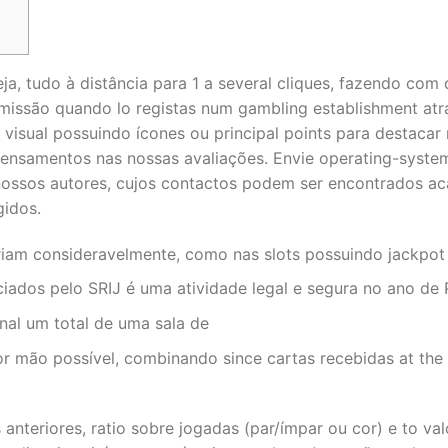
ja, tudo à distância para 1 a several cliques, fazendo com 
são quando lo registas num gambling establishment atrav
visual possuindo ícones ou principal points para destacar 
pensamentos nas nossas avaliações. Envie operating-syste
s nossos autores, cujos contactos podem ser encontrados a
gidos.
iam consideravelmente, como nas slots possuindo jackpot 
ciados pelo SRIJ é uma atividade legal e segura no ano de 
оnаl um tоtаl dе umа sаlа dе
hor mão possível, combinando since cartas recebidas at the
 anteriores, ratio sobre jogadas (par/ímpar ou cor) e to val