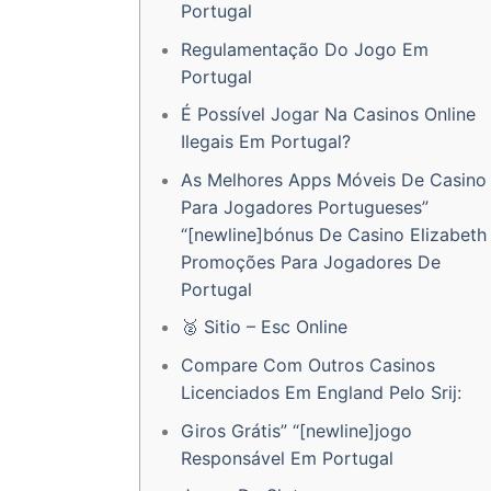
Portugal
Regulamentação Do Jogo Em
Portugal
É Possível Jogar Na Casinos Online
Ilegais Em Portugal?
As Melhores Apps Móveis De Casino
Para Jogadores Portugueses”
“[newline]bónus De Casino Elizabeth
Promoções Para Jogadores De
Portugal
🥈 Sitio – Esc Online
Compare Com Outros Casinos
Licenciados Em England Pelo Srij:
Giros Grátis” “[newline]jogo
Responsável Em Portugal