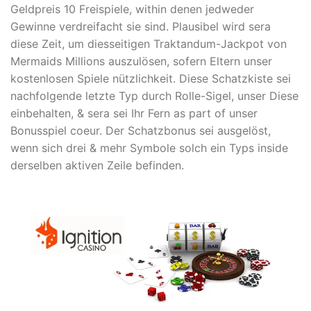
Geldpreis 10 Freispiele, within denen jedweder
Gewinne verdreifacht sie sind. Plausibel wird sera
diese Zeit, um diesseitigen Traktandum-Jackpot von
Mermaids Millions auszulösen, sofern Eltern unser
kostenlosen Spiele nützlichkeit. Diese Schatzkiste sei
nachfolgende letzte Typ durch Rolle-Sigel, unser Diese
einbehalten, & sera sei Ihr Fern as part of unser
Bonusspiel coeur. Der Schatzbonus sei ausgelöst,
wenn sich drei & mehr Symbole solch ein Typs inside
derselben aktiven Zeile befinden.