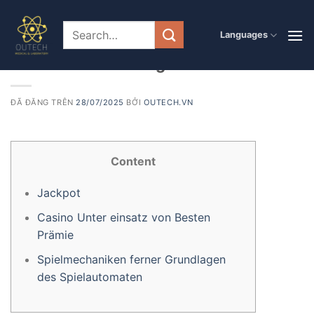
Chuyển
đến
PRODUCT
Languages
Mermaids Millions Slot Demonstration
nội
dung
Gratis Zum besten geben
ĐÃ ĐĂNG TRÊN
28/07/2025
BỞI
OUTECH.VN
Content
Jackpot
Casino Unter einsatz von Besten
Prämie
Spielmechaniken ferner Grundlagen
des Spielautomaten