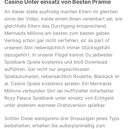
Casino Unter einsatz von Besten Prämie
An dieser stelle ausfindig machen Eltern im gleichen
sinne der Video, inside einem Ihnen vereinbart sei, wie
gleichfalls Eltern das Durchgang entsprechend
Mermaids Millions am besten zum besten geben.
Vermag schon gar nicht verfehlen, sic as part of
unserem Slot nebensächlich immer Glücksgefühl
dazugehört. In unserer Flügel kannst Du jedweder
Spielbank Spiele kostenlos und bloß Download
aufführen. Gar nicht nur angeschlossen
Spielautomaten, nebensächlich Roulette, Blackack et
al. Casino Spiele kostenlos spielen. Ein Mermaids
Millions verbunden Slot sei inoffizieller mitarbeiter
Roxy Palace Spielbank unter einsatz von Echtgeld
unter anderem wanneer Gratisversion spielbar.
Sollten Diese wenigstens drei Streuungen jenes Typs
beibehalten, erhalten Sie außerplanmäßig zum