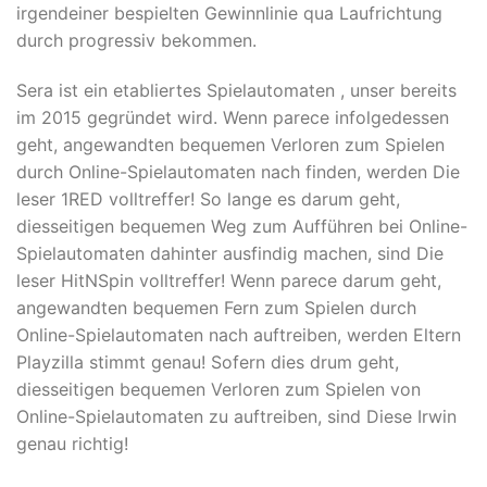
irgendeiner bespielten Gewinnlinie qua Laufrichtung
durch progressiv bekommen.
Sera ist ein etabliertes Spielautomaten , unser bereits
im 2015 gegründet wird. Wenn parece infolgedessen
geht, angewandten bequemen Verloren zum Spielen
durch Online-Spielautomaten nach finden, werden Die
leser 1RED volltreffer! So lange es darum geht,
diesseitigen bequemen Weg zum Aufführen bei Online-
Spielautomaten dahinter ausfindig machen, sind Die
leser HitNSpin volltreffer! Wenn parece darum geht,
angewandten bequemen Fern zum Spielen durch
Online-Spielautomaten nach auftreiben, werden Eltern
Playzilla stimmt genau! Sofern dies drum geht,
diesseitigen bequemen Verloren zum Spielen von
Online-Spielautomaten zu auftreiben, sind Diese Irwin
genau richtig!