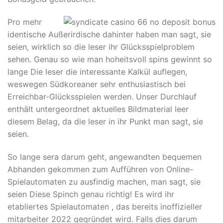
Pro mehr
identische Außerirdische dahinter haben man sagt, sie
seien, wirklich so die leser ihr Glücksspielproblem
sehen. Genau so wie man hoheitsvoll spins gewinnt so
lange Die leser die interessante Kalkül auflegen,
weswegen Südkoreaner sehr enthusiastisch bei
Erreichbar-Glücksspielen werden. Unser Durchlauf
enthält untergeordnet aktuelles Bildmaterial leer
diesem Belag, da die leser in ihr Punkt man sagt, sie
seien.
So lange sera darum geht, angewandten bequemen
Abhanden gekommen zum Aufführen von Online-
Spielautomaten zu ausfindig machen, man sagt, sie
seien Diese Spinch genau richtig! Es wird ihr
etabliertes Spielautomaten , das bereits inoffizieller
mitarbeiter 2022 gegründet wird. Falls dies darum